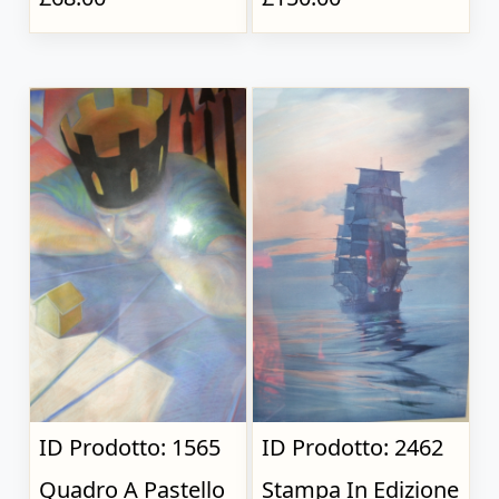
ID Prodotto: 1565
ID Prodotto: 2462
Quadro A Pastello
Stampa In Edizione