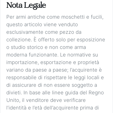
Nota Legale
Per armi antiche come moschetti e fucili,
questo articolo viene venduto
esclusivamente come pezzo da
collezione. È offerto solo per esposizione
o studio storico e non come arma
moderna funzionante. Le normative su
importazione, esportazione e proprietà
variano da paese a paese; l’acquirente è
responsabile di rispettare le leggi locali e
di assicurare di non essere soggetto a
divieti. In base alle linee guida del Regno
Unito, il venditore deve verificare
l’identità e l’età dell’acquirente prima di