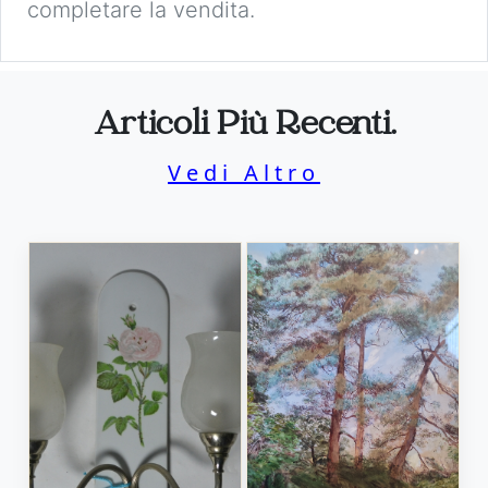
completare la vendita.
Articoli Più Recenti.
Vedi Altro