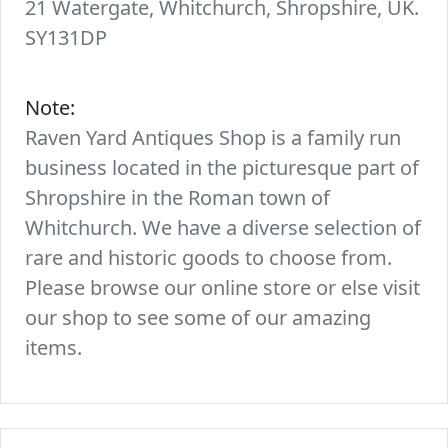
21 Watergate, Whitchurch, Shropshire, UK.
SY131DP
Note:
Raven Yard Antiques Shop is a family run
business located in the picturesque part of
Shropshire in the Roman town of
Whitchurch. We have a diverse selection of
rare and historic goods to choose from.
Please browse our online store or else visit
our shop to see some of our amazing
items.