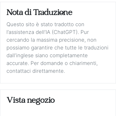
Nota di Traduzione
Questo sito è stato tradotto con
l’assistenza dell’IA (ChatGPT). Pur
cercando la massima precisione, non
possiamo garantire che tutte le traduzioni
dall’inglese siano completamente
accurate. Per domande o chiarimenti,
contattaci direttamente.
Vista negozio