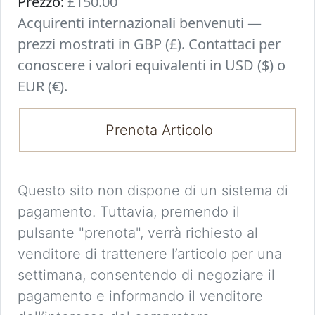
Prezzo:
£150.00
Acquirenti internazionali benvenuti —
prezzi mostrati in GBP (£). Contattaci per
conoscere i valori equivalenti in USD ($) o
EUR (€).
Prenota Articolo
Questo sito non dispone di un sistema di
pagamento. Tuttavia, premendo il
pulsante "prenota", verrà richiesto al
venditore di trattenere l’articolo per una
settimana, consentendo di negoziare il
pagamento e informando il venditore