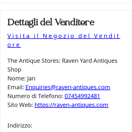
Dettagli del Venditore
Visita il Negozio del Vendit
ore
The Antique Stores:
Raven Yard Antiques
Shop
Nome:
Jan
Email:
Enquiries@raven-antiques.com
Numero di Telefono:
07454992481
Sito Web:
https://raven-antiques.com
Indirizzo: