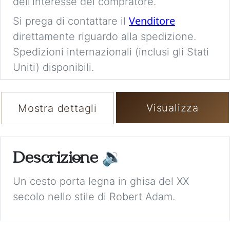
dell’interesse del compratore.
Venditore
Si prega di contattare il
direttamente riguardo alla spedizione.
Spedizioni internazionali (inclusi gli Stati
Uniti) disponibili.
Visualizza
Mostra dettagli
Descrizione
🔉
Un cesto porta legna in ghisa del XX
secolo nello stile di Robert Adam.