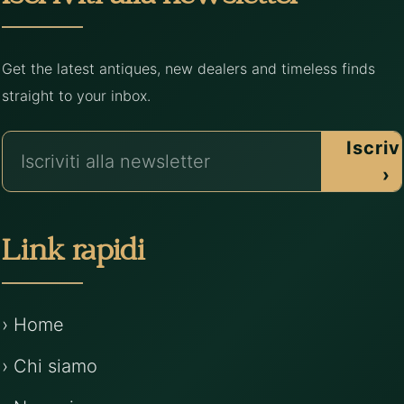
Get the latest antiques, new dealers and timeless finds
straight to your inbox.
Iscrivi
›
Link rapidi
› Home
› Chi siamo