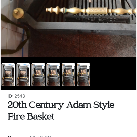
ID: 2543
20th Century Adam Style
Fire Basket