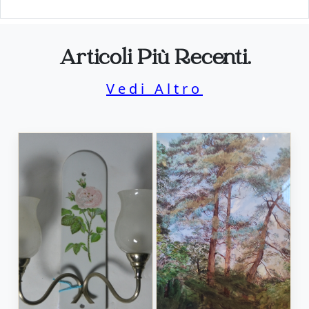
Articoli Più Recenti.
Vedi Altro