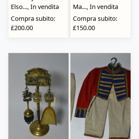
Elso..., In vendita
Ma..., In vendita
Compra subito:
Compra subito:
£200.00
£150.00