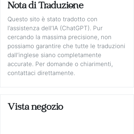
Nota di Traduzione
Questo sito è stato tradotto con
l’assistenza dell’IA (ChatGPT). Pur
cercando la massima precisione, non
possiamo garantire che tutte le traduzioni
dall’inglese siano completamente
accurate. Per domande o chiarimenti,
contattaci direttamente.
Vista negozio