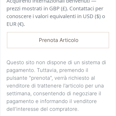
Acquirenti internazionali benvenuti —
prezzi mostrati in GBP (£). Contattaci per
conoscere i valori equivalenti in USD ($) o
EUR (€).
Prenota Articolo
Questo sito non dispone di un sistema di
pagamento. Tuttavia, premendo il
pulsante "prenota", verrà richiesto al
venditore di trattenere l’articolo per una
settimana, consentendo di negoziare il
pagamento e informando il venditore
dell’interesse del compratore.