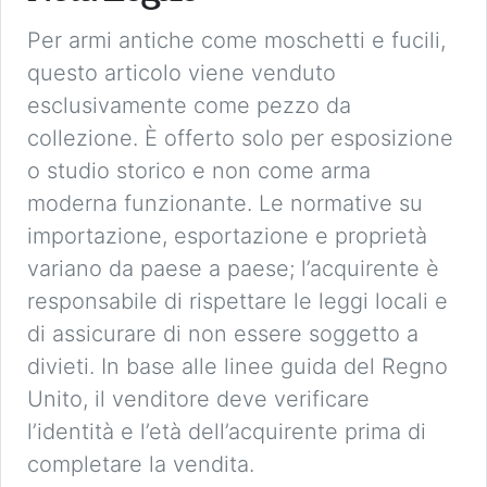
Per armi antiche come moschetti e fucili,
questo articolo viene venduto
esclusivamente come pezzo da
collezione. È offerto solo per esposizione
o studio storico e non come arma
moderna funzionante. Le normative su
importazione, esportazione e proprietà
variano da paese a paese; l’acquirente è
responsabile di rispettare le leggi locali e
di assicurare di non essere soggetto a
divieti. In base alle linee guida del Regno
Unito, il venditore deve verificare
l’identità e l’età dell’acquirente prima di
completare la vendita.