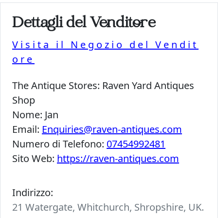
Dettagli del Venditore
Visita il Negozio del Vendit
ore
The Antique Stores:
Raven Yard Antiques
Shop
Nome:
Jan
Email:
Enquiries@raven-antiques.com
Numero di Telefono:
07454992481
Sito Web:
https://raven-antiques.com
Indirizzo:
21 Watergate, Whitchurch, Shropshire, UK.