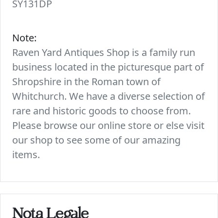
SY131DP
Note:
Raven Yard Antiques Shop is a family run
business located in the picturesque part of
Shropshire in the Roman town of
Whitchurch. We have a diverse selection of
rare and historic goods to choose from.
Please browse our online store or else visit
our shop to see some of our amazing
items.
Nota Legale