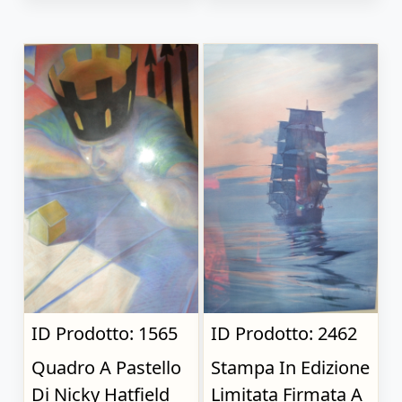
ID Prodotto: 1565
ID Prodotto: 2462
Quadro A Pastello
Stampa In Edizione
Di Nicky Hatfield
Limitata Firmata A