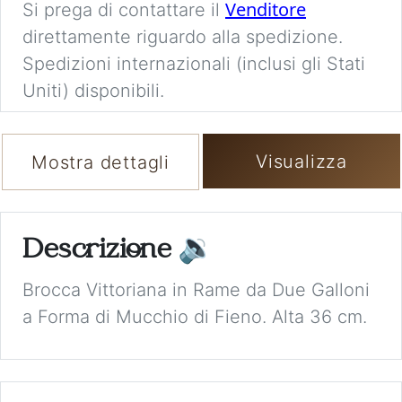
Venditore
Si prega di contattare il
direttamente riguardo alla spedizione.
Spedizioni internazionali (inclusi gli Stati
Uniti) disponibili.
Visualizza
Mostra dettagli
Descrizione
🔉
Brocca Vittoriana in Rame da Due Galloni
a Forma di Mucchio di Fieno. Alta 36 cm.