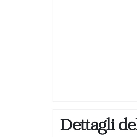
Dettagli de