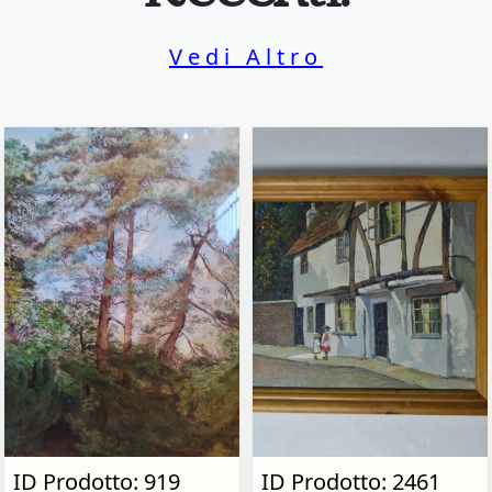
Vedi Altro
ID Prodotto: 919
ID Prodotto: 2461