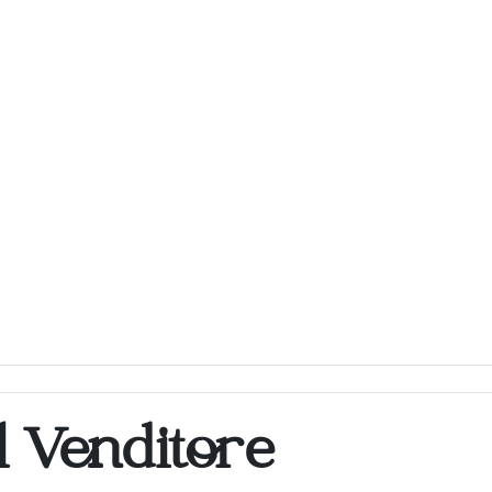
l Venditore