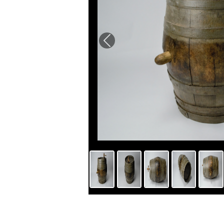
Previous