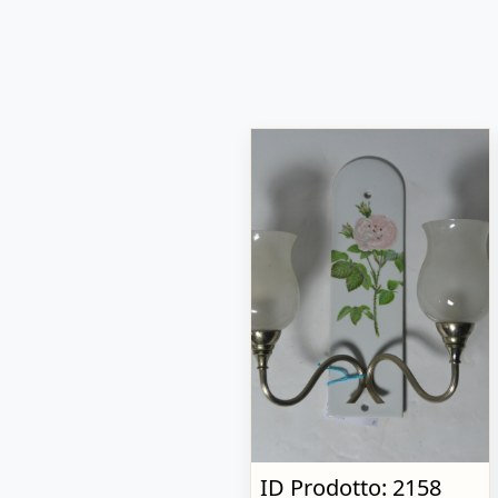
ID Prodotto: 2158