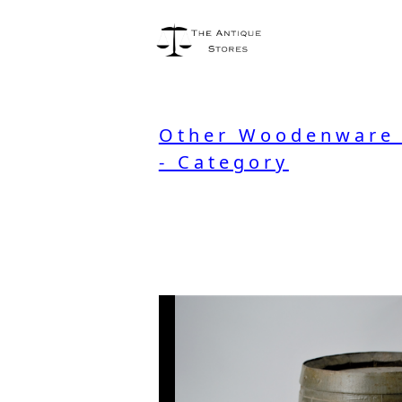
Other Woodenware 
- Category