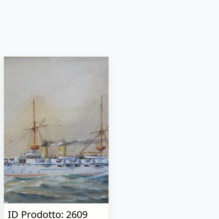
ID Prodotto: 2609