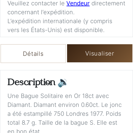
Vendeur
Veuillez contacter le
directement
concernant l’expédition.
L’expédition internationale (y compris
vers les États-Unis) est disponible.
Visualiser
Détails
Description
🔉
Une Bague Solitaire en Or 18ct avec
Diamant. Diamant environ 0.60ct. Le jonc
a été estampillé 750 Londres 1977. Poids
total 8.7 g. Taille de la bague S. Elle est
en bon état.