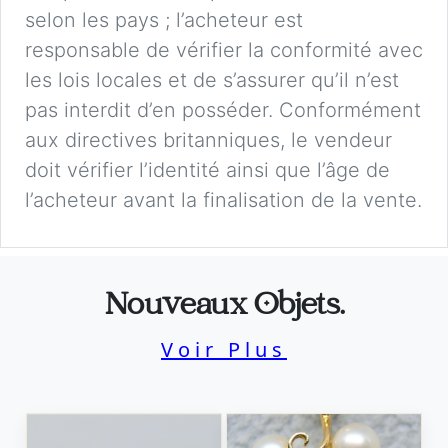
selon les pays ; l’acheteur est
responsable de vérifier la conformité avec
les lois locales et de s’assurer qu’il n’est
pas interdit d’en posséder. Conformément
aux directives britanniques, le vendeur
doit vérifier l’identité ainsi que l’âge de
l’acheteur avant la finalisation de la vente.
Nouveaux Objets.
Voir Plus