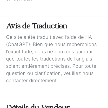
Avis de Traduction
Ce site a été traduit avec l’aide de l’IA
(ChatGPT). Bien que nous recherchions
l’exactitude, nous ne pouvons garantir
que toutes les traductions de l’anglais
soient entièrement précises. Pour toute
question ou clarification, veuillez nous
contacter directement.