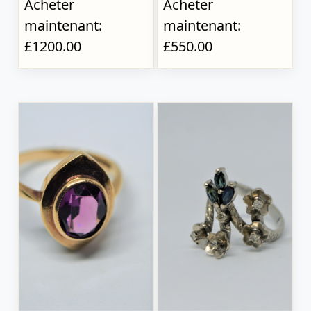
Acheter
Acheter
maintenant:
maintenant:
£1200.00
£550.00