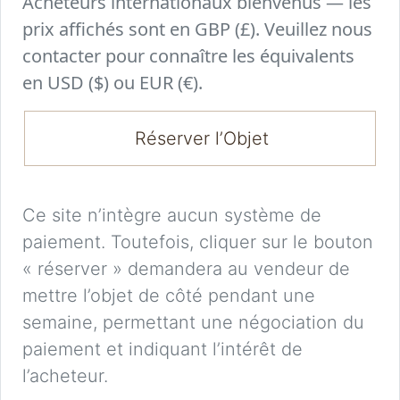
Acheteurs internationaux bienvenus — les
prix affichés sont en GBP (£). Veuillez nous
contacter pour connaître les équivalents
en USD ($) ou EUR (€).
Réserver l’Objet
Ce site n’intègre aucun système de
paiement. Toutefois, cliquer sur le bouton
« réserver » demandera au vendeur de
mettre l’objet de côté pendant une
semaine, permettant une négociation du
paiement et indiquant l’intérêt de
l’acheteur.