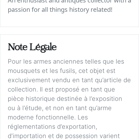
An enthusiast and antiques collector with a
passion for all things history related!
Note Légale
Pour les armes anciennes telles que les
mousquets et les fusils, cet objet est
exclusivement vendu en tant qu’article de
collection. Il est proposé en tant que
pièce historique destinée à l’exposition
ou à l’étude, et non en tant qu’arme
moderne fonctionnelle. Les
réglementations d’exportation,
d’importation et de possession varient