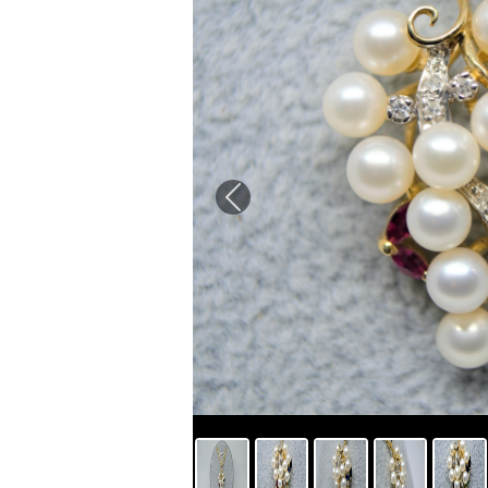
Previous