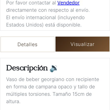
Vendedor
Por favor contactar al
directamente con respecto al envío.
El envío internacional (incluyendo
Estados Unidos) está disponible.
Visualizar
Detalles
Descripción
🔉
Vaso de beber georgiano con recipiente
en forma de campana opaco y tallo de
múltiples torsiones. Tamaño 15cm de
altura.