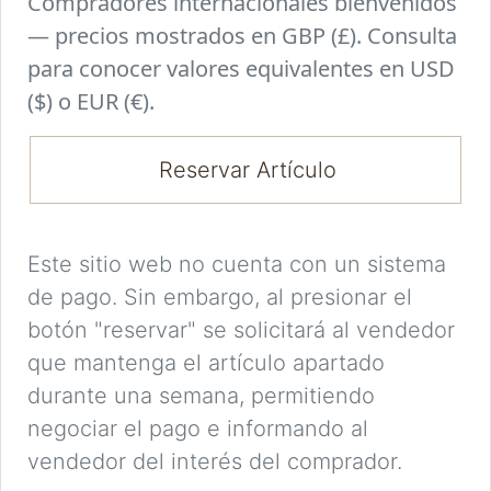
Compradores internacionales bienvenidos
— precios mostrados en GBP (£). Consulta
para conocer valores equivalentes en USD
($) o EUR (€).
Reservar Artículo
Este sitio web no cuenta con un sistema
de pago. Sin embargo, al presionar el
botón "reservar" se solicitará al vendedor
que mantenga el artículo apartado
durante una semana, permitiendo
negociar el pago e informando al
vendedor del interés del comprador.