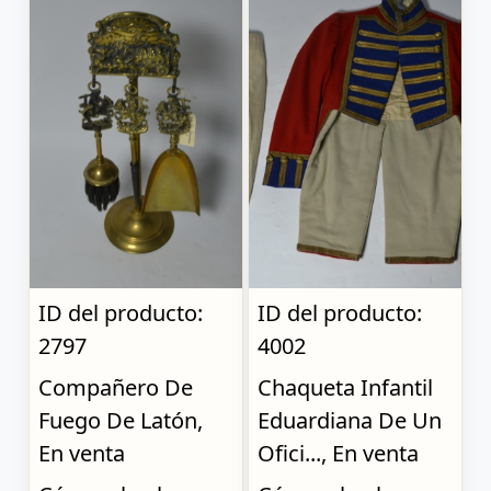
ID del producto:
ID del producto:
2797
4002
Compañero De
Chaqueta Infantil
Fuego De Latón,
Eduardiana De Un
En venta
Ofici..., En venta