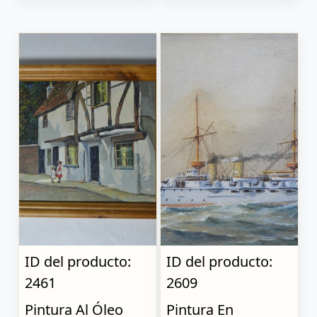
ID del producto:
ID del producto:
2461
2609
Pintura Al Óleo
Pintura En