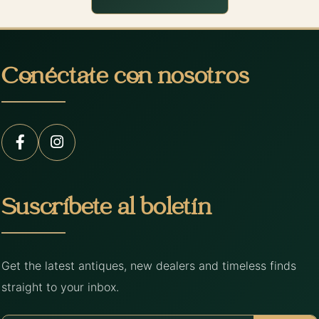
Conéctate con nosotros
Suscríbete al boletín
Get the latest antiques, new dealers and timeless finds
straight to your inbox.