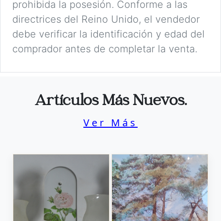
prohibida la posesión. Conforme a las
directrices del Reino Unido, el vendedor
debe verificar la identificación y edad del
comprador antes de completar la venta.
Artículos Más Nuevos.
Ver Más