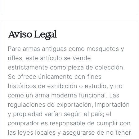
Aviso Legal
Para armas antiguas como mosquetes y
rifles, este artículo se vende
estrictamente como pieza de colección.
Se ofrece únicamente con fines
históricos de exhibición o estudio, y no
como un arma moderna funcional. Las
regulaciones de exportación, importación
y propiedad varían según el país; el
comprador es responsable de cumplir con
las leyes locales y asegurarse de no tener