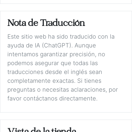
Nota de Traducción
Este sitio web ha sido traducido con la
ayuda de IA (ChatGPT). Aunque
intentamos garantizar precisión, no
podemos asegurar que todas las
traducciones desde el inglés sean
completamente exactas. Si tienes
preguntas o necesitas aclaraciones, por
favor contáctanos directamente.