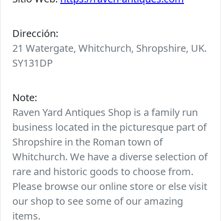
Dirección:
21 Watergate, Whitchurch, Shropshire, UK.
SY131DP
Note:
Raven Yard Antiques Shop is a family run
business located in the picturesque part of
Shropshire in the Roman town of
Whitchurch. We have a diverse selection of
rare and historic goods to choose from.
Please browse our online store or else visit
our shop to see some of our amazing
items.