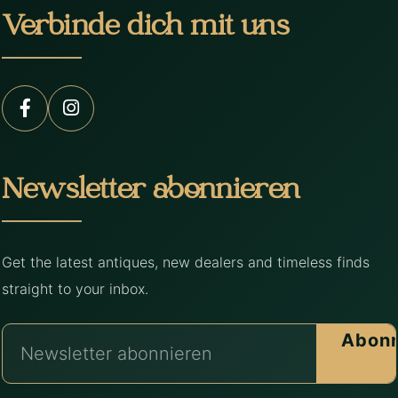
Verbinde dich mit uns
Newsletter abonnieren
Get the latest antiques, new dealers and timeless finds
straight to your inbox.
Abonn