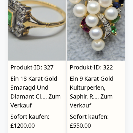
Produkt-ID: 327
Produkt-ID: 322
Ein 18 Karat Gold
Ein 9 Karat Gold
Smaragd Und
Kulturperlen,
Diamant Cl..., Zum
Saphir, R..., Zum
Verkauf
Verkauf
Sofort kaufen:
Sofort kaufen:
£1200.00
£550.00