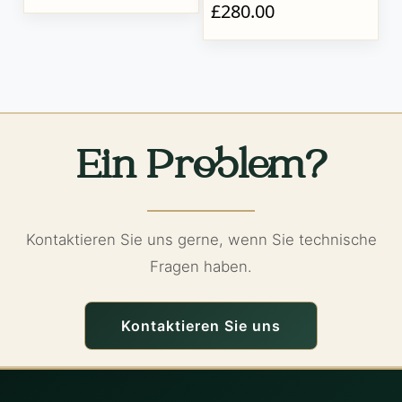
£280.00
Ein Problem?
Kontaktieren Sie uns gerne, wenn Sie technische
Fragen haben.
Kontaktieren Sie uns