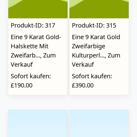
Produkt-ID: 317
Produkt-ID: 315
Eine 9 Karat Gold-
Eine 9 Karat Gold
Halskette Mit
Zweifarbige
Zweifarb..., Zum
Kulturperl..., Zum
Verkauf
Verkauf
Sofort kaufen:
Sofort kaufen:
£190.00
£390.00