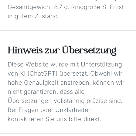
Gesamtgewicht 8,7 g. Ringgröße S. Er ist
in gutem Zustand.
Hinweis zur Übersetzung
Diese Website wurde mit Unterstützung
von KI (ChatGPT) übersetzt. Obwohl wir
hohe Genauigkeit anstreben, können wir
nicht garantieren, dass alle
Übersetzungen vollständig präzise sind.
Bei Fragen oder Unklarheiten
kontaktieren Sie uns bitte direkt.