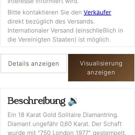
Interesse informiert wird.
Verkäufer
Bitte kontaktieren Sie den
direkt bezüglich des Versands.
Internationaler Versand (einschließlich in
die Vereinigten Staaten) ist möglich.
Visualisierung
Details anzeigen
anzeigen
Beschreibung
🔉
Ein 18 Karat Gold Solitaire Diamantring.
Diamant ungefähr 0,60 Karat. Der Schaft
wurde mit "750 London 1977" gestempelt.