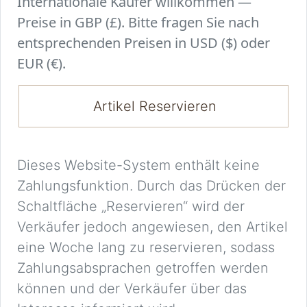
Internationale Käufer willkommen —
Preise in GBP (£). Bitte fragen Sie nach
entsprechenden Preisen in USD ($) oder
EUR (€).
Artikel Reservieren
Dieses Website-System enthält keine
Zahlungsfunktion. Durch das Drücken der
Schaltfläche „Reservieren“ wird der
Verkäufer jedoch angewiesen, den Artikel
eine Woche lang zu reservieren, sodass
Zahlungsabsprachen getroffen werden
können und der Verkäufer über das