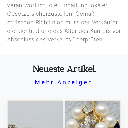
verantwortlich, die Einhaltung lokaler
Gesetze sicherzustellen. Gemäß
britischen Richtlinien muss der Verkäufer
die Identität und das Alter des Käufers vor
Abschluss des Verkaufs überprüfen.
Neueste Artikel.
Mehr Anzeigen