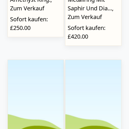
Zum Verkauf
Saphir Und Dia...,
Zum Verkauf
Sofort kaufen:
£250.00
Sofort kaufen:
£420.00