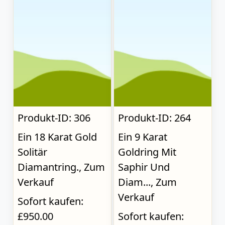
Produkt-ID: 306
Produkt-ID: 264
Ein 18 Karat Gold
Ein 9 Karat
Solitär
Goldring Mit
Diamantring., Zum
Saphir Und
Verkauf
Diam..., Zum
Verkauf
Sofort kaufen:
£950.00
Sofort kaufen: