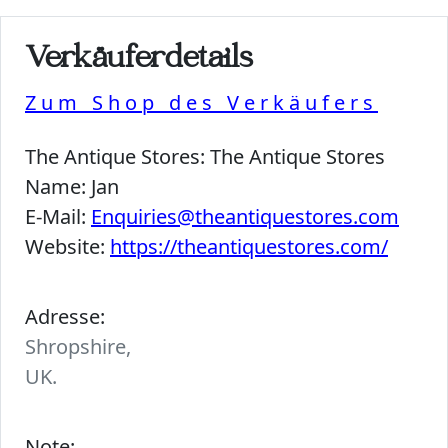
Verkäuferdetails
Zum Shop des Verkäufers
The Antique Stores:
The Antique Stores
Name:
Jan
E-Mail:
Enquiries@theantiquestores.com
Website:
https://theantiquestores.com/
Adresse:
Shropshire,
UK.
Note: