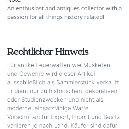
An enthusiast and antiques collector with a
passion for all things history related!
Rechtlicher Hinweis
Für antike Feuerwaffen wie Musketen
und Gewehre wird dieser Artikel
ausschließlich als Sammlerstück verkauft.
Er dient nur zu historischen, dekorativen
oder Studienzwecken und nicht als
moderne, einsatzfähige Waffe.
Vorschriften für Export, Import und Besitz
variieren je nach Land; Käufer sind dafür