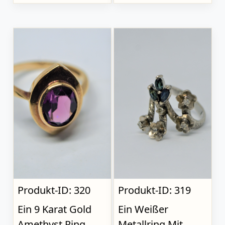
Produkt-ID: 320
Produkt-ID: 319
Ein 9 Karat Gold
Ein Weißer
Amethyst Ring.,
Metallring Mit