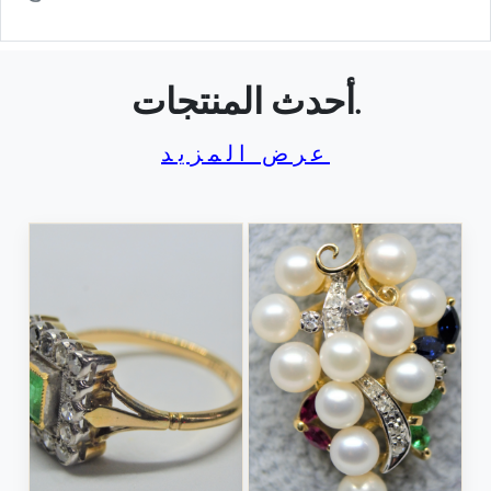
أحدث المنتجات.
عرض المزيد