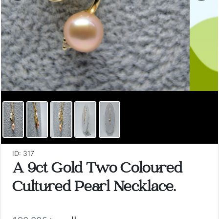
ID: 317
A 9ct Gold Two Coloured
Cultured Pearl Necklace.