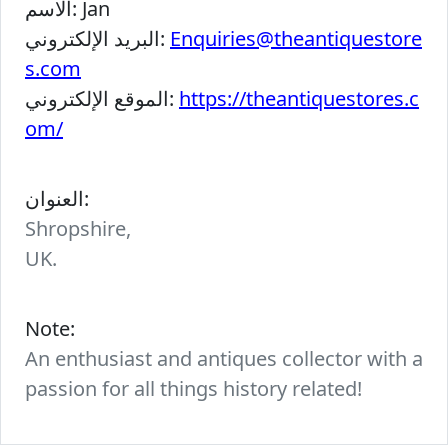
Jan
الاسم:
Enquiries@theantiquestore
البريد الإلكتروني:
s.com
https://theantiquestores.c
الموقع الإلكتروني:
om/
العنوان:
Shropshire,
UK.
Note:
An enthusiast and antiques collector with a
passion for all things history related!