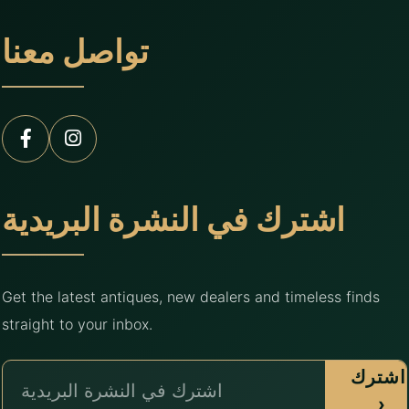
تواصل معنا
اشترك في النشرة البريدية
Get the latest antiques, new dealers and timeless finds
straight to your inbox.
اشترك
›