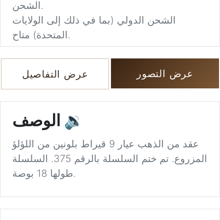
الشحن.
الشحن الدولي (بما في ذلك إلى الولايات
المتحدة) متاح.
عرض التصور
عرض التفاصيل
🔉
الوصف
عقد من الذهب عيار 9 قيراط بلونين من اللؤلؤ
المزروع. تم ختم السلسلة بالرقم 375. السلسلة
طولها 18 بوصة.