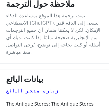
ملاحظة حول الترجمة
تمت ترجمة هذا الموقع بمساعدة الذكاء
الاصطناعي (ChatGPT). نسعى إلى الدقة قدر
الإمكان، لكن لا يمكننا ضمان أن جميع الترجمات
من الإنجليزية صحيحة تمامًا. إذا كانت لديك أي
أسئلة أو كنت بحاجة إلى توضيح، يُرجى التواصل
معنا مباشرة.
بيانات البائع
زيارة متجر البائع
The Antique Stores:
The Antique Stores