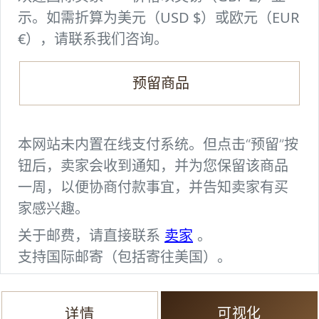
示。如需折算为美元（USD $）或欧元（EUR
€），请联系我们咨询。
预留商品
本网站未内置在线支付系统。但点击“预留”按
钮后，卖家会收到通知，并为您保留该商品
一周，以便协商付款事宜，并告知卖家有买
家感兴趣。
卖家
关于邮费，请直接联系
。
支持国际邮寄（包括寄往美国）。
可视化
详情