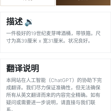
描述
🔉
一件极好的19世纪麦芽啤酒桶，带铁箍。尺
寸为高39厘米 x 宽31厘米。状况良好。
翻译说明
本网站在人工智能（ChatGPT）的协助下完
成翻译。我们尽力保证准确性，但无法确保
所有从英文翻译而来的内容完全精确。如有
疑问或需要进一步说明，请直接与我们联
系。