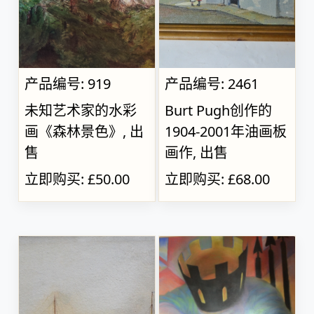
产品编号: 919
产品编号: 2461
未知艺术家的水彩
Burt Pugh创作的
画《森林景色》, 出
1904-2001年油画板
售
画作, 出售
立即购买: £50.00
立即购买: £68.00