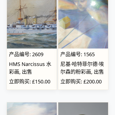
产品编号: 2609
产品编号: 1565
HMS Narcissus 水
尼基·哈特菲尔德·埃
彩画, 出售
尔森的粉彩画, 出售
立即购买: £150.00
立即购买: £200.00