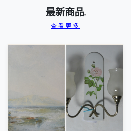
最新商品.
查看更多