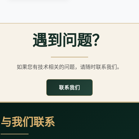
遇到问题？
如果您有技术相关的问题，请随时联系我们。
联系我们
与我们联系