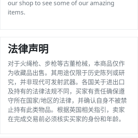
our shop to see some of our amazing
items.
法律声明
对于火绳枪、步枪等古董枪械，本商品仅作
为收藏品出售。其用途仅限于历史陈列或研
究，并非现代可发射武器。各国关于进出口
及持有的法律法规不同，买家有责任确保遵
守所在国家/地区的法律，并确认自身不被禁
止持有此类物品。根据英国相关指引，卖家
在完成交易前必须核实买家的身份和年龄。