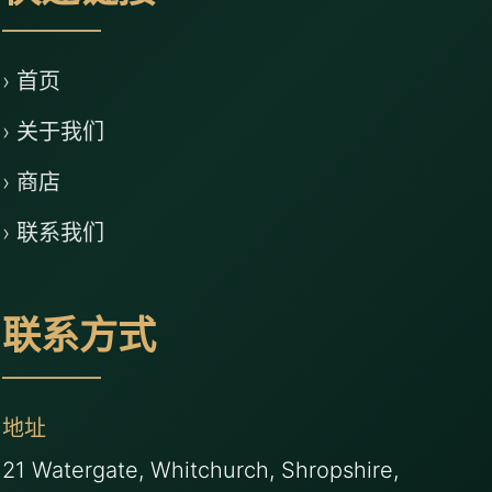
› 首页
› 关于我们
› 商店
› 联系我们
联系方式
地址
21 Watergate, Whitchurch, Shropshire,