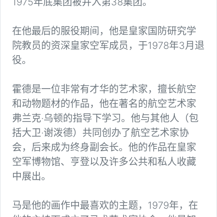
1975年底集团被并入第38集团。
在他最后的服役期间，他是皇家国防研究学
院教员的资深皇家空军成员，于1978年3月退
役。
霍德是一位非常有才华的艺术家，擅长航空
和动物题材的作品，他在著名的航空艺术家
弗兰克·乌顿的指导下学习。他与其他人（包
括大卫·谢泼德）共同创办了航空艺术家协
会，后来成为终身副会长。他的作品在皇家
空军博物馆、亨登以及许多公共和私人收藏
中展出。
马是他的画作中最喜欢的主题，1979年，在