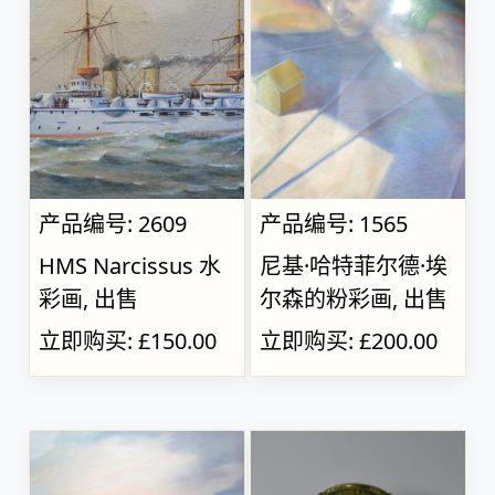
产品编号: 2609
产品编号: 1565
HMS Narcissus 水
尼基·哈特菲尔德·埃
彩画, 出售
尔森的粉彩画, 出售
立即购买: £150.00
立即购买: £200.00