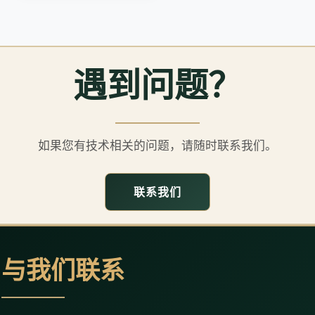
遇到问题？
如果您有技术相关的问题，请随时联系我们。
联系我们
与我们联系