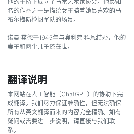
他的主持下成立了马术艺术家协会。他最知
名的作品之一是描绘女王骑着她最喜欢的马
布尔梅斯检阅军队的场景。
诺曼·霍德于1945年与奥利弗·科恩结婚，他的
妻子和两个儿子还在世。
翻译说明
本网站在人工智能（ChatGPT）的协助下完
成翻译。我们尽力保证准确性，但无法确保
所有从英文翻译而来的内容完全精确。如有
疑问或需要进一步说明，请直接与我们联
系。