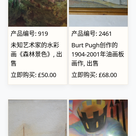
产品编号: 919
产品编号: 2461
未知艺术家的水彩
Burt Pugh创作的
画《森林景色》, 出
1904-2001年油画板
售
画作, 出售
立即购买: £50.00
立即购买: £68.00