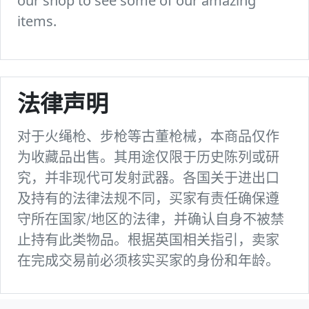
our shop to see some of our amazing
items.
法律声明
对于火绳枪、步枪等古董枪械，本商品仅作
为收藏品出售。其用途仅限于历史陈列或研
究，并非现代可发射武器。各国关于进出口
及持有的法律法规不同，买家有责任确保遵
守所在国家/地区的法律，并确认自身不被禁
止持有此类物品。根据英国相关指引，卖家
在完成交易前必须核实买家的身份和年龄。