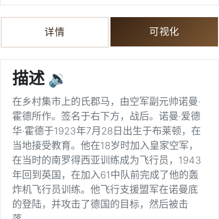
可视化
详情
描述
🔉
在乡村集市上的氏郡马，由空军副元帅诺曼·
霍德所作。签名于右下方，战后。诺曼·爱德
华·霍德于1923年7月28日出生于布莱顿，在
当地接受教育。他在18岁时加入皇家空军，
在当时的南罗得西亚训练成为飞行员，1943
年回到英国，在加入61中队前完成了他的轰
炸机飞行员训练。他飞行支援盟军在诺曼底
的登陆，并攻击了德国的目标，然后被击