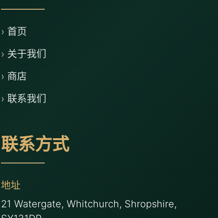
› 首页
› 关于我们
› 商店
› 联系我们
联系方式
地址
21 Watergate, Whitchurch, Shropshire,