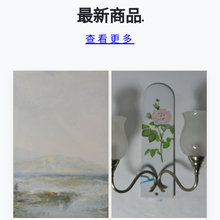
最新商品.
查看更多