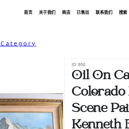
首页
关于我们
商店
已售出
联系我们
搜索
 Category
ID: 950
Oil On Ca
Colorado
Scene Pai
Kenneth