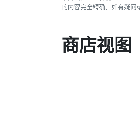
的内容完全精确。如有疑问
商店视图