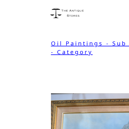
Oil Paintings - Sub
- Category