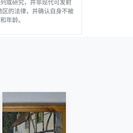
陈列或研究，并非现代可发射
地区的法律，并确认自身不被
份和年龄。