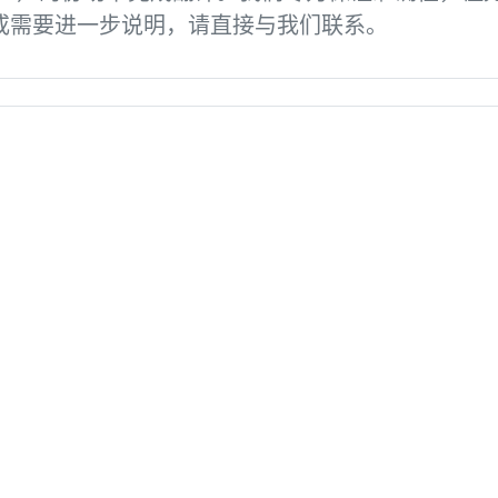
或需要进一步说明，请直接与我们联系。