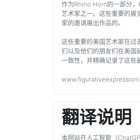
作为Rhino Horn的一部分
艺术家之一。这些重要的展览通常
家的邀请展出作品的。
这些重要的美国艺术家在过
们以及他们的朋友们在美国
一致性，并精确记录了这些
www.figurativeexpression
翻译说明
本网站在人工智能（Chat