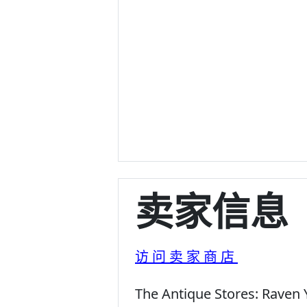
卖家信息
访问卖家商店
The Antique Stores:
Raven 