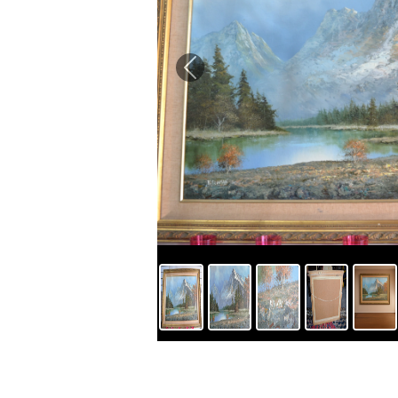
Previous