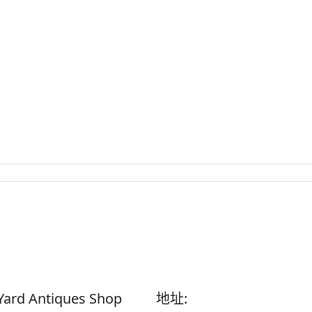
Yard Antiques Shop
地址: