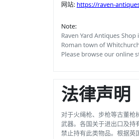
网站:
https://raven-antiqu
Note:
Raven Yard Antiques Shop is
Roman town of Whitchurch. 
Please browse our online st
法律声明
对于火绳枪、步枪等古董枪
武器。各国关于进出口及持
禁止持有此类物品。根据英