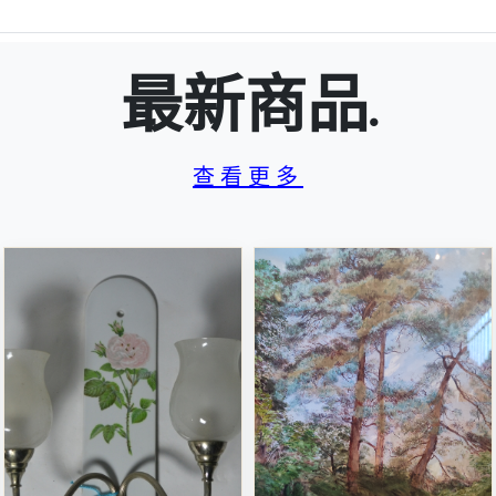
最新商品.
查看更多