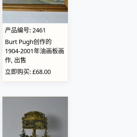
产品编号: 2461
Burt Pugh创作的
1904-2001年油画板画
作, 出售
立即购买: £68.00