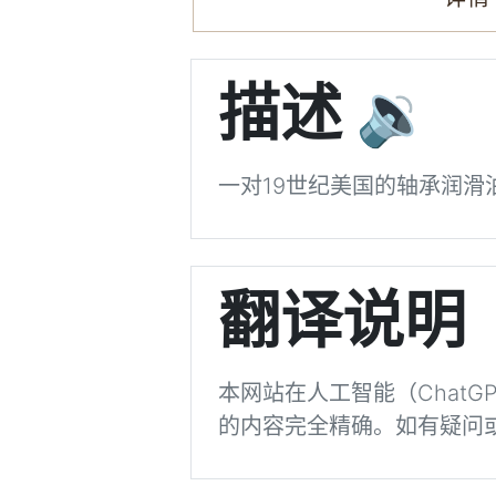
描述
🔉
一对19世纪美国的轴承润
翻译说明
本网站在人工智能（Chat
的内容完全精确。如有疑问