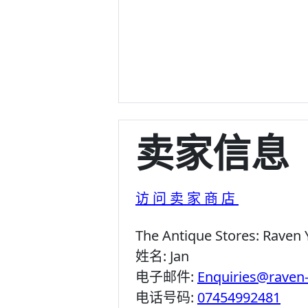
卖家信息
访问卖家商店
The Antique Stores:
Raven 
姓名:
Jan
电子邮件:
Enquiries@raven
电话号码:
07454992481