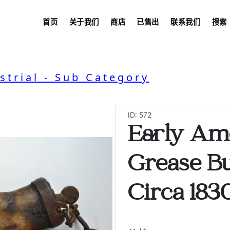
首页
关于我们
商店
已售出
联系我们
搜索
strial - Sub Category
ID: 572
Early Am
Grease Bu
Circa 1830