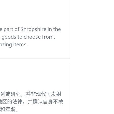
 part of Shropshire in the
c goods to choose from.
azing items.
陈列或研究，并非现代可发射
地区的法律，并确认自身不被
份和年龄。