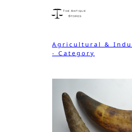
Agricultural & Indu
- Category