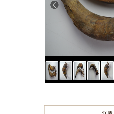
Previous
详情