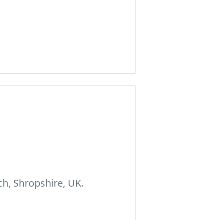
h, Shropshire, UK.