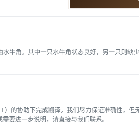
滑油水牛角。其中一只水牛角状态良好，另一只则缺
GPT）的协助下完成翻译。我们尽力保证准确性，
或需要进一步说明，请直接与我们联系。