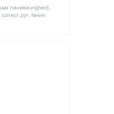
naar nauwkeurigheid,
 correct zijn. Neem