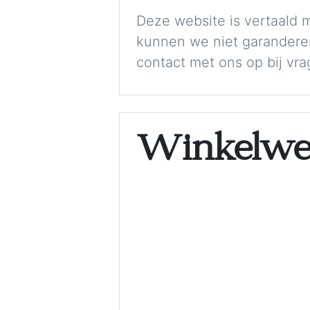
Deze website is vertaald 
kunnen we niet garanderen 
contact met ons op bij vra
Winkelwe