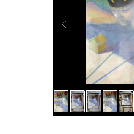
Previous