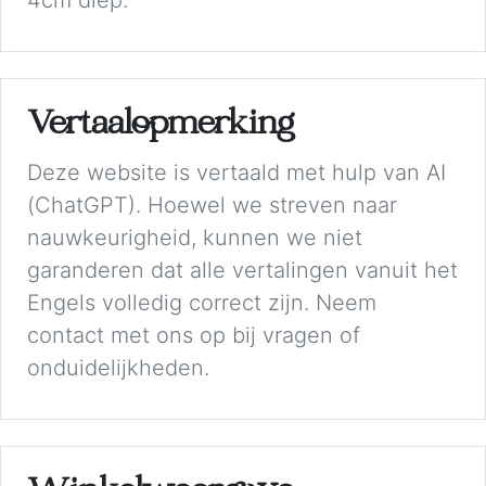
4cm diep.
Vertaalopmerking
Deze website is vertaald met hulp van AI
(ChatGPT). Hoewel we streven naar
nauwkeurigheid, kunnen we niet
garanderen dat alle vertalingen vanuit het
Engels volledig correct zijn. Neem
contact met ons op bij vragen of
onduidelijkheden.