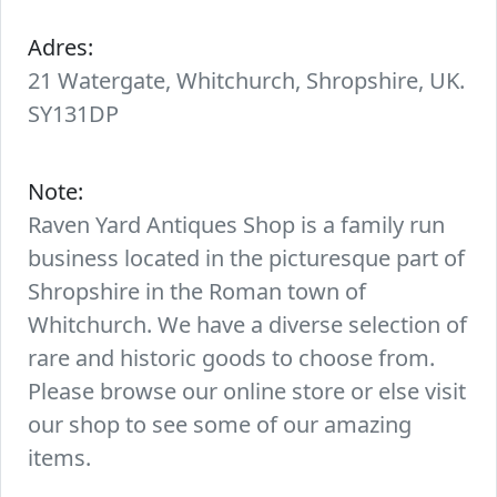
Adres:
21 Watergate, Whitchurch, Shropshire, UK.
SY131DP
Note:
Raven Yard Antiques Shop is a family run
business located in the picturesque part of
Shropshire in the Roman town of
Whitchurch. We have a diverse selection of
rare and historic goods to choose from.
Please browse our online store or else visit
our shop to see some of our amazing
items.