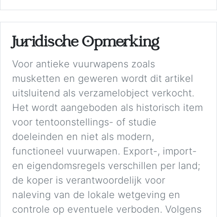
Juridische Opmerking
Voor antieke vuurwapens zoals
musketten en geweren wordt dit artikel
uitsluitend als verzamelobject verkocht.
Het wordt aangeboden als historisch item
voor tentoonstellings- of studie
doeleinden en niet als modern,
functioneel vuurwapen. Export-, import-
en eigendomsregels verschillen per land;
de koper is verantwoordelijk voor
naleving van de lokale wetgeving en
controle op eventuele verboden. Volgens