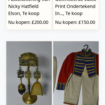
Nicky Hatfield
Print Ondertekend
Elson, Te koop
In..., Te koop
Nu kopen: £200.00
Nu kopen: £150.00