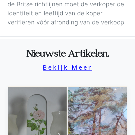
de Britse richtlijnen moet de verkoper de
identiteit en leeftijd van de koper
verifiëren vóór afronding van de verkoop.
Nieuwste Artikelen.
Bekijk Meer