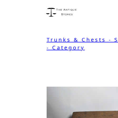
Trunks & Chests - 
- Category