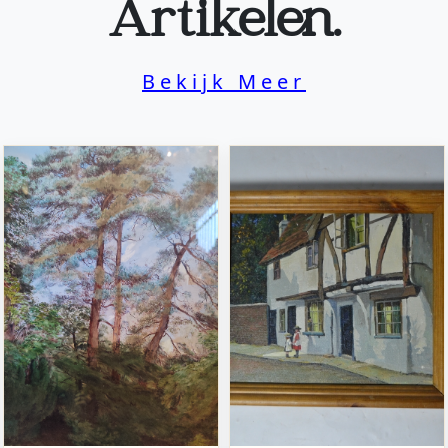
Artikelen.
Bekijk Meer