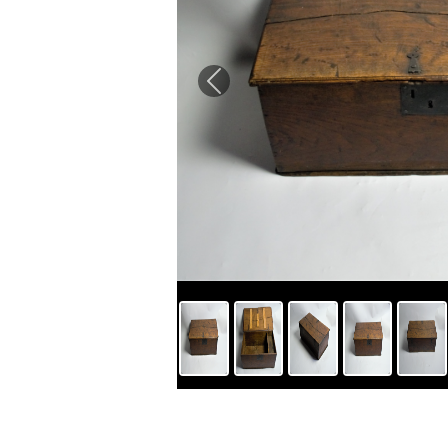
Previous