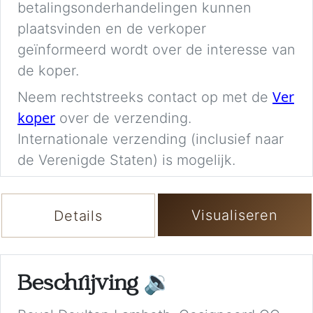
betalingsonderhandelingen kunnen
plaatsvinden en de verkoper
geïnformeerd wordt over de interesse van
de koper.
Ver
Neem rechtstreeks contact op met de
koper
over de verzending.
Internationale verzending (inclusief naar
de Verenigde Staten) is mogelijk.
Visualiseren
Details
Beschrijving
🔉