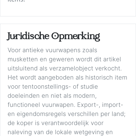
Juridische Opmerking
Voor antieke vuurwapens zoals
musketten en geweren wordt dit artikel
uitsluitend als verzamelobject verkocht.
Het wordt aangeboden als historisch item
voor tentoonstellings- of studie
doeleinden en niet als modern,
functioneel vuurwapen. Export-, import-
en eigendomsregels verschillen per land;
de koper is verantwoordelijk voor
naleving van de lokale wetgeving en