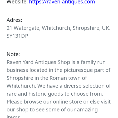
Website:
https://raven-antiques.com
Adres:
21 Watergate, Whitchurch, Shropshire, UK.
SY131DP
Note:
Raven Yard Antiques Shop is a family run
business located in the picturesque part of
Shropshire in the Roman town of
Whitchurch. We have a diverse selection of
rare and historic goods to choose from.
Please browse our online store or else visit
our shop to see some of our amazing
items.