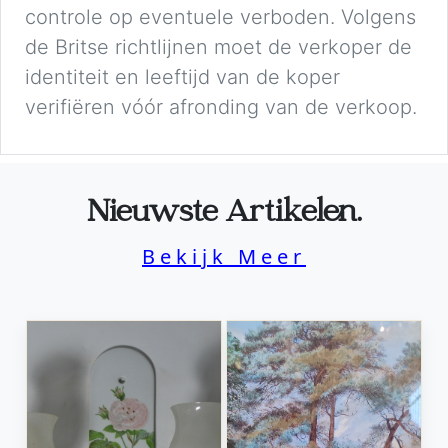
controle op eventuele verboden. Volgens
de Britse richtlijnen moet de verkoper de
identiteit en leeftijd van de koper
verifiëren vóór afronding van de verkoop.
Nieuwste Artikelen.
Bekijk Meer