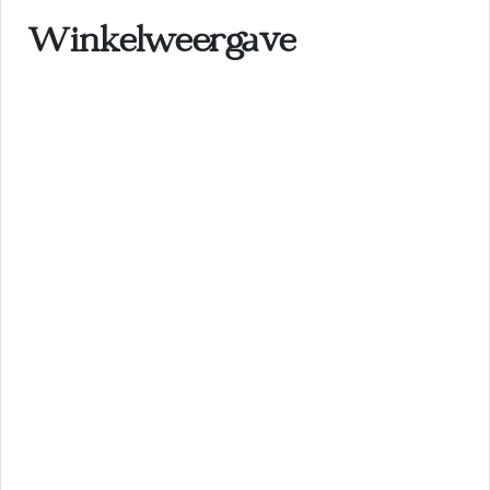
Winkelweergave