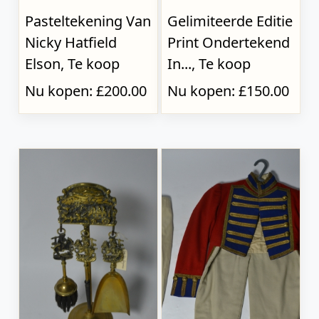
Pasteltekening Van
Gelimiteerde Editie
Nicky Hatfield
Print Ondertekend
Elson, Te koop
In..., Te koop
Nu kopen: £200.00
Nu kopen: £150.00