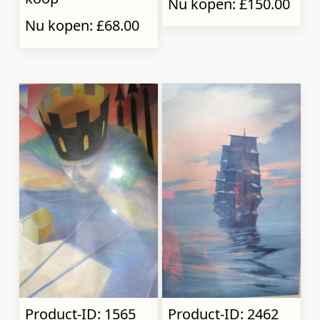
Nu kopen: £150.00
Nu kopen: £68.00
Product-ID: 1565
Product-ID: 2462