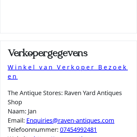
Verkopergegevens
Winkel van Verkoper Bezoek
en
The Antique Stores:
Raven Yard Antiques
Shop
Naam:
Jan
Email:
Enquiries@raven-antiques.com
Telefoonnummer:
07454992481