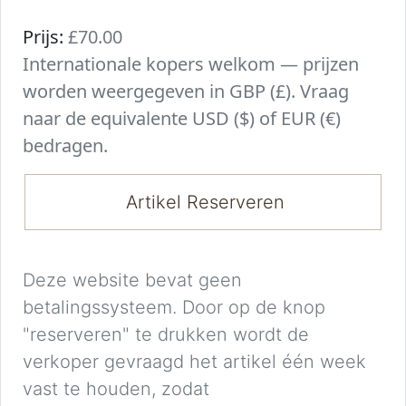
Prijs:
£70.00
Internationale kopers welkom — prijzen
worden weergegeven in GBP (£). Vraag
naar de equivalente USD ($) of EUR (€)
bedragen.
Artikel Reserveren
Deze website bevat geen
betalingssysteem. Door op de knop
"reserveren" te drukken wordt de
verkoper gevraagd het artikel één week
vast te houden, zodat