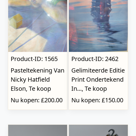
Product-ID: 1565
Product-ID: 2462
Pasteltekening Van
Gelimiteerde Editie
Nicky Hatfield
Print Ondertekend
Elson, Te koop
In..., Te koop
Nu kopen: £200.00
Nu kopen: £150.00