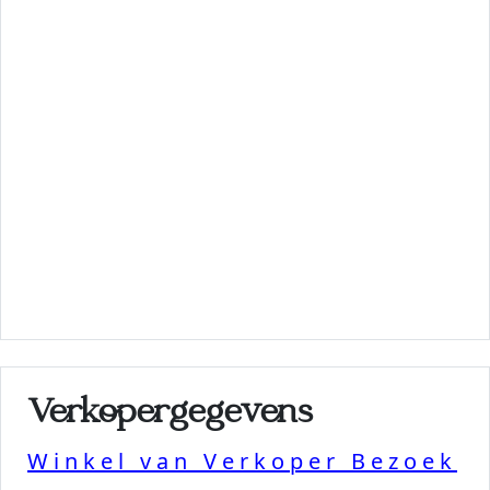
Verkopergegevens
Winkel van Verkoper Bezoek