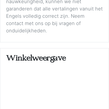
nauwkeurigheid, kunnen we niet
garanderen dat alle vertalingen vanuit het
Engels volledig correct zijn. Neem
contact met ons op bij vragen of
onduidelijkheden.
Winkelweergave