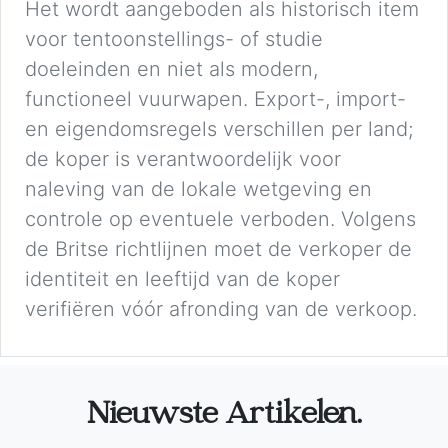
Het wordt aangeboden als historisch item
voor tentoonstellings- of studie
doeleinden en niet als modern,
functioneel vuurwapen. Export-, import-
en eigendomsregels verschillen per land;
de koper is verantwoordelijk voor
naleving van de lokale wetgeving en
controle op eventuele verboden. Volgens
de Britse richtlijnen moet de verkoper de
identiteit en leeftijd van de koper
verifiëren vóór afronding van de verkoop.
Nieuwste Artikelen.