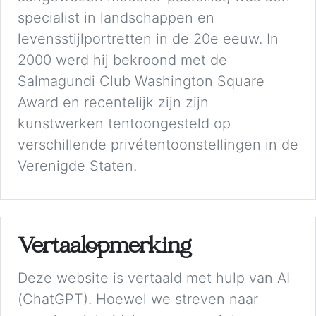
specialist in landschappen en
levensstijlportretten in de 20e eeuw. In
2000 werd hij bekroond met de
Salmagundi Club Washington Square
Award en recentelijk zijn zijn
kunstwerken tentoongesteld op
verschillende privétentoonstellingen in de
Verenigde Staten.
Vertaalopmerking
Deze website is vertaald met hulp van AI
(ChatGPT). Hoewel we streven naar