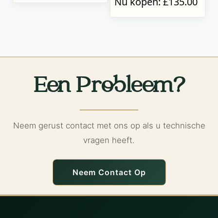
Nu kopen: £135.00
Een Probleem?
Neem gerust contact met ons op als u technische
vragen heeft.
Neem Contact Op