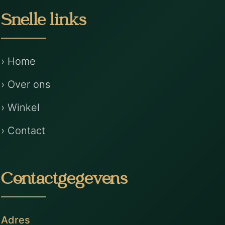
Snelle links
› Home
› Over ons
› Winkel
› Contact
Contactgegevens
Adres