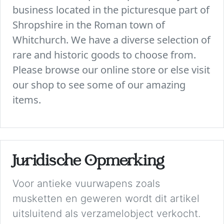
business located in the picturesque part of
Shropshire in the Roman town of
Whitchurch. We have a diverse selection of
rare and historic goods to choose from.
Please browse our online store or else visit
our shop to see some of our amazing
items.
Juridische Opmerking
Voor antieke vuurwapens zoals
musketten en geweren wordt dit artikel
uitsluitend als verzamelobject verkocht.