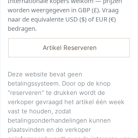
Internationale kopers welkom — prijzen
worden weergegeven in GBP (£). Vraag
naar de equivalente USD ($) of EUR (€)
bedragen.
Artikel Reserveren
Deze website bevat geen
betalingssysteem. Door op de knop
"reserveren" te drukken wordt de
verkoper gevraagd het artikel één week
vast te houden, zodat
betalingsonderhandelingen kunnen
plaatsvinden en de verkoper