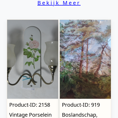
Bekijk Meer
Product-ID: 2158
Product-ID: 919
Vintage Porselein
Boslandschap,