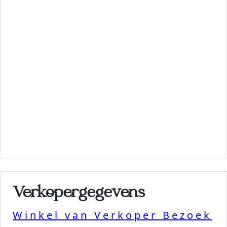
Verkopergegevens
Winkel van Verkoper Bezoek