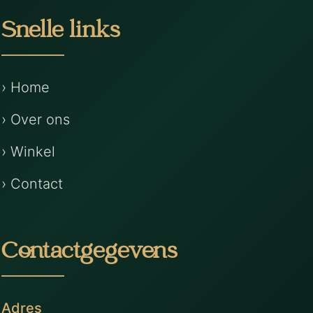
Snelle links
› Home
› Over ons
› Winkel
› Contact
Contactgegevens
Adres