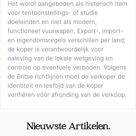
Het wordt aangeboden als historisch item
voor tentoonstellings- of studie
doeleinden en niet als modern,
functioneel vuurwapen. Export-, import-
en eigendomsregels verschillen per land;
de koper is verantwoordelijk voor
naleving van de lokale wetgeving en
controle op eventuele verboden. Volgens
de Britse richtlijnen moet de verkoper de
identiteit en leeftijd van de koper
verifiëren vóór afronding van de verkoop.
Nieuwste Artikelen.