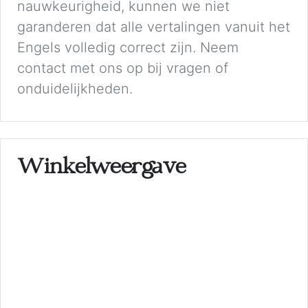
nauwkeurigheid, kunnen we niet
garanderen dat alle vertalingen vanuit het
Engels volledig correct zijn. Neem
contact met ons op bij vragen of
onduidelijkheden.
Winkelweergave