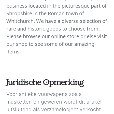
business located in the picturesque part of
Shropshire in the Roman town of
Whitchurch. We have a diverse selection of
rare and historic goods to choose from.
Please browse our online store or else visit
our shop to see some of our amazing
items.
Juridische Opmerking
Voor antieke vuurwapens zoals
musketten en geweren wordt dit artikel
uitsluitend als verzamelobject verkocht.