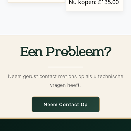
Nu kopen: £135.00
Een Probleem?
Neem gerust contact met ons op als u technische
vragen heeft.
Neem Contact Op