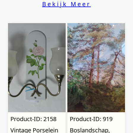
Bekijk Meer
Product-ID: 2158
Product-ID: 919
Vintage Porselein
Boslandschap,