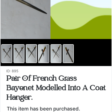
ID: 895
Pair Of French Grass
Bayonet Modelled Into A Coat
Hanger.
This item has been purchased.