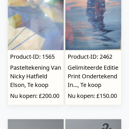
Product-ID: 1565
Product-ID: 2462
Pasteltekening Van
Gelimiteerde Editie
Nicky Hatfield
Print Ondertekend
Elson, Te koop
In..., Te koop
Nu kopen: £200.00
Nu kopen: £150.00