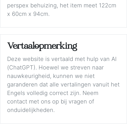
perspex behuizing, het item meet 122cm
x 60cm x 94cm.
Vertaalopmerking
Deze website is vertaald met hulp van AI
(ChatGPT). Hoewel we streven naar
nauwkeurigheid, kunnen we niet
garanderen dat alle vertalingen vanuit het
Engels volledig correct zijn. Neem
contact met ons op bij vragen of
onduidelijkheden.