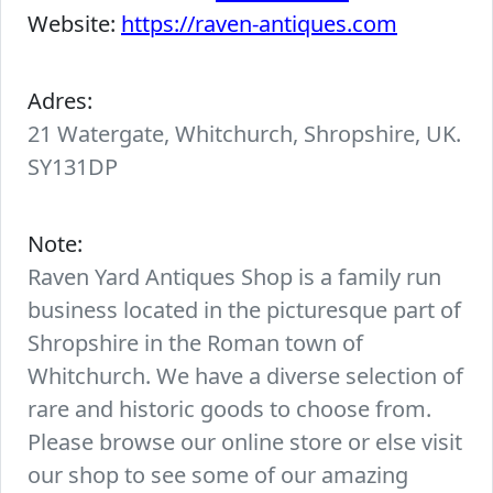
Website:
https://raven-antiques.com
Adres:
21 Watergate, Whitchurch, Shropshire, UK.
SY131DP
Note:
Raven Yard Antiques Shop is a family run
business located in the picturesque part of
Shropshire in the Roman town of
Whitchurch. We have a diverse selection of
rare and historic goods to choose from.
Please browse our online store or else visit
our shop to see some of our amazing