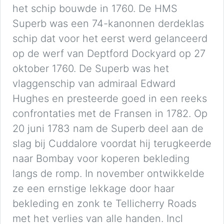
het schip bouwde in 1760. De HMS
Superb was een 74-kanonnen derdeklas
schip dat voor het eerst werd gelanceerd
op de werf van Deptford Dockyard op 27
oktober 1760. De Superb was het
vlaggenschip van admiraal Edward
Hughes en presteerde goed in een reeks
confrontaties met de Fransen in 1782. Op
20 juni 1783 nam de Superb deel aan de
slag bij Cuddalore voordat hij terugkeerde
naar Bombay voor koperen bekleding
langs de romp. In november ontwikkelde
ze een ernstige lekkage door haar
bekleding en zonk te Tellicherry Roads
met het verlies van alle handen. Incl