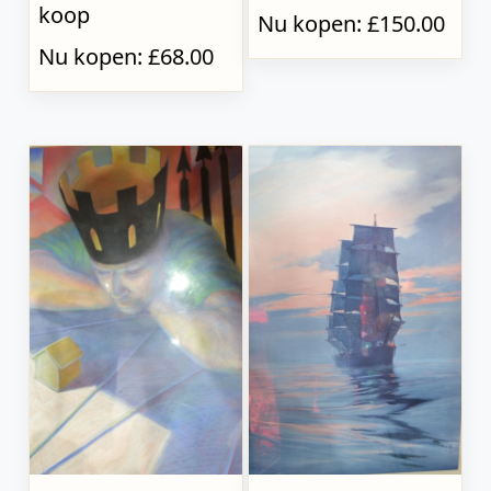
koop
Nu kopen: £150.00
Nu kopen: £68.00