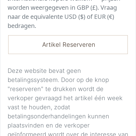
worden weergegeven in GBP (£). Vraag
naar de equivalente USD ($) of EUR (€)
bedragen.
Artikel Reserveren
Deze website bevat geen
betalingssysteem. Door op de knop
"reserveren" te drukken wordt de
verkoper gevraagd het artikel één week
vast te houden, zodat
betalingsonderhandelingen kunnen
plaatsvinden en de verkoper
geïnformeerd wordt over de interesse van