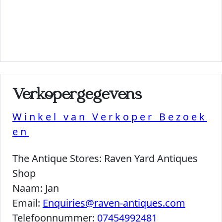
Verkopergegevens
Winkel van Verkoper Bezoek
en
The Antique Stores:
Raven Yard Antiques
Shop
Naam:
Jan
Email:
Enquiries@raven-antiques.com
Telefoonnummer:
07454992481