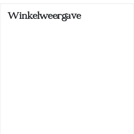
Winkelweergave