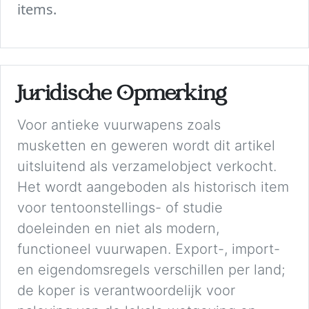
items.
Juridische Opmerking
Voor antieke vuurwapens zoals
musketten en geweren wordt dit artikel
uitsluitend als verzamelobject verkocht.
Het wordt aangeboden als historisch item
voor tentoonstellings- of studie
doeleinden en niet als modern,
functioneel vuurwapen. Export-, import-
en eigendomsregels verschillen per land;
de koper is verantwoordelijk voor