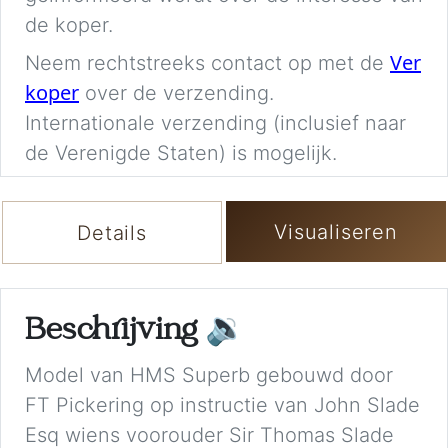
de koper.
Ver
Neem rechtstreeks contact op met de
koper
over de verzending.
Internationale verzending (inclusief naar
de Verenigde Staten) is mogelijk.
Visualiseren
Details
Beschrijving
🔉
Model van HMS Superb gebouwd door
FT Pickering op instructie van John Slade
Esq wiens voorouder Sir Thomas Slade