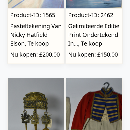
Product-ID: 1565
Product-ID: 2462
Pasteltekening Van
Gelimiteerde Editie
Nicky Hatfield
Print Ondertekend
Elson, Te koop
In..., Te koop
Nu kopen: £200.00
Nu kopen: £150.00