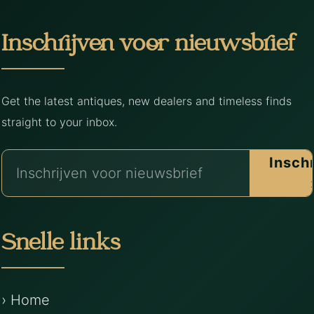
Inschrijven voor nieuwsbrief
Get the latest antiques, new dealers and timeless finds
straight to your inbox.
Insch
Snelle links
› Home