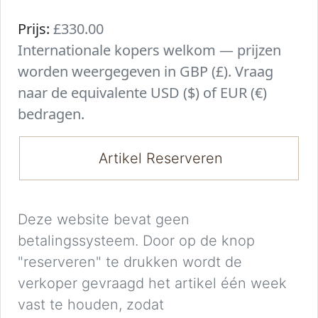
Prijs:
£330.00
Internationale kopers welkom — prijzen
worden weergegeven in GBP (£). Vraag
naar de equivalente USD ($) of EUR (€)
bedragen.
Artikel Reserveren
Deze website bevat geen
betalingssysteem. Door op de knop
"reserveren" te drukken wordt de
verkoper gevraagd het artikel één week
vast te houden, zodat