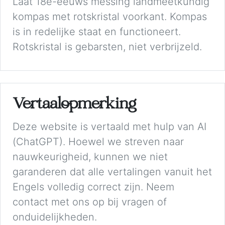
Laat 18e-eeuws messing landmeetkundig
kompas met rotskristal voorkant. Kompas
is in redelijke staat en functioneert.
Rotskristal is gebarsten, niet verbrijzeld.
Vertaalopmerking
Deze website is vertaald met hulp van AI
(ChatGPT). Hoewel we streven naar
nauwkeurigheid, kunnen we niet
garanderen dat alle vertalingen vanuit het
Engels volledig correct zijn. Neem
contact met ons op bij vragen of
onduidelijkheden.