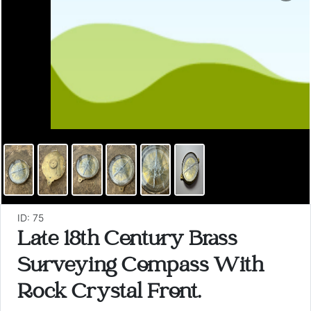
ID: 75
Late 18th Century Brass
Surveying Compass With
Rock Crystal Front.