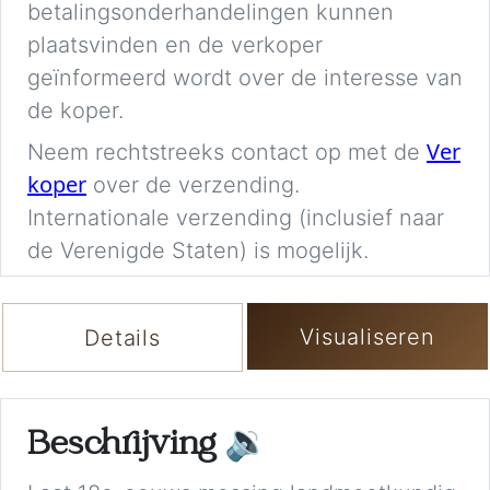
betalingsonderhandelingen kunnen
plaatsvinden en de verkoper
geïnformeerd wordt over de interesse van
de koper.
Ver
Neem rechtstreeks contact op met de
koper
over de verzending.
Internationale verzending (inclusief naar
de Verenigde Staten) is mogelijk.
Visualiseren
Details
Beschrijving
🔉