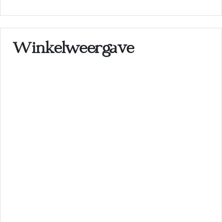
Winkelweergave