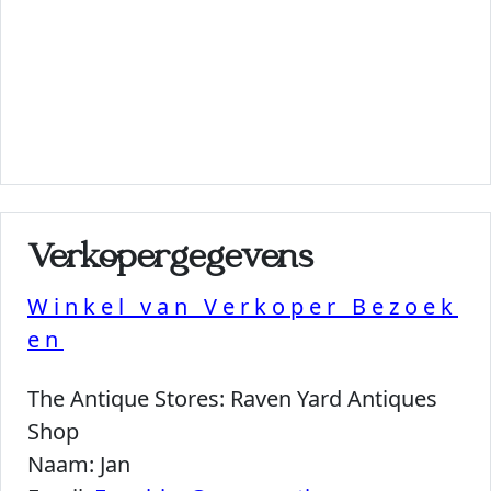
Verkopergegevens
Winkel van Verkoper Bezoek
en
The Antique Stores:
Raven Yard Antiques
Shop
Naam:
Jan