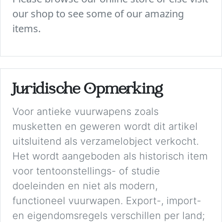
our shop to see some of our amazing
items.
Juridische Opmerking
Voor antieke vuurwapens zoals
musketten en geweren wordt dit artikel
uitsluitend als verzamelobject verkocht.
Het wordt aangeboden als historisch item
voor tentoonstellings- of studie
doeleinden en niet als modern,
functioneel vuurwapen. Export-, import-
en eigendomsregels verschillen per land;