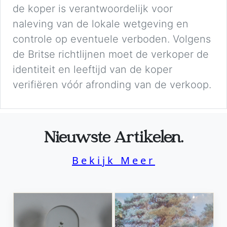
de koper is verantwoordelijk voor
naleving van de lokale wetgeving en
controle op eventuele verboden. Volgens
de Britse richtlijnen moet de verkoper de
identiteit en leeftijd van de koper
verifiëren vóór afronding van de verkoop.
Nieuwste Artikelen.
Bekijk Meer