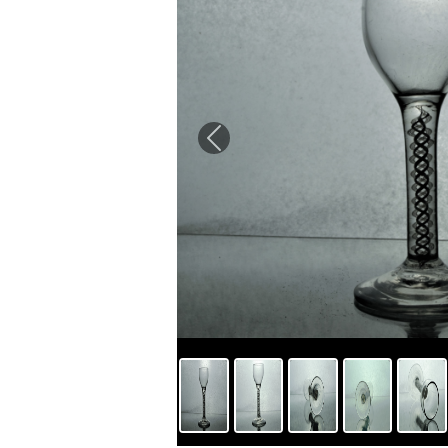
Previous