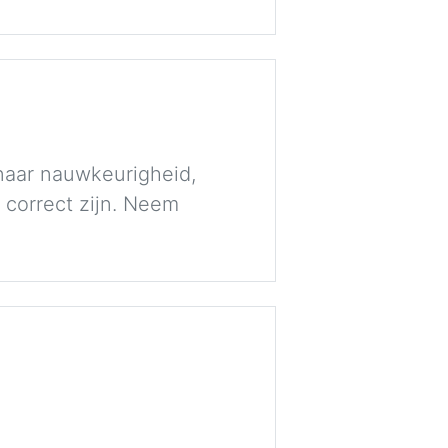
naar nauwkeurigheid,
 correct zijn. Neem