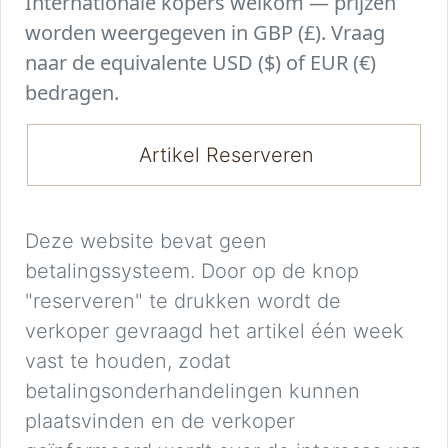
Internationale kopers welkom — prijzen
worden weergegeven in GBP (£). Vraag
naar de equivalente USD ($) of EUR (€)
bedragen.
Artikel Reserveren
Deze website bevat geen
betalingssysteem. Door op de knop
"reserveren" te drukken wordt de
verkoper gevraagd het artikel één week
vast te houden, zodat
betalingsonderhandelingen kunnen
plaatsvinden en de verkoper