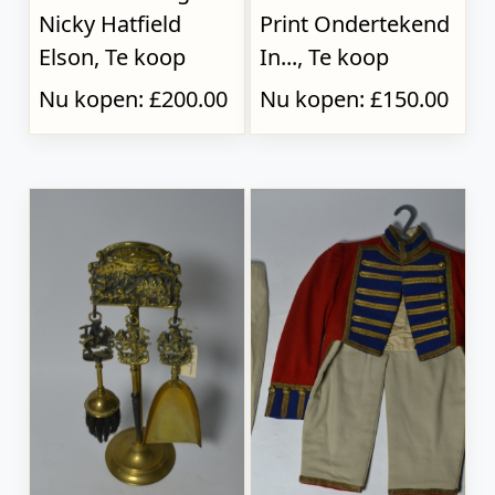
Nicky Hatfield
Print Ondertekend
Elson, Te koop
In..., Te koop
Nu kopen: £200.00
Nu kopen: £150.00