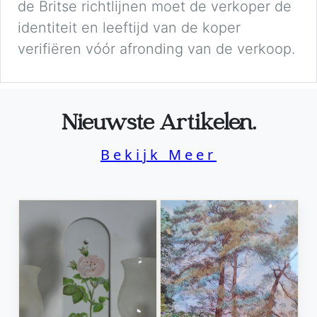
de Britse richtlijnen moet de verkoper de
identiteit en leeftijd van de koper
verifiëren vóór afronding van de verkoop.
Nieuwste Artikelen.
Bekijk Meer