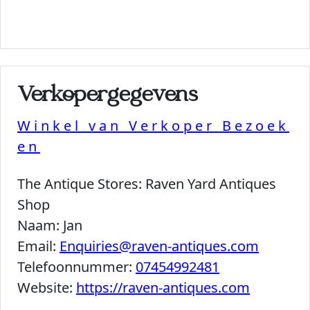
Verkopergegevens
Winkel van Verkoper Bezoek
en
The Antique Stores:
Raven Yard Antiques
Shop
Naam:
Jan
Email:
Enquiries@raven-antiques.com
Telefoonnummer:
07454992481
Website:
https://raven-antiques.com