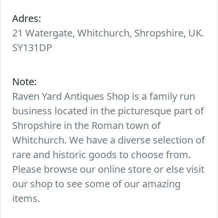
Adres:
21 Watergate, Whitchurch, Shropshire, UK.
SY131DP
Note:
Raven Yard Antiques Shop is a family run
business located in the picturesque part of
Shropshire in the Roman town of
Whitchurch. We have a diverse selection of
rare and historic goods to choose from.
Please browse our online store or else visit
our shop to see some of our amazing
items.