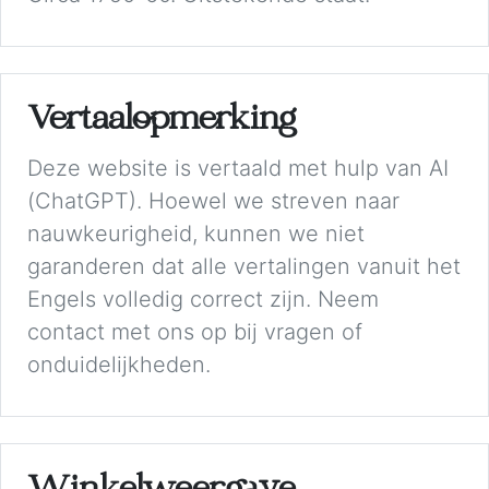
Vertaalopmerking
Deze website is vertaald met hulp van AI
(ChatGPT). Hoewel we streven naar
nauwkeurigheid, kunnen we niet
garanderen dat alle vertalingen vanuit het
Engels volledig correct zijn. Neem
contact met ons op bij vragen of
onduidelijkheden.