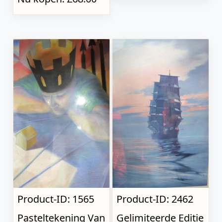
Product-ID: 1565
Product-ID: 2462
Pasteltekening Van
Gelimiteerde Editie