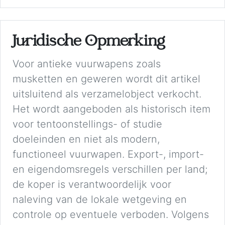
Juridische Opmerking
Voor antieke vuurwapens zoals
musketten en geweren wordt dit artikel
uitsluitend als verzamelobject verkocht.
Het wordt aangeboden als historisch item
voor tentoonstellings- of studie
doeleinden en niet als modern,
functioneel vuurwapen. Export-, import-
en eigendomsregels verschillen per land;
de koper is verantwoordelijk voor
naleving van de lokale wetgeving en
controle op eventuele verboden. Volgens