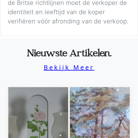
de Britse richtlijnen moet de verkoper de
identiteit en leeftijd van de koper
verifiëren vóór afronding van de verkoop.
Nieuwste Artikelen.
Bekijk Meer