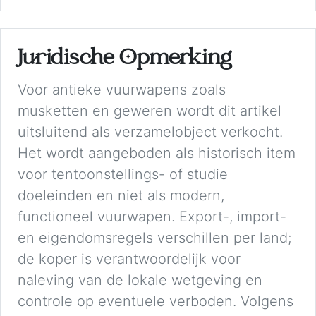
Juridische Opmerking
Voor antieke vuurwapens zoals
musketten en geweren wordt dit artikel
uitsluitend als verzamelobject verkocht.
Het wordt aangeboden als historisch item
voor tentoonstellings- of studie
doeleinden en niet als modern,
functioneel vuurwapen. Export-, import-
en eigendomsregels verschillen per land;
de koper is verantwoordelijk voor
naleving van de lokale wetgeving en
controle op eventuele verboden. Volgens