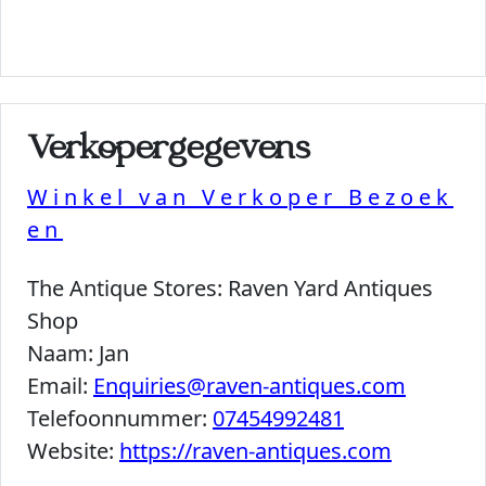
Verkopergegevens
Winkel van Verkoper Bezoek
en
The Antique Stores:
Raven Yard Antiques
Shop
Naam:
Jan
Email:
Enquiries@raven-antiques.com
Telefoonnummer:
07454992481
Website:
https://raven-antiques.com