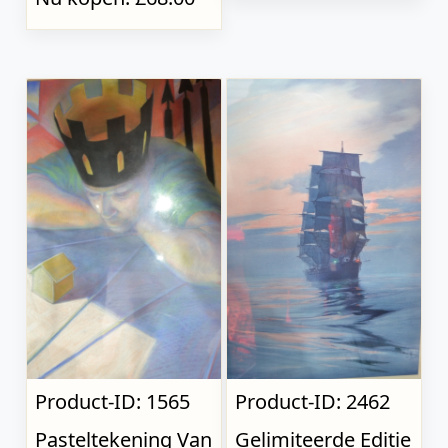
Product-ID: 1565
Product-ID: 2462
Pasteltekening Van
Gelimiteerde Editie