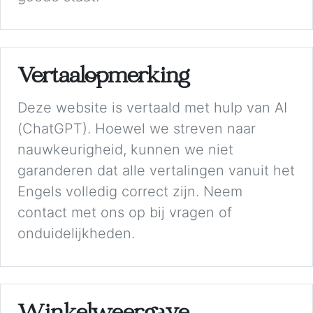
Vertaalopmerking
Deze website is vertaald met hulp van AI
(ChatGPT). Hoewel we streven naar
nauwkeurigheid, kunnen we niet
garanderen dat alle vertalingen vanuit het
Engels volledig correct zijn. Neem
contact met ons op bij vragen of
onduidelijkheden.