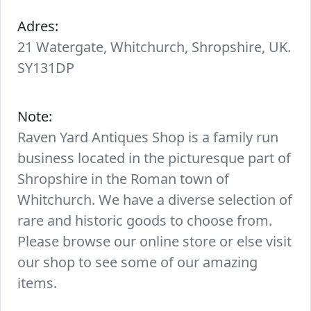
Adres:
21 Watergate, Whitchurch, Shropshire, UK.
SY131DP
Note:
Raven Yard Antiques Shop is a family run
business located in the picturesque part of
Shropshire in the Roman town of
Whitchurch. We have a diverse selection of
rare and historic goods to choose from.
Please browse our online store or else visit
our shop to see some of our amazing
items.