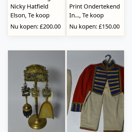
Nicky Hatfield
Print Ondertekend
Elson, Te koop
In..., Te koop
Nu kopen: £200.00
Nu kopen: £150.00