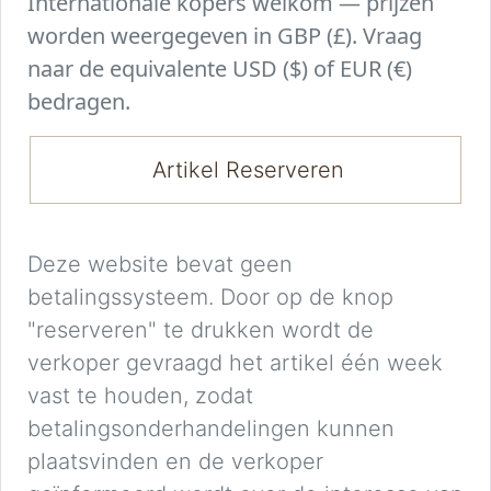
Internationale kopers welkom — prijzen
worden weergegeven in GBP (£). Vraag
naar de equivalente USD ($) of EUR (€)
bedragen.
Artikel Reserveren
Deze website bevat geen
betalingssysteem. Door op de knop
"reserveren" te drukken wordt de
verkoper gevraagd het artikel één week
vast te houden, zodat
betalingsonderhandelingen kunnen
plaatsvinden en de verkoper