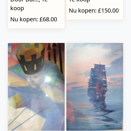
koop
Nu kopen: £150.00
Nu kopen: £68.00