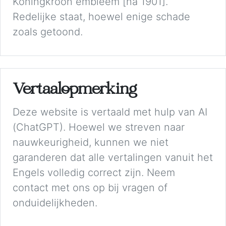
Koningkroon embleem [na 1901].
Redelijke staat, hoewel enige schade
zoals getoond.
Vertaalopmerking
Deze website is vertaald met hulp van AI
(ChatGPT). Hoewel we streven naar
nauwkeurigheid, kunnen we niet
garanderen dat alle vertalingen vanuit het
Engels volledig correct zijn. Neem
contact met ons op bij vragen of
onduidelijkheden.