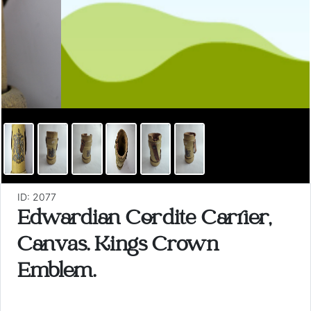
ID: 2077
Edwardian Cordite Carrier,
Canvas. Kings Crown
Emblem.