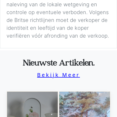
naleving van de lokale wetgeving en
controle op eventuele verboden. Volgens
de Britse richtlijnen moet de verkoper de
identiteit en leeftijd van de koper
verifiëren vóór afronding van de verkoop.
Nieuwste Artikelen.
Bekijk Meer