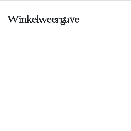
Winkelweergave