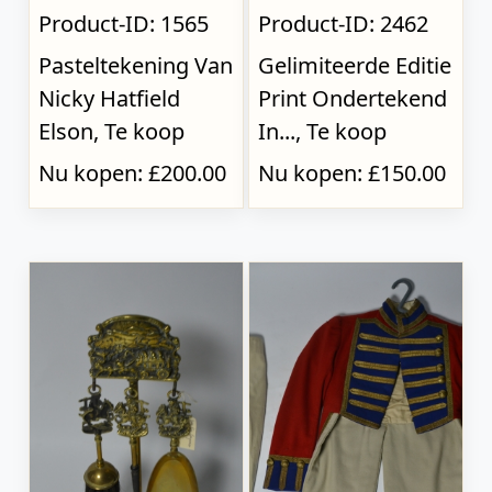
Product-ID: 1565
Product-ID: 2462
Pasteltekening Van
Gelimiteerde Editie
Nicky Hatfield
Print Ondertekend
Elson, Te koop
In..., Te koop
Nu kopen: £200.00
Nu kopen: £150.00