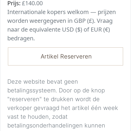
Prijs:
£140.00
Internationale kopers welkom — prijzen
worden weergegeven in GBP (£). Vraag
naar de equivalente USD ($) of EUR (€)
bedragen.
Artikel Reserveren
Deze website bevat geen
betalingssysteem. Door op de knop
"reserveren" te drukken wordt de
verkoper gevraagd het artikel één week
vast te houden, zodat
betalingsonderhandelingen kunnen