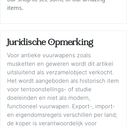
items.
Juridische Opmerking
Voor antieke vuurwapens zoals
musketten en geweren wordt dit artikel
uitsluitend als verzamelobject verkocht.
Het wordt aangeboden als historisch item
voor tentoonstellings- of studie
doeleinden en niet als modern,
functioneel vuurwapen. Export-, import-
en eigendomsregels verschillen per land;
de koper is verantwoordelijk voor