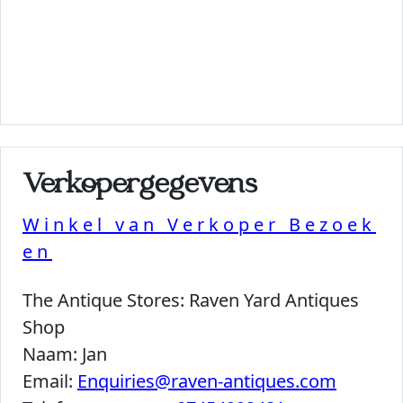
Verkopergegevens
Winkel van Verkoper Bezoek
en
The Antique Stores:
Raven Yard Antiques
Shop
Naam:
Jan
Email:
Enquiries@raven-antiques.com