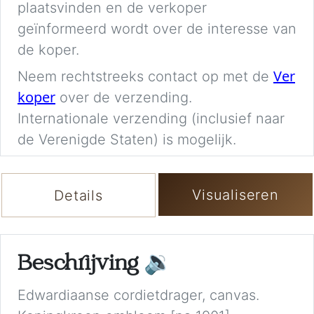
plaatsvinden en de verkoper
geïnformeerd wordt over de interesse van
de koper.
Ver
Neem rechtstreeks contact op met de
koper
over de verzending.
Internationale verzending (inclusief naar
de Verenigde Staten) is mogelijk.
Visualiseren
Details
Beschrijving
🔉
Edwardiaanse cordietdrager, canvas.