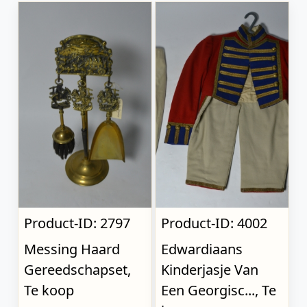
Product-ID: 2797
Product-ID: 4002
Messing Haard
Edwardiaans
Gereedschapset,
Kinderjasje Van
Te koop
Een Georgisc..., Te