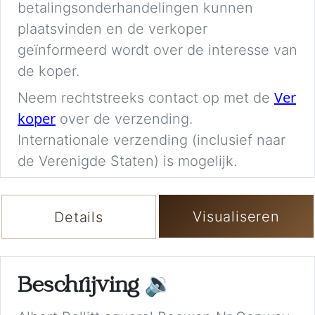
betalingsonderhandelingen kunnen
plaatsvinden en de verkoper
geïnformeerd wordt over de interesse van
de koper.
Ver
Neem rechtstreeks contact op met de
koper
over de verzending.
Internationale verzending (inclusief naar
de Verenigde Staten) is mogelijk.
Visualiseren
Details
Beschrijving
🔉