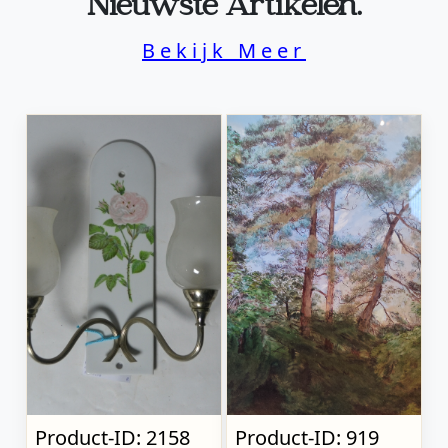
Nieuwste Artikelen.
Bekijk Meer
Product-ID: 2158
Product-ID: 919