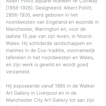
Albert Pollitt aquarel Roewen Nr Conway
[1856-1926]. Gesigneerd. Albert Pollitt,
2856-1926, werd geboren in het
noordwesten van Engeland en woonde in
Manchester, Warrington en, voor de
laatste 15 jaar van zijn leven, in Noord-
Wales. Hij schilderde landschappen en
marines in de Cox-traditie, voornamelijk
taferelen in het noordwesten en Wales,
en zijn werk is gewild en wordt goed
verzameld.
Hij exposeerde vanaf 1885 in de Walker
Art Gallery in Liverpool en in de
Manchester City Art Gallery tot aan zijn