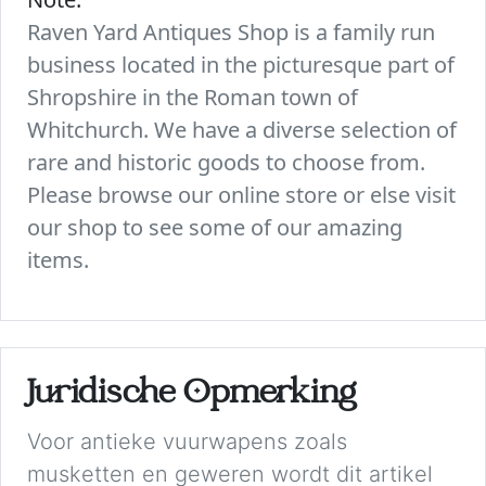
Raven Yard Antiques Shop is a family run
business located in the picturesque part of
Shropshire in the Roman town of
Whitchurch. We have a diverse selection of
rare and historic goods to choose from.
Please browse our online store or else visit
our shop to see some of our amazing
items.
Juridische Opmerking
Voor antieke vuurwapens zoals
musketten en geweren wordt dit artikel