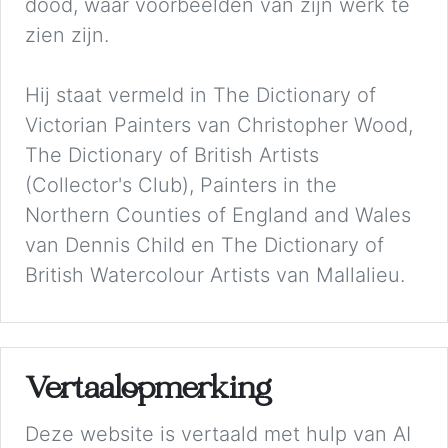
dood, waar voorbeelden van zijn werk te
zien zijn.
Hij staat vermeld in The Dictionary of
Victorian Painters van Christopher Wood,
The Dictionary of British Artists
(Collector's Club), Painters in the
Northern Counties of England and Wales
van Dennis Child en The Dictionary of
British Watercolour Artists van Mallalieu.
Vertaalopmerking
Deze website is vertaald met hulp van AI