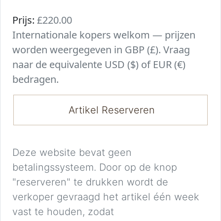
Prijs:
£220.00
Internationale kopers welkom — prijzen
worden weergegeven in GBP (£). Vraag
naar de equivalente USD ($) of EUR (€)
bedragen.
Artikel Reserveren
Deze website bevat geen
betalingssysteem. Door op de knop
"reserveren" te drukken wordt de
verkoper gevraagd het artikel één week
vast te houden, zodat