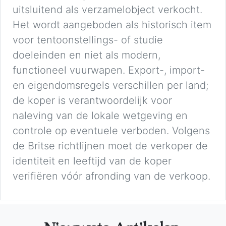
uitsluitend als verzamelobject verkocht.
Het wordt aangeboden als historisch item
voor tentoonstellings- of studie
doeleinden en niet als modern,
functioneel vuurwapen. Export-, import-
en eigendomsregels verschillen per land;
de koper is verantwoordelijk voor
naleving van de lokale wetgeving en
controle op eventuele verboden. Volgens
de Britse richtlijnen moet de verkoper de
identiteit en leeftijd van de koper
verifiëren vóór afronding van de verkoop.