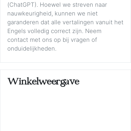
(ChatGPT). Hoewel we streven naar
nauwkeurigheid, kunnen we niet
garanderen dat alle vertalingen vanuit het
Engels volledig correct zijn. Neem
contact met ons op bij vragen of
onduidelijkheden.
Winkelweergave