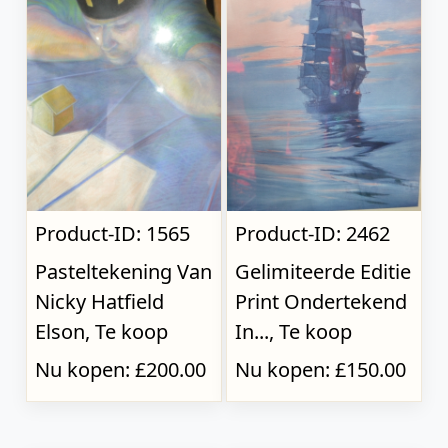
Product-ID: 1565
Product-ID: 2462
Pasteltekening Van
Gelimiteerde Editie
Nicky Hatfield
Print Ondertekend
Elson, Te koop
In..., Te koop
Nu kopen: £200.00
Nu kopen: £150.00