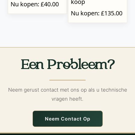
koop
Nu kopen: £40.00
Nu kopen: £135.00
Een Probleem?
Neem gerust contact met ons op als u technische
vragen heeft.
Neem Contact Op