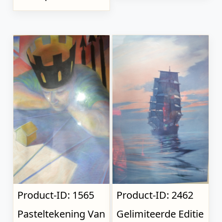
Product-ID: 1565
Product-ID: 2462
Pasteltekening Van
Gelimiteerde Editie