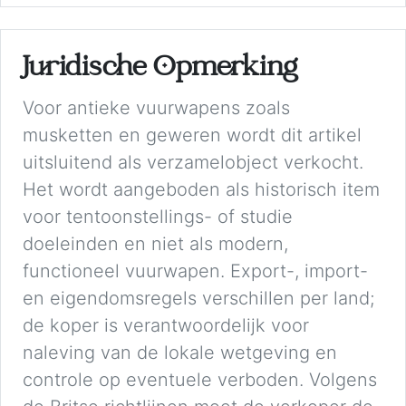
Juridische Opmerking
Voor antieke vuurwapens zoals
musketten en geweren wordt dit artikel
uitsluitend als verzamelobject verkocht.
Het wordt aangeboden als historisch item
voor tentoonstellings- of studie
doeleinden en niet als modern,
functioneel vuurwapen. Export-, import-
en eigendomsregels verschillen per land;
de koper is verantwoordelijk voor
naleving van de lokale wetgeving en
controle op eventuele verboden. Volgens