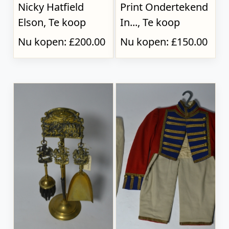
Nicky Hatfield
Print Ondertekend
Elson, Te koop
In..., Te koop
Nu kopen: £200.00
Nu kopen: £150.00