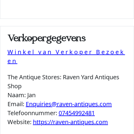
Verkopergegevens
Winkel van Verkoper Bezoek
en
The Antique Stores:
Raven Yard Antiques
Shop
Naam:
Jan
Email:
Enquiries@raven-antiques.com
Telefoonnummer:
07454992481
Website:
https://raven-antiques.com