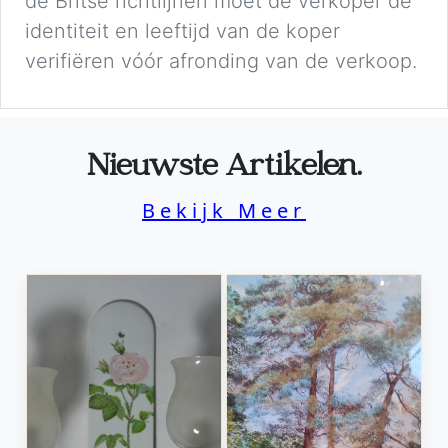
de Britse richtlijnen moet de verkoper de
identiteit en leeftijd van de koper
verifiëren vóór afronding van de verkoop.
Nieuwste Artikelen.
Bekijk Meer