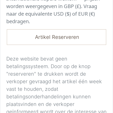
worden weergegeven in GBP (£). Vraag
naar de equivalente USD ($) of EUR (€)
bedragen.
Artikel Reserveren
Deze website bevat geen
betalingssysteem. Door op de knop
"reserveren" te drukken wordt de
verkoper gevraagd het artikel één week
vast te houden, zodat
betalingsonderhandelingen kunnen
plaatsvinden en de verkoper
geïnformeerd wordt over de interesse van