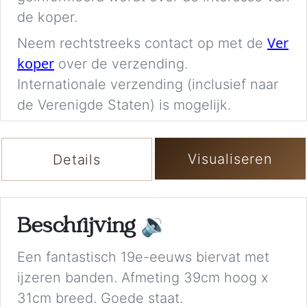
de koper.
Ver
Neem rechtstreeks contact op met de
koper
over de verzending.
Internationale verzending (inclusief naar
de Verenigde Staten) is mogelijk.
Visualiseren
Details
Beschrijving
🔉
Een fantastisch 19e-eeuws biervat met
ijzeren banden. Afmeting 39cm hoog x
31cm breed. Goede staat.