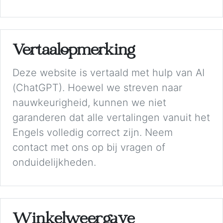
Vertaalopmerking
Deze website is vertaald met hulp van AI
(ChatGPT). Hoewel we streven naar
nauwkeurigheid, kunnen we niet
garanderen dat alle vertalingen vanuit het
Engels volledig correct zijn. Neem
contact met ons op bij vragen of
onduidelijkheden.
Winkelweergave