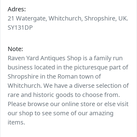
Adres:
21 Watergate, Whitchurch, Shropshire, UK.
SY131DP
Note:
Raven Yard Antiques Shop is a family run
business located in the picturesque part of
Shropshire in the Roman town of
Whitchurch. We have a diverse selection of
rare and historic goods to choose from.
Please browse our online store or else visit
our shop to see some of our amazing
items.