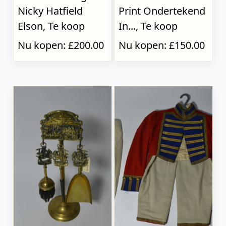
Nicky Hatfield
Print Ondertekend
Elson, Te koop
In..., Te koop
Nu kopen: £200.00
Nu kopen: £150.00