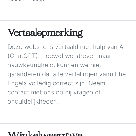
Vertaalopmerking
Deze website is vertaald met hulp van AI
(ChatGPT). Hoewel we streven naar
nauwkeurigheid, kunnen we niet
garanderen dat alle vertalingen vanuit het
Engels volledig correct zijn. Neem
contact met ons op bij vragen of
onduidelijkheden.