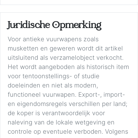
Juridische Opmerking
Voor antieke vuurwapens zoals
musketten en geweren wordt dit artikel
uitsluitend als verzamelobject verkocht.
Het wordt aangeboden als historisch item
voor tentoonstellings- of studie
doeleinden en niet als modern,
functioneel vuurwapen. Export-, import-
en eigendomsregels verschillen per land;
de koper is verantwoordelijk voor
naleving van de lokale wetgeving en
controle op eventuele verboden. Volgens