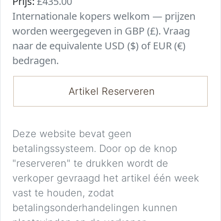
Prijs:
£435.00
Internationale kopers welkom — prijzen
worden weergegeven in GBP (£). Vraag
naar de equivalente USD ($) of EUR (€)
bedragen.
Artikel Reserveren
Deze website bevat geen
betalingssysteem. Door op de knop
"reserveren" te drukken wordt de
verkoper gevraagd het artikel één week
vast te houden, zodat
betalingsonderhandelingen kunnen