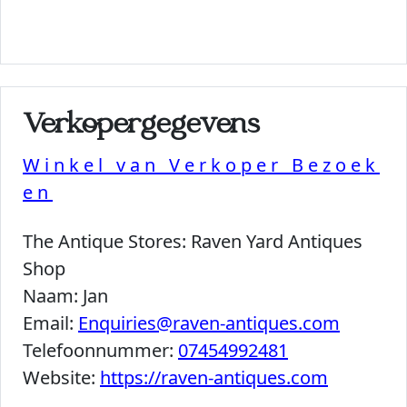
Verkopergegevens
Winkel van Verkoper Bezoek
en
The Antique Stores:
Raven Yard Antiques
Shop
Naam:
Jan
Email:
Enquiries@raven-antiques.com
Telefoonnummer:
07454992481
Website:
https://raven-antiques.com