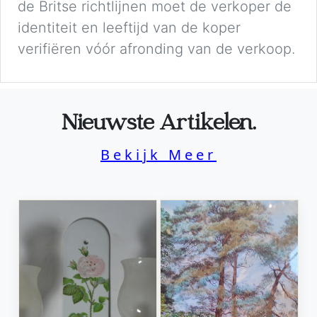
de Britse richtlijnen moet de verkoper de
identiteit en leeftijd van de koper
verifiëren vóór afronding van de verkoop.
Nieuwste Artikelen.
Bekijk Meer