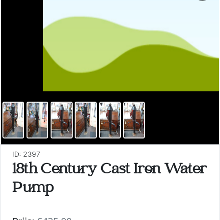
ID: 2397
18th Century Cast Iron Water
Pump