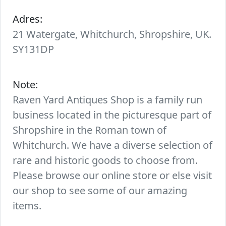
Adres:
21 Watergate, Whitchurch, Shropshire, UK.
SY131DP
Note:
Raven Yard Antiques Shop is a family run
business located in the picturesque part of
Shropshire in the Roman town of
Whitchurch. We have a diverse selection of
rare and historic goods to choose from.
Please browse our online store or else visit
our shop to see some of our amazing
items.