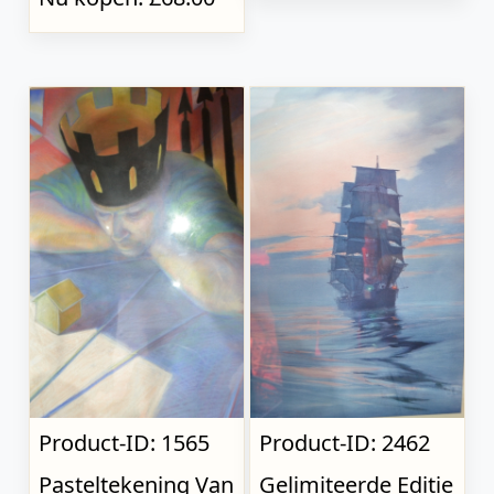
Product-ID: 1565
Product-ID: 2462
Pasteltekening Van
Gelimiteerde Editie