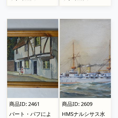
商品ID: 2461
商品ID: 2609
バート・パフによ
HMSナルシサス水