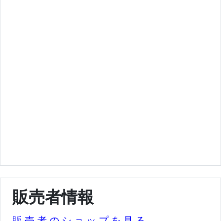
販売者情報
販売者のショップを見る