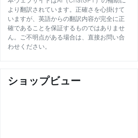
本ウェブサイトはAI（ChatGPT）の補助に
より翻訳されています。正確さを心掛けて
いますが、英語からの翻訳内容が完全に正
確であることを保証するものではありませ
ん。ご不明点がある場合は、直接お問い合
わせください。
ショップビュー