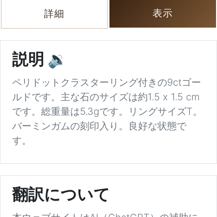
表示
詳細
説明
🔉
ペリドットクラスターリング付きの9ctゴー
ルドです。主な石のサイズは約1.5 x 1.5 cm
です。総重量は5.3gです。リングサイズT。
バーミンガムの刻印入り。良好な状態で
す。
翻訳について