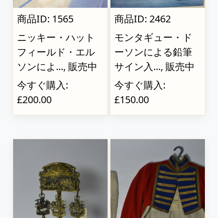
商品ID: 1565
商品ID: 2462
ニッキー・ハット
モンタギュー・ド
フィールド・エル
ーソンによる鉛筆
ソンによ..., 販売中
サイン入..., 販売中
今すぐ購入:
今すぐ購入:
£200.00
£150.00