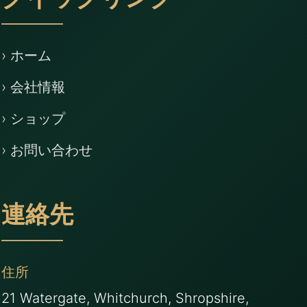
クイックリンク
› ホーム
› 会社情報
› ショップ
› お問い合わせ
連絡先
住所
21 Watergate, Whitchurch, Shropshire,