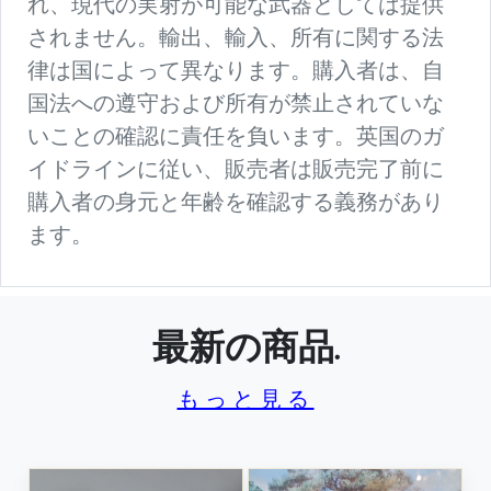
れ、現代の実射が可能な武器としては提供
されません。輸出、輸入、所有に関する法
律は国によって異なります。購入者は、自
国法への遵守および所有が禁止されていな
いことの確認に責任を負います。英国のガ
イドラインに従い、販売者は販売完了前に
購入者の身元と年齢を確認する義務があり
ます。
最新の商品.
もっと見る