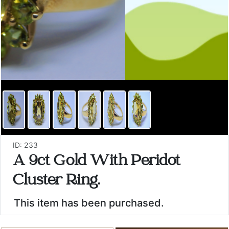
ID: 233
A 9ct Gold With Peridot
Cluster Ring.
This item has been purchased.