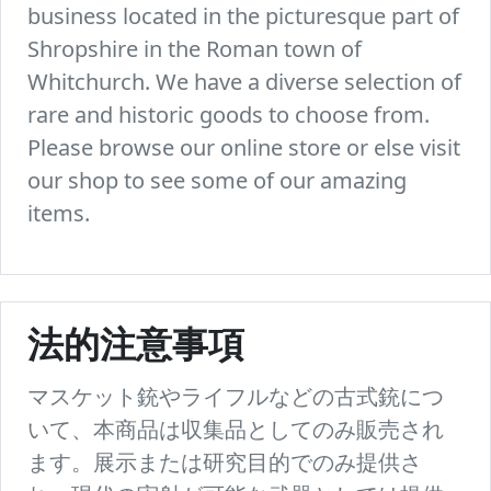
business located in the picturesque part of
Shropshire in the Roman town of
Whitchurch. We have a diverse selection of
rare and historic goods to choose from.
Please browse our online store or else visit
our shop to see some of our amazing
items.
法的注意事項
マスケット銃やライフルなどの古式銃につ
いて、本商品は収集品としてのみ販売され
ます。展示または研究目的でのみ提供さ