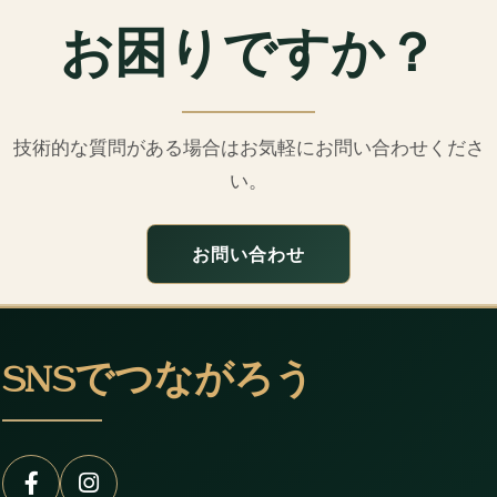
お困りですか？
技術的な質問がある場合はお気軽にお問い合わせくださ
い。
お問い合わせ
SNSでつながろう