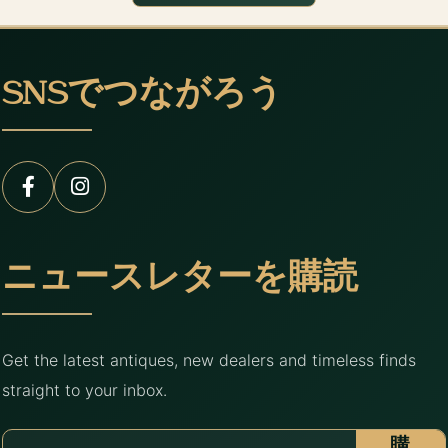
SNSでつながろう
ニュースレターを購読
Get the latest antiques, new dealers and timeless finds
straight to your inbox.
購