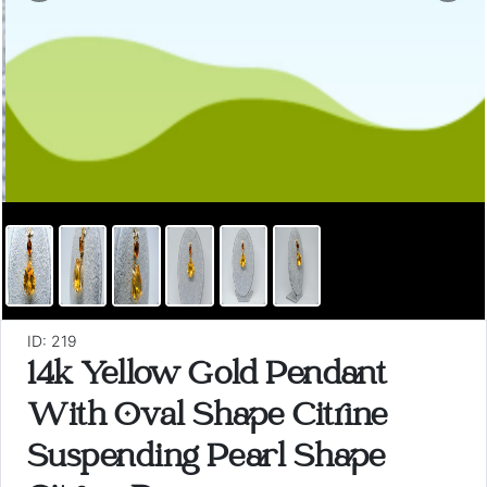
ID: 219
14k Yellow Gold Pendant
With Oval Shape Citrine
Suspending Pearl Shape