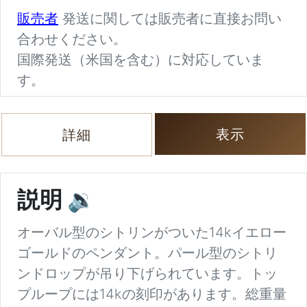
販売者
発送に関しては販売者に直接お問い
合わせください。
国際発送（米国を含む）に対応していま
す。
表示
詳細
説明
🔉
オーバル型のシトリンがついた14kイエロー
ゴールドのペンダント。パール型のシトリ
ンドロップが吊り下げられています。トッ
プループには14kの刻印があります。総重量