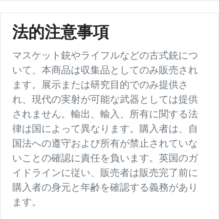
法的注意事項
マスケット銃やライフルなどの古式銃につ
いて、本商品は収集品としてのみ販売され
ます。展示または研究目的でのみ提供さ
れ、現代の実射が可能な武器としては提供
されません。輸出、輸入、所有に関する法
律は国によって異なります。購入者は、自
国法への遵守および所有が禁止されていな
いことの確認に責任を負います。英国のガ
イドラインに従い、販売者は販売完了前に
購入者の身元と年齢を確認する義務があり
ます。