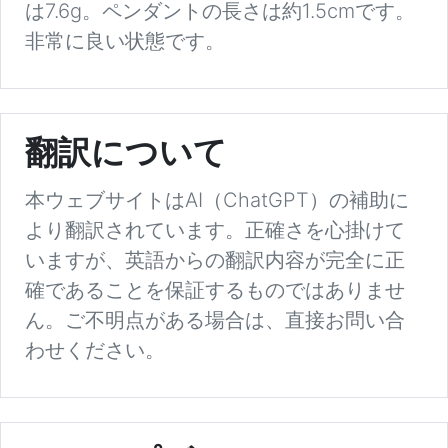
は7.6g。ペンダントの長さは約1.5cmです。
非常に良い状態です。
翻訳について
本ウェブサイトはAI（ChatGPT）の補助に
より翻訳されています。正確さを心掛けて
いますが、英語からの翻訳内容が完全に正
確であることを保証するものではありませ
ん。ご不明点がある場合は、直接お問い合
わせください。