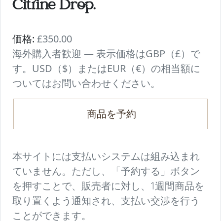
Citrine Drop.
価格:
£350.00
海外購入者歓迎 — 表示価格はGBP（£）で
す。USD（$）またはEUR（€）の相当額に
ついてはお問い合わせください。
商品を予約
本サイトには支払いシステムは組み込まれ
ていません。ただし、「予約する」ボタン
を押すことで、販売者に対し、1週間商品を
取り置くよう通知され、支払い交渉を行う
ことができます。