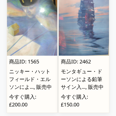
商品ID: 1565
商品ID: 2462
ニッキー・ハット
モンタギュー・ド
フィールド・エル
ーソンによる鉛筆
ソンによ..., 販売中
サイン入..., 販売中
今すぐ購入:
今すぐ購入:
£200.00
£150.00