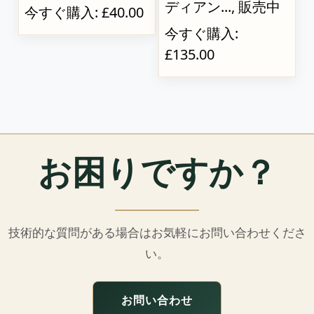
ディアン..., 販売中
今すぐ購入: £40.00
今すぐ購入:
£135.00
お困りですか？
技術的な質問がある場合はお気軽にお問い合わせくださ
い。
お問い合わせ