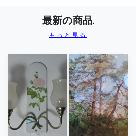
最新の商品.
もっと見る