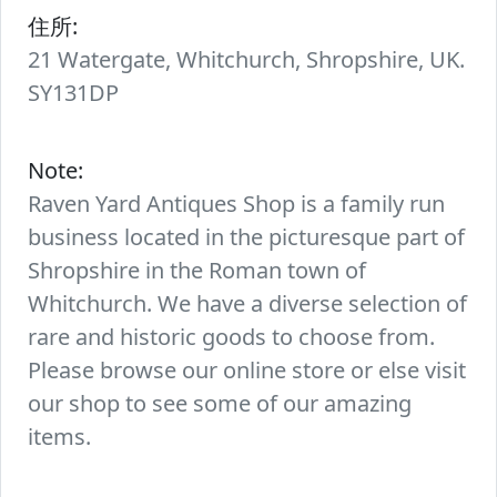
住所:
21 Watergate, Whitchurch, Shropshire, UK.
SY131DP
Note:
Raven Yard Antiques Shop is a family run
business located in the picturesque part of
Shropshire in the Roman town of
Whitchurch. We have a diverse selection of
rare and historic goods to choose from.
Please browse our online store or else visit
our shop to see some of our amazing
items.