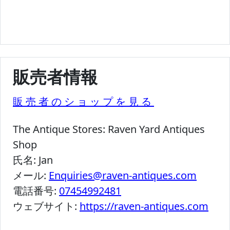
販売者情報
販売者のショップを見る
The Antique Stores:
Raven Yard Antiques
Shop
氏名:
Jan
メール:
Enquiries@raven-antiques.com
電話番号:
07454992481
ウェブサイト:
https://raven-antiques.com