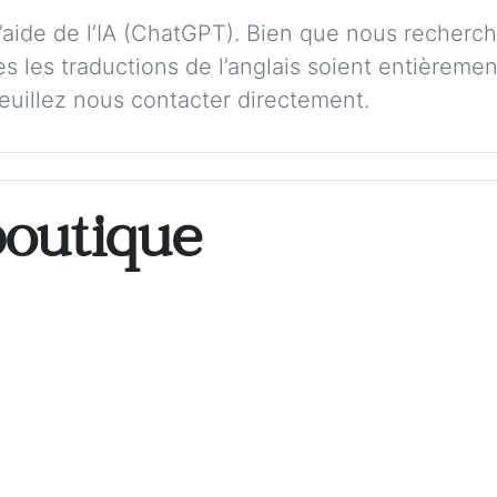
 l’aide de l’IA (ChatGPT). Bien que nous recherch
s les traductions de l’anglais soient entièremen
veuillez nous contacter directement.
boutique