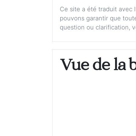
Ce site a été traduit avec
pouvons garantir que toute
question ou clarification, 
Vue de la 