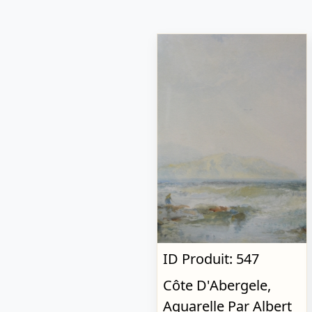
ID Produit: 547
Côte D'Abergele,
Aquarelle Par Albert