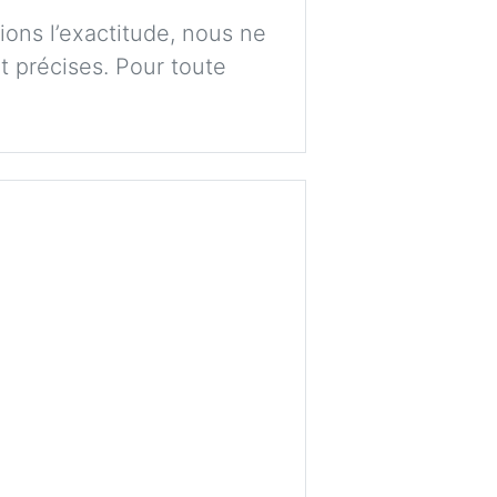
ions l’exactitude, nous ne
t précises. Pour toute