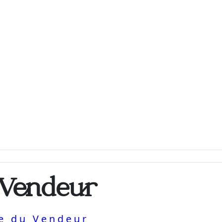
 Vendeur
ue du Vendeur