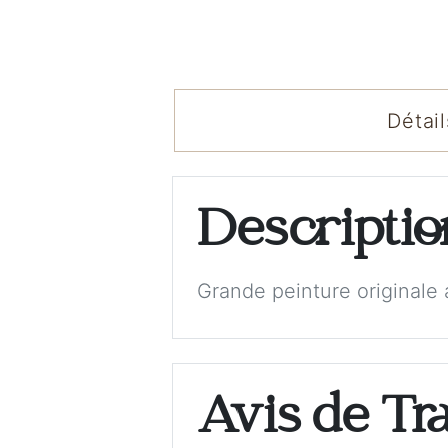
Détail
Descripti
Grande peinture originale a
Avis de Tr