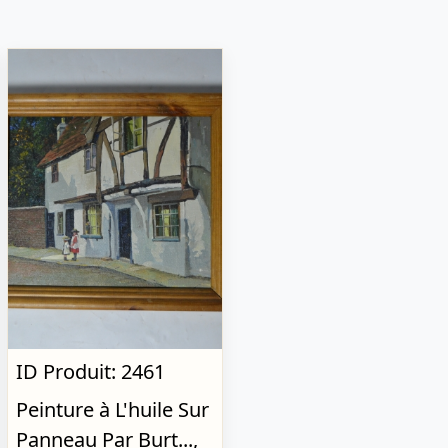
ID Produit: 2461
Peinture à L'huile Sur
Panneau Par Burt...,