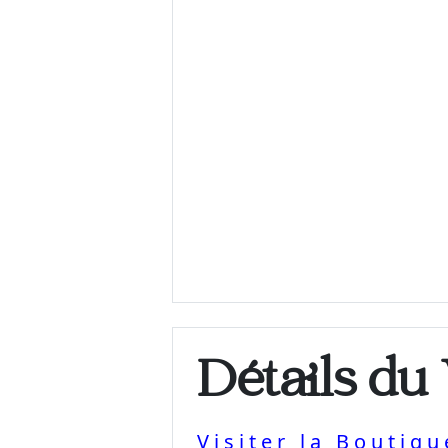
Détails du
Visiter la Boutiq