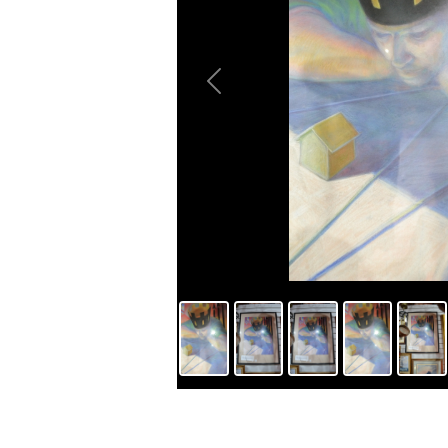
Previous