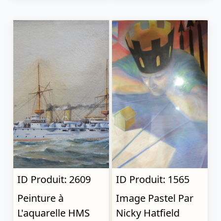
ID Produit: 2609
ID Produit: 1565
Peinture à
Image Pastel Par
L'aquarelle HMS
Nicky Hatfield