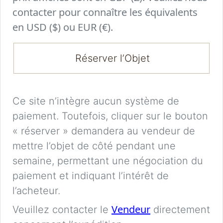
contacter pour connaître les équivalents
en USD ($) ou EUR (€).
Réserver l’Objet
Ce site n’intègre aucun système de
paiement. Toutefois, cliquer sur le bouton
« réserver » demandera au vendeur de
mettre l’objet de côté pendant une
semaine, permettant une négociation du
paiement et indiquant l’intérêt de
l’acheteur.
Vendeur
Veuillez contacter le
directement