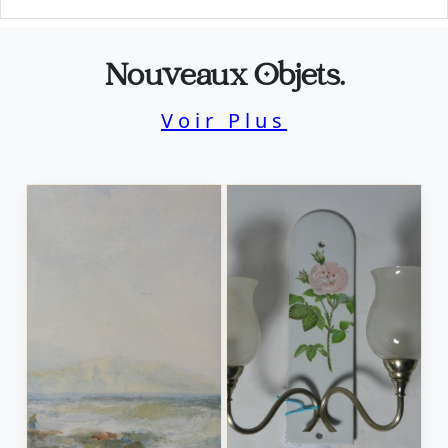
Nouveaux Objets.
Voir Plus