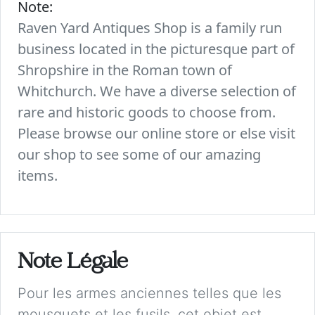
Note:
Raven Yard Antiques Shop is a family run
business located in the picturesque part of
Shropshire in the Roman town of
Whitchurch. We have a diverse selection of
rare and historic goods to choose from.
Please browse our online store or else visit
our shop to see some of our amazing
items.
Note Légale
Pour les armes anciennes telles que les
mousquets et les fusils, cet objet est