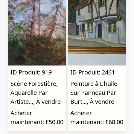
ID Produit: 919
ID Produit: 2461
Scène Forestière,
Peinture à L'huile
Aquarelle Par
Sur Panneau Par
Artiste..., À vendre
Burt..., À vendre
Acheter
Acheter
maintenant: £50.00
maintenant: £68.00