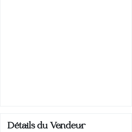
Détails du Vendeur