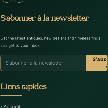
S’abonner à la newsletter
Get the latest antiques, new dealers and timeless finds
straight to your inbox.
S’abo
›
Liens rapides
› Accueil