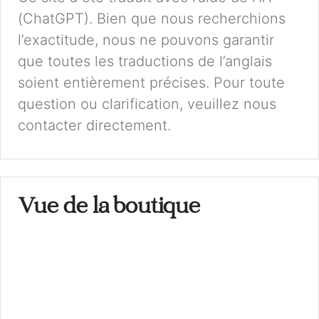
(ChatGPT). Bien que nous recherchions
l’exactitude, nous ne pouvons garantir
que toutes les traductions de l’anglais
soient entièrement précises. Pour toute
question ou clarification, veuillez nous
contacter directement.
Vue de la boutique