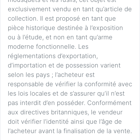
exclusivement vendu en tant qu’article de
collection. Il est proposé en tant que
pièce historique destinée à l’exposition
ou à l’étude, et non en tant qu’arme
moderne fonctionnelle. Les
réglementations d’exportation,
d’importation et de possession varient
selon les pays ; l’acheteur est
responsable de vérifier la conformité avec
les lois locales et de s’assurer qu’il n’est
pas interdit d’en posséder. Conformément
aux directives britanniques, le vendeur
doit vérifier l’identité ainsi que l’âge de
l’acheteur avant la finalisation de la vente.