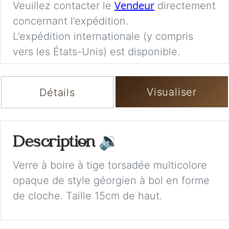
Vendeur
Veuillez contacter le
directement
concernant l’expédition.
L’expédition internationale (y compris
vers les États-Unis) est disponible.
Visualiser
Détails
Description
🔉
Verre à boire à tige torsadée multicolore
opaque de style géorgien à bol en forme
de cloche. Taille 15cm de haut.