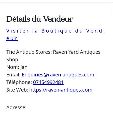
Détails du Vendeur
Visiter la Boutique du Vend
eur
The Antique Stores:
Raven Yard Antiques
Shop
Nom:
Jan
Email:
Enquiries@raven-antiques.com
Téléphone:
07454992481
Site Web:
https://raven-antiques.com
Adresse: