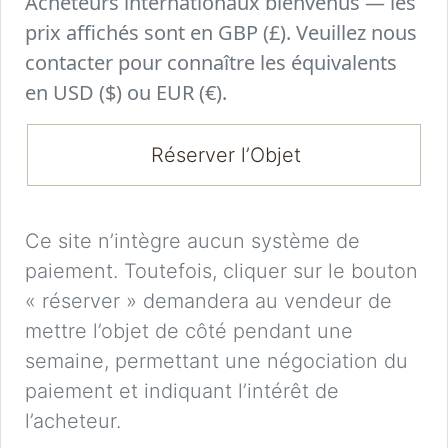
Acheteurs internationaux bienvenus — les
prix affichés sont en GBP (£). Veuillez nous
contacter pour connaître les équivalents
en USD ($) ou EUR (€).
Réserver l’Objet
Ce site n’intègre aucun système de
paiement. Toutefois, cliquer sur le bouton
« réserver » demandera au vendeur de
mettre l’objet de côté pendant une
semaine, permettant une négociation du
paiement et indiquant l’intérêt de
l’acheteur.