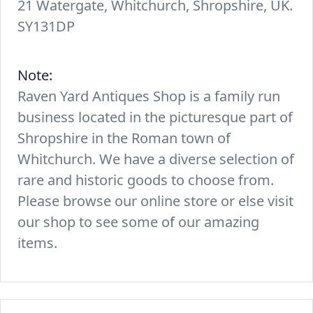
21 Watergate, Whitchurch, Shropshire, UK.
SY131DP
Note:
Raven Yard Antiques Shop is a family run
business located in the picturesque part of
Shropshire in the Roman town of
Whitchurch. We have a diverse selection of
rare and historic goods to choose from.
Please browse our online store or else visit
our shop to see some of our amazing
items.