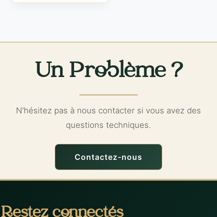
Un Problème ?
N’hésitez pas à nous contacter si vous avez des
questions techniques.
Contactez-nous
Restez connectés