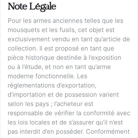
Note Légale
Pour les armes anciennes telles que les
mousquets et les fusils, cet objet est
exclusivement vendu en tant qu’article de
collection. Il est proposé en tant que
pièce historique destinée à l’exposition
ou à l’étude, et non en tant qu’arme
moderne fonctionnelle. Les
réglementations d’exportation,
d’importation et de possession varient
selon les pays ; l’acheteur est
responsable de vérifier la conformité avec
les lois locales et de s’assurer qu’il n’est
pas interdit d’en posséder. Conformément