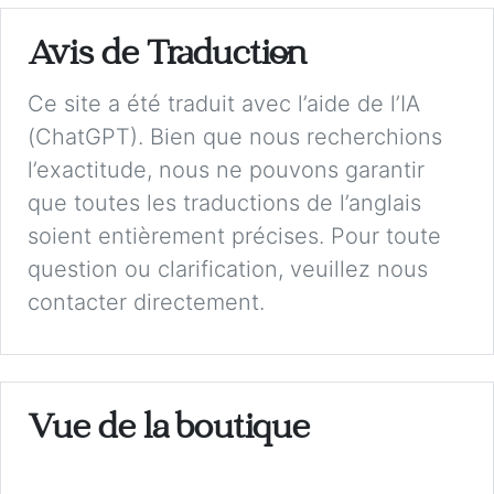
Avis de Traduction
Ce site a été traduit avec l’aide de l’IA
(ChatGPT). Bien que nous recherchions
l’exactitude, nous ne pouvons garantir
que toutes les traductions de l’anglais
soient entièrement précises. Pour toute
question ou clarification, veuillez nous
contacter directement.
Vue de la boutique