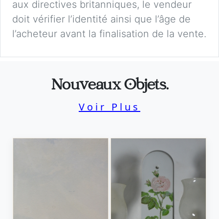
aux directives britanniques, le vendeur
doit vérifier l’identité ainsi que l’âge de
l’acheteur avant la finalisation de la vente.
Nouveaux Objets.
Voir Plus