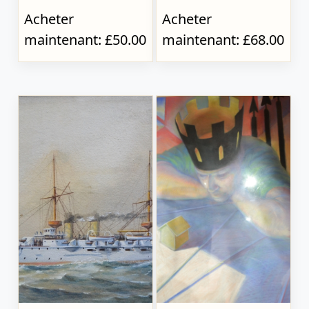
Acheter
Acheter
maintenant: £50.00
maintenant: £68.00