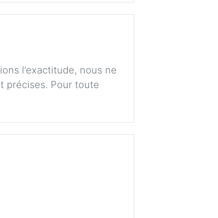
ions l’exactitude, nous ne
t précises. Pour toute