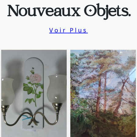
Nouveaux Objets.
Voir Plus