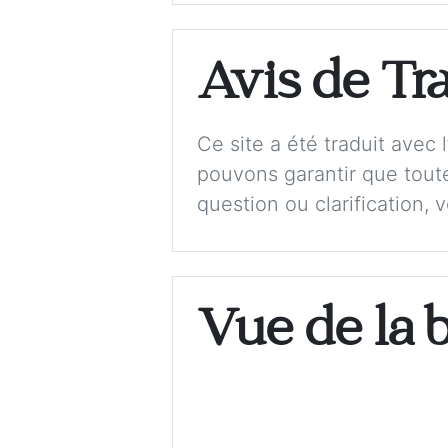
Avis de Tr
Ce site a été traduit avec
pouvons garantir que toute
question ou clarification, 
Vue de la 