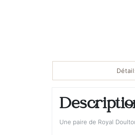
Détail
Descripti
Une paire de Royal Doulto