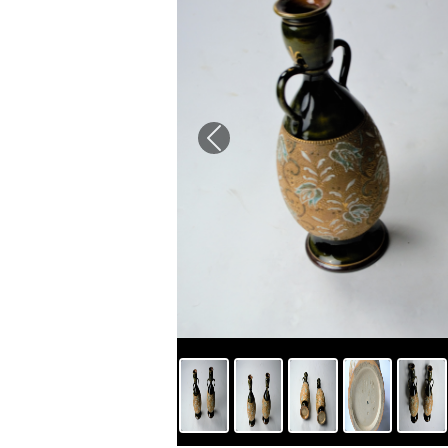
Previous