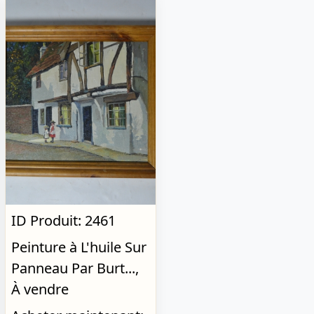
ID Produit: 2461
Peinture à L'huile Sur
Panneau Par Burt...,
À vendre