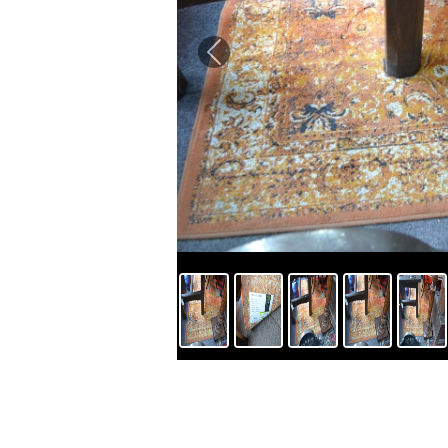
Previous