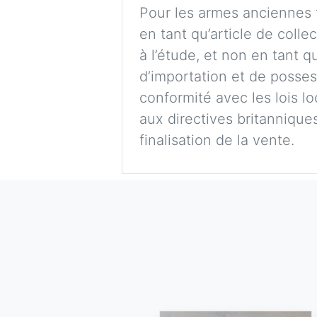
Pour les armes anciennes t
en tant qu’article de colle
à l’étude, et non en tant 
d’importation et de possess
conformité avec les lois lo
aux directives britanniques,
finalisation de la vente.