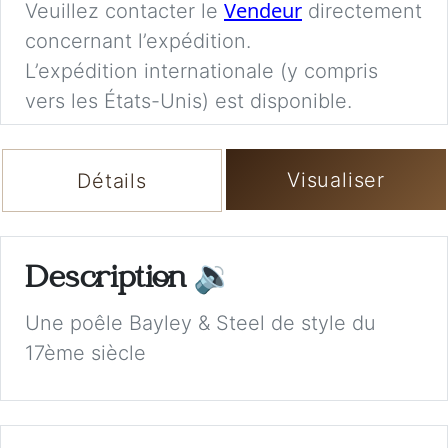
Vendeur
Veuillez contacter le
directement
concernant l’expédition.
L’expédition internationale (y compris
vers les États-Unis) est disponible.
Visualiser
Détails
Description
🔉
Une poêle Bayley & Steel de style du
17ème siècle