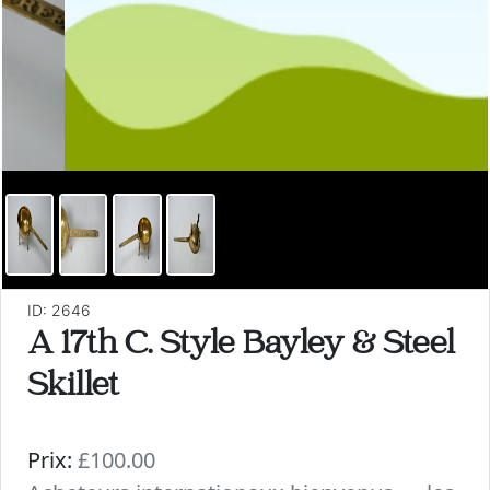
ID: 2646
A 17th C. Style Bayley & Steel
Skillet
Prix:
£100.00