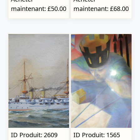
maintenant: £50.00
maintenant: £68.00
ID Produit: 2609
ID Produit: 1565