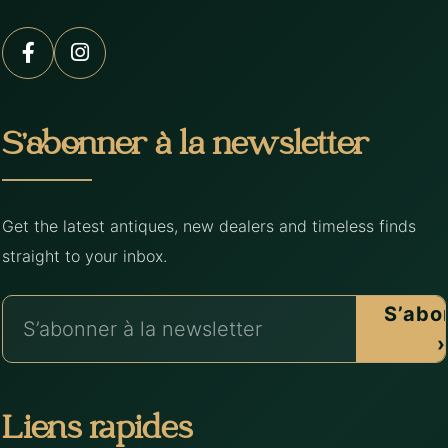
S’abonner à la newsletter
Get the latest antiques, new dealers and timeless finds
straight to your inbox.
S’abo
›
Liens rapides