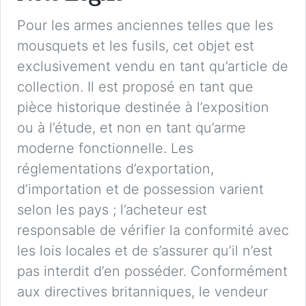
Pour les armes anciennes telles que les
mousquets et les fusils, cet objet est
exclusivement vendu en tant qu’article de
collection. Il est proposé en tant que
pièce historique destinée à l’exposition
ou à l’étude, et non en tant qu’arme
moderne fonctionnelle. Les
réglementations d’exportation,
d’importation et de possession varient
selon les pays ; l’acheteur est
responsable de vérifier la conformité avec
les lois locales et de s’assurer qu’il n’est
pas interdit d’en posséder. Conformément
aux directives britanniques, le vendeur