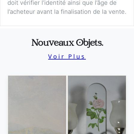
doit vérifier l’identité ainsi que l’âge de
l’acheteur avant la finalisation de la vente.
Nouveaux Objets.
Voir Plus