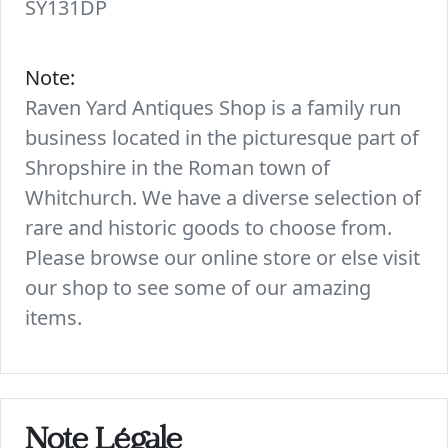
SY131DP
Note:
Raven Yard Antiques Shop is a family run
business located in the picturesque part of
Shropshire in the Roman town of
Whitchurch. We have a diverse selection of
rare and historic goods to choose from.
Please browse our online store or else visit
our shop to see some of our amazing
items.
Note Légale