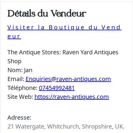
Détails du Vendeur
Visiter la Boutique du Vend
eur
The Antique Stores:
Raven Yard Antiques
Shop
Nom:
Jan
Email:
Enquiries@raven-antiques.com
Téléphone:
07454992481
Site Web:
https://raven-antiques.com
Adresse:
21 Watergate, Whitchurch, Shropshire, UK.