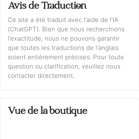
Avis de Traduction
Ce site a été traduit avec l’aide de l’IA
(ChatGPT). Bien que nous recherchions
l’exactitude, nous ne pouvons garantir
que toutes les traductions de l’anglais
soient entièrement précises. Pour toute
question ou clarification, veuillez nous
contacter directement.
Vue de la boutique