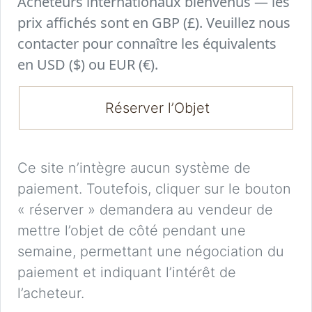
Acheteurs internationaux bienvenus — les
prix affichés sont en GBP (£). Veuillez nous
contacter pour connaître les équivalents
en USD ($) ou EUR (€).
Réserver l’Objet
Ce site n’intègre aucun système de
paiement. Toutefois, cliquer sur le bouton
« réserver » demandera au vendeur de
mettre l’objet de côté pendant une
semaine, permettant une négociation du
paiement et indiquant l’intérêt de
l’acheteur.