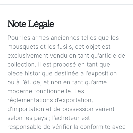
Note Légale
Pour les armes anciennes telles que les
mousquets et les fusils, cet objet est
exclusivement vendu en tant qu’article de
collection. Il est proposé en tant que
pièce historique destinée à l’exposition
ou à l’étude, et non en tant qu’arme
moderne fonctionnelle. Les
réglementations d’exportation,
d’importation et de possession varient
selon les pays ; l’acheteur est
responsable de vérifier la conformité avec