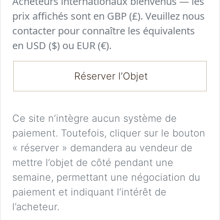
Acheteurs internationaux bienvenus — les
prix affichés sont en GBP (£). Veuillez nous
contacter pour connaître les équivalents
en USD ($) ou EUR (€).
Réserver l’Objet
Ce site n’intègre aucun système de
paiement. Toutefois, cliquer sur le bouton
« réserver » demandera au vendeur de
mettre l’objet de côté pendant une
semaine, permettant une négociation du
paiement et indiquant l’intérêt de
l’acheteur.