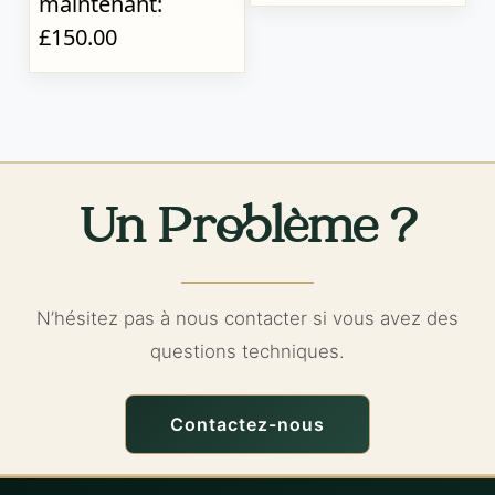
maintenant:
£150.00
Un Problème ?
N’hésitez pas à nous contacter si vous avez des
questions techniques.
Contactez-nous