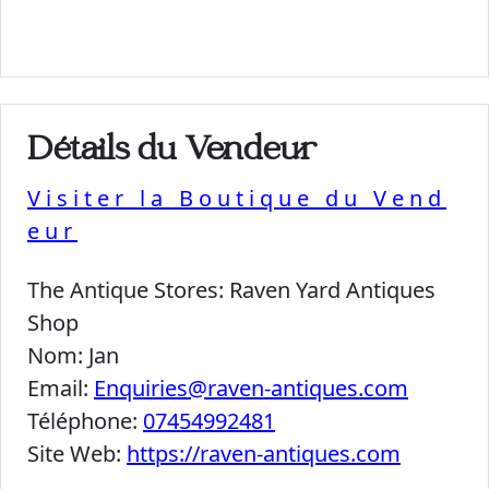
Détails du Vendeur
Visiter la Boutique du Vend
eur
The Antique Stores:
Raven Yard Antiques
Shop
Nom:
Jan
Email:
Enquiries@raven-antiques.com
Téléphone:
07454992481
Site Web:
https://raven-antiques.com