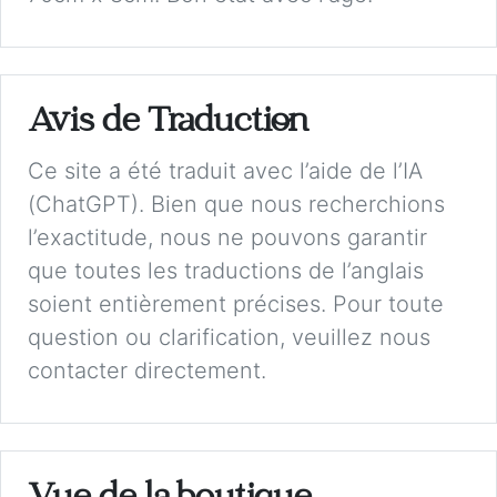
Avis de Traduction
Ce site a été traduit avec l’aide de l’IA
(ChatGPT). Bien que nous recherchions
l’exactitude, nous ne pouvons garantir
que toutes les traductions de l’anglais
soient entièrement précises. Pour toute
question ou clarification, veuillez nous
contacter directement.