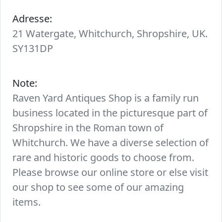
Adresse:
21 Watergate, Whitchurch, Shropshire, UK.
SY131DP
Note:
Raven Yard Antiques Shop is a family run
business located in the picturesque part of
Shropshire in the Roman town of
Whitchurch. We have a diverse selection of
rare and historic goods to choose from.
Please browse our online store or else visit
our shop to see some of our amazing
items.