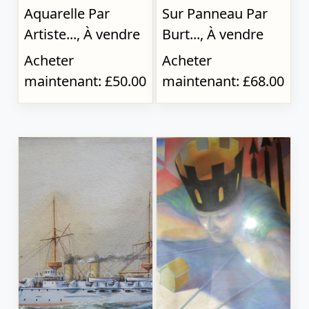
Aquarelle Par
Sur Panneau Par
Artiste..., À vendre
Burt..., À vendre
Acheter
Acheter
maintenant: £50.00
maintenant: £68.00