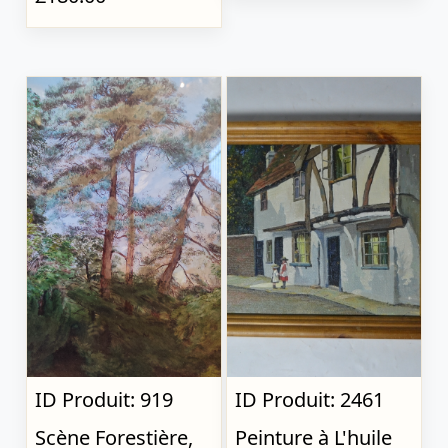
ID Produit: 919
ID Produit: 2461
Scène Forestière,
Peinture à L'huile