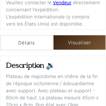
Vendeur
Veuillez contacter le
directement
concernant l’expédition.
L’expédition internationale (y compris
vers les États-Unis) est disponible.
Visualiser
Détails
Description
🔉
Plateau de majordome en chêne de la fin
de l'époque victorienne / édouardienne
avec support. Avec plateau et support -
60cm de haut. Le plateau mesure 45cm x
70cm x 8cm. Bon état avec l'âge.