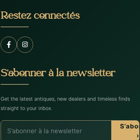
Restez connectés
S’abonner à la newsletter
Get the latest antiques, new dealers and timeless finds
straight to your inbox.
S’abo
›