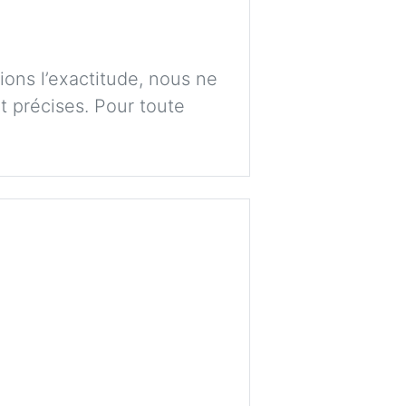
ions l’exactitude, nous ne
t précises. Pour toute