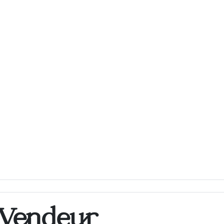
 Vendeur