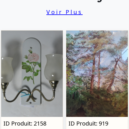
Voir Plus
ID Produit: 2158
ID Produit: 919