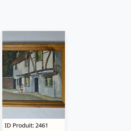
ID Produit: 2461