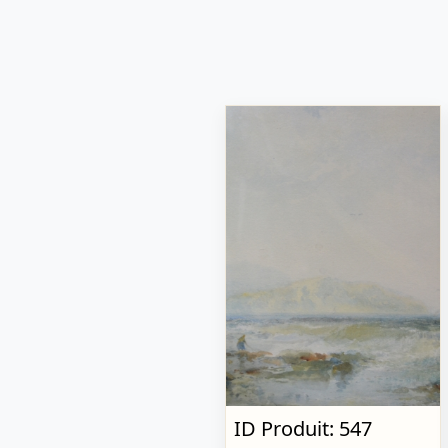
ID Produit: 547