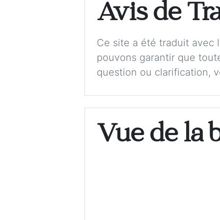
Avis de Tr
Ce site a été traduit avec
pouvons garantir que toute
question ou clarification, 
Vue de la 