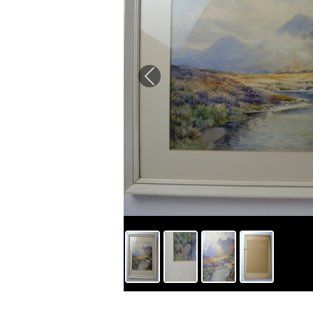
Previous