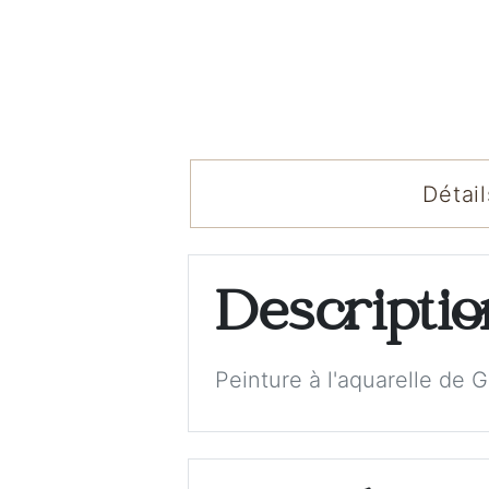
Détail
Descripti
Peinture à l'aquarelle de 