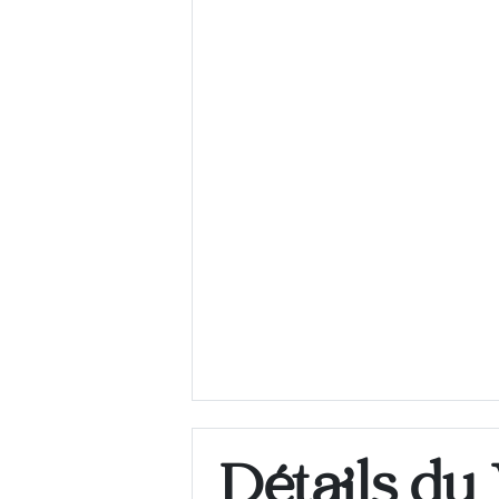
Détails du