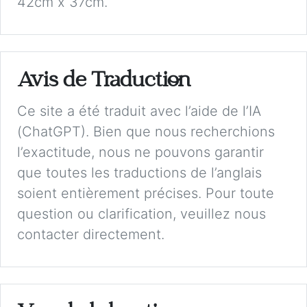
42cm x 37cm.
Avis de Traduction
Ce site a été traduit avec l’aide de l’IA
(ChatGPT). Bien que nous recherchions
l’exactitude, nous ne pouvons garantir
que toutes les traductions de l’anglais
soient entièrement précises. Pour toute
question ou clarification, veuillez nous
contacter directement.