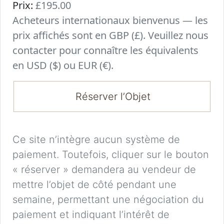
Prix:
£195.00
Acheteurs internationaux bienvenus — les
prix affichés sont en GBP (£). Veuillez nous
contacter pour connaître les équivalents
en USD ($) ou EUR (€).
Réserver l’Objet
Ce site n’intègre aucun système de
paiement. Toutefois, cliquer sur le bouton
« réserver » demandera au vendeur de
mettre l’objet de côté pendant une
semaine, permettant une négociation du
paiement et indiquant l’intérêt de