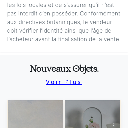
les lois locales et de s’assurer qu’il n’est
pas interdit d’en posséder. Conformément
aux directives britanniques, le vendeur
doit vérifier l’identité ainsi que l’âge de
l’acheteur avant la finalisation de la vente.
Nouveaux Objets.
Voir Plus