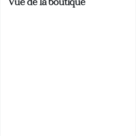
Vue de la boutique