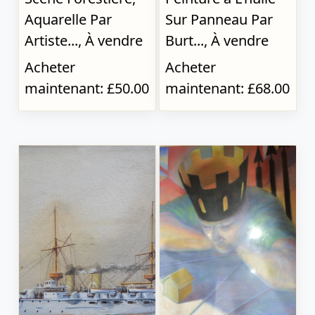
Aquarelle Par
Sur Panneau Par
Artiste..., À vendre
Burt..., À vendre
Acheter
Acheter
maintenant: £50.00
maintenant: £68.00