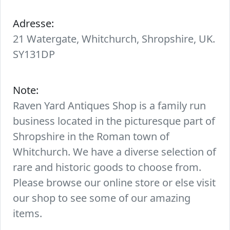
Adresse:
21 Watergate, Whitchurch, Shropshire, UK.
SY131DP
Note:
Raven Yard Antiques Shop is a family run
business located in the picturesque part of
Shropshire in the Roman town of
Whitchurch. We have a diverse selection of
rare and historic goods to choose from.
Please browse our online store or else visit
our shop to see some of our amazing
items.