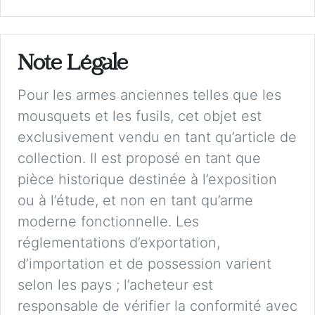
Note Légale
Pour les armes anciennes telles que les
mousquets et les fusils, cet objet est
exclusivement vendu en tant qu’article de
collection. Il est proposé en tant que
pièce historique destinée à l’exposition
ou à l’étude, et non en tant qu’arme
moderne fonctionnelle. Les
réglementations d’exportation,
d’importation et de possession varient
selon les pays ; l’acheteur est
responsable de vérifier la conformité avec