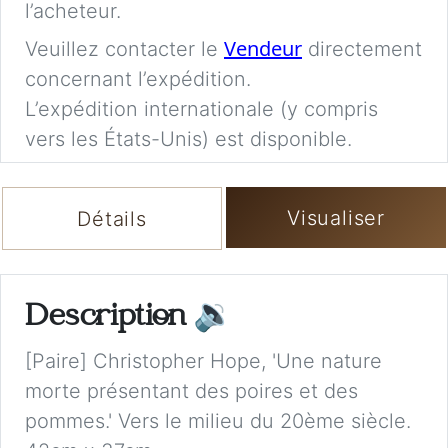
l’acheteur.
Vendeur
Veuillez contacter le
directement
concernant l’expédition.
L’expédition internationale (y compris
vers les États-Unis) est disponible.
Visualiser
Détails
Description
🔉
[Paire] Christopher Hope, 'Une nature
morte présentant des poires et des
pommes.' Vers le milieu du 20ème siècle.