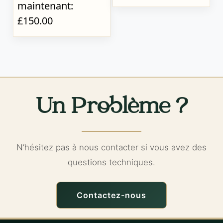
maintenant:
£150.00
Un Problème ?
N’hésitez pas à nous contacter si vous avez des
questions techniques.
Contactez-nous