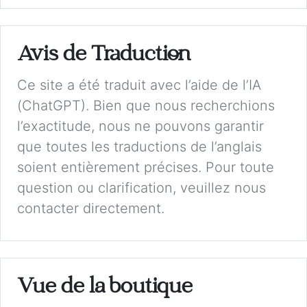
Avis de Traduction
Ce site a été traduit avec l’aide de l’IA
(ChatGPT). Bien que nous recherchions
l’exactitude, nous ne pouvons garantir
que toutes les traductions de l’anglais
soient entièrement précises. Pour toute
question ou clarification, veuillez nous
contacter directement.
Vue de la boutique