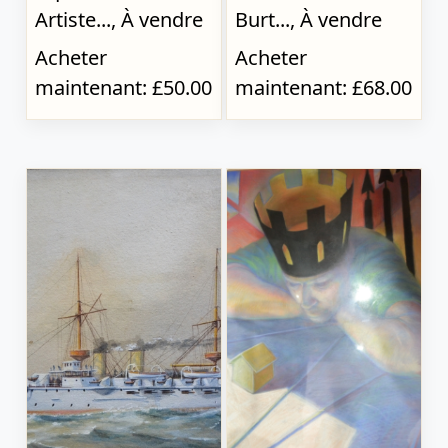
Artiste..., À vendre
Burt..., À vendre
Acheter
Acheter
maintenant: £50.00
maintenant: £68.00