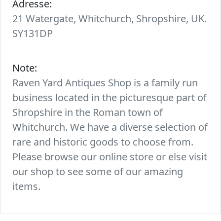
Adresse:
21 Watergate, Whitchurch, Shropshire, UK.
SY131DP
Note:
Raven Yard Antiques Shop is a family run
business located in the picturesque part of
Shropshire in the Roman town of
Whitchurch. We have a diverse selection of
rare and historic goods to choose from.
Please browse our online store or else visit
our shop to see some of our amazing
items.