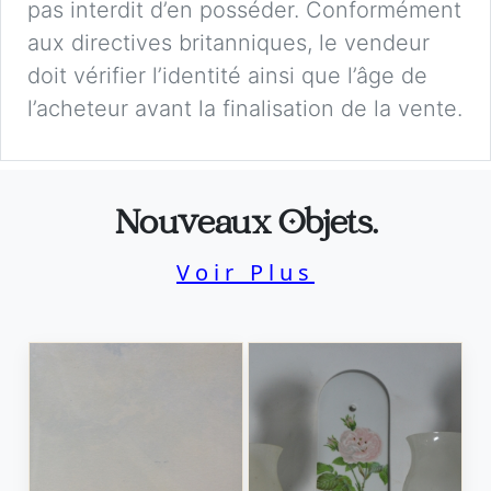
pas interdit d’en posséder. Conformément
aux directives britanniques, le vendeur
doit vérifier l’identité ainsi que l’âge de
l’acheteur avant la finalisation de la vente.
Nouveaux Objets.
Voir Plus