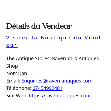
Détails du Vendeur
Visiter la Boutique du Vend
eur
The Antique Stores:
Raven Yard Antiques
Shop
Nom:
Jan
Email:
Enquiries@raven-antiques.com
Téléphone:
07454992481
Site Web:
https://raven-antiques.com