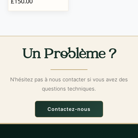
£150.00
Un Problème ?
N’hésitez pas à nous contacter si vous avez des
questions techniques.
Contactez-nous