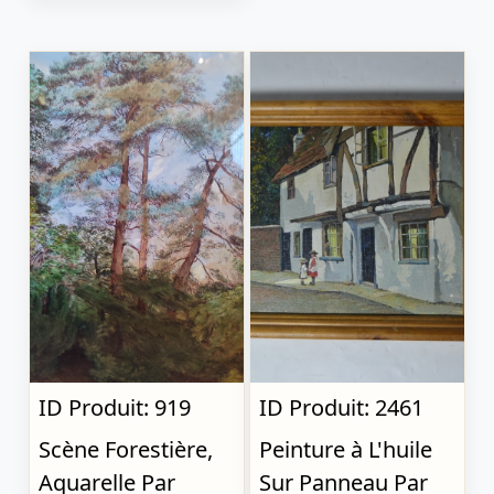
ID Produit: 919
ID Produit: 2461
Scène Forestière,
Peinture à L'huile
Aquarelle Par
Sur Panneau Par