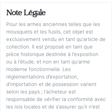
Note Légale
Pour les armes anciennes telles que les
mousquets et les fusils, cet objet est
exclusivement vendu en tant qu’article de
collection. Il est proposé en tant que
pièce historique destinée à l’exposition
ou à l’étude, et non en tant qu’arme
moderne fonctionnelle. Les
réglementations d’exportation,
d’importation et de possession varient
selon les pays ; l’acheteur est
responsable de vérifier la conformité avec
les lois locales et de s’assurer qu’il n’est