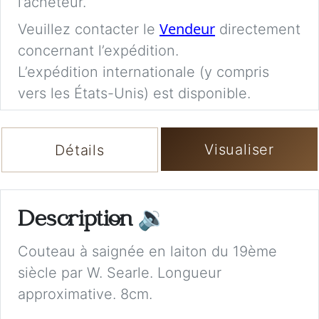
l’acheteur.
Vendeur
Veuillez contacter le
directement
concernant l’expédition.
L’expédition internationale (y compris
vers les États-Unis) est disponible.
Visualiser
Détails
Description
🔉
Couteau à saignée en laiton du 19ème
siècle par W. Searle. Longueur
approximative. 8cm.