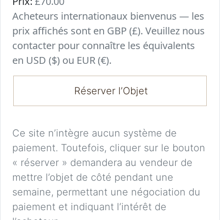
Prix:
£70.00
Acheteurs internationaux bienvenus — les
prix affichés sont en GBP (£). Veuillez nous
contacter pour connaître les équivalents
en USD ($) ou EUR (€).
Réserver l’Objet
Ce site n’intègre aucun système de
paiement. Toutefois, cliquer sur le bouton
« réserver » demandera au vendeur de
mettre l’objet de côté pendant une
semaine, permettant une négociation du
paiement et indiquant l’intérêt de