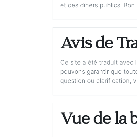
et des dîners publics. Bon
Avis de Tr
Ce site a été traduit avec
pouvons garantir que toute
question ou clarification, 
Vue de la 