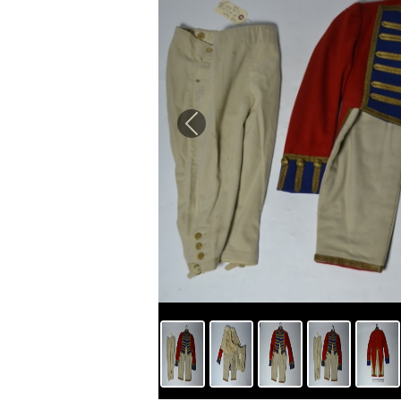
Previous