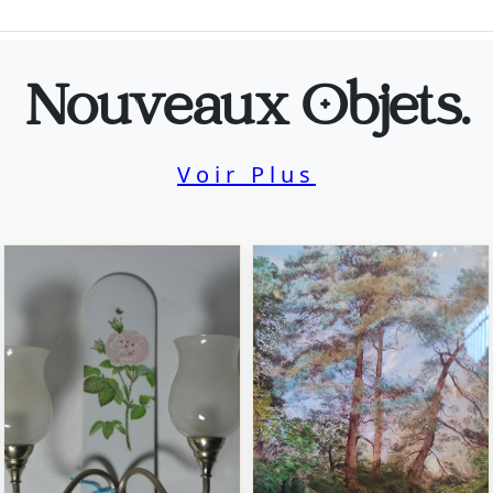
Nouveaux Objets.
Voir Plus