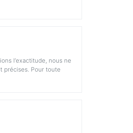
ions l’exactitude, nous ne
t précises. Pour toute