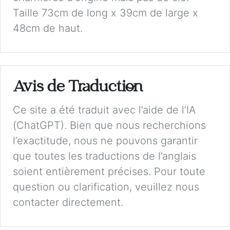
Taille 73cm de long x 39cm de large x
48cm de haut.
Avis de Traduction
Ce site a été traduit avec l’aide de l’IA
(ChatGPT). Bien que nous recherchions
l’exactitude, nous ne pouvons garantir
que toutes les traductions de l’anglais
soient entièrement précises. Pour toute
question ou clarification, veuillez nous
contacter directement.