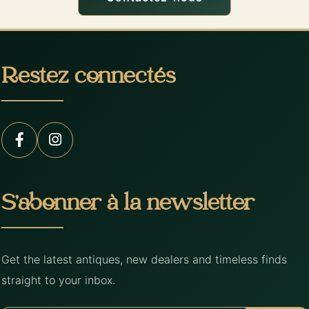
Restez connectés
S’abonner à la newsletter
Get the latest antiques, new dealers and timeless finds
straight to your inbox.