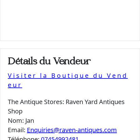
Détails du Vendeur
Visiter la Boutique du Vend
eur
The Antique Stores:
Raven Yard Antiques
Shop
Nom:
Jan
Email:
Enquiries@raven-antiques.com
Téléphone:
07454992481