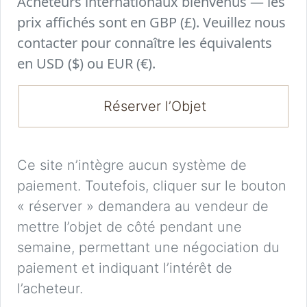
Acheteurs internationaux bienvenus — les
prix affichés sont en GBP (£). Veuillez nous
contacter pour connaître les équivalents
en USD ($) ou EUR (€).
Réserver l’Objet
Ce site n’intègre aucun système de
paiement. Toutefois, cliquer sur le bouton
« réserver » demandera au vendeur de
mettre l’objet de côté pendant une
semaine, permettant une négociation du
paiement et indiquant l’intérêt de
l’acheteur.