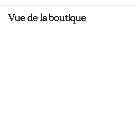
Vue de la boutique