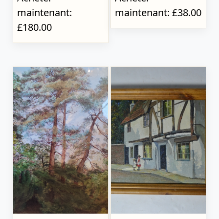
maintenant:
maintenant: £38.00
£180.00