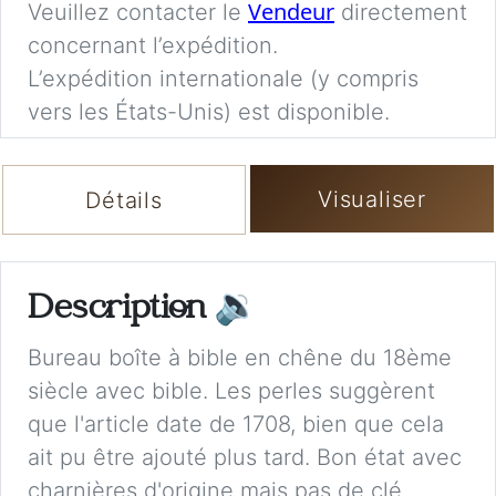
Vendeur
Veuillez contacter le
directement
concernant l’expédition.
L’expédition internationale (y compris
vers les États-Unis) est disponible.
Visualiser
Détails
Description
🔉
Bureau boîte à bible en chêne du 18ème
siècle avec bible. Les perles suggèrent
que l'article date de 1708, bien que cela
ait pu être ajouté plus tard. Bon état avec
charnières d'origine mais pas de clé.