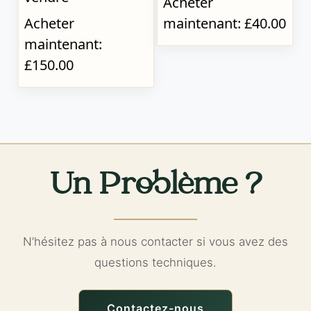
Acheter
Acheter
maintenant: £40.00
maintenant:
£150.00
Un Problème ?
N’hésitez pas à nous contacter si vous avez des
questions techniques.
Contactez-nous