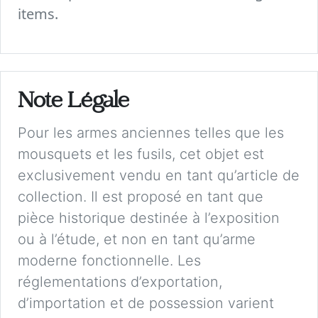
items.
Note Légale
Pour les armes anciennes telles que les
mousquets et les fusils, cet objet est
exclusivement vendu en tant qu’article de
collection. Il est proposé en tant que
pièce historique destinée à l’exposition
ou à l’étude, et non en tant qu’arme
moderne fonctionnelle. Les
réglementations d’exportation,
d’importation et de possession varient