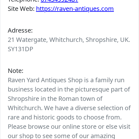
Site Web:
https://raven-antiques.com
Adresse:
21 Watergate, Whitchurch, Shropshire, UK.
SY131DP
Note:
Raven Yard Antiques Shop is a family run
business located in the picturesque part of
Shropshire in the Roman town of
Whitchurch. We have a diverse selection of
rare and historic goods to choose from.
Please browse our online store or else visit
our shop to see some of our amazing