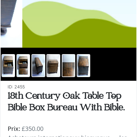
ID: 2455
18th Century Oak Table Top
Bible Box Bureau With Bible.
Prix:
£350.00