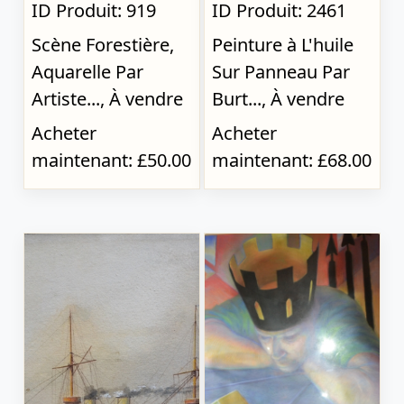
ID Produit: 919
ID Produit: 2461
Scène Forestière,
Peinture à L'huile
Aquarelle Par
Sur Panneau Par
Artiste..., À vendre
Burt..., À vendre
Acheter
Acheter
maintenant: £50.00
maintenant: £68.00