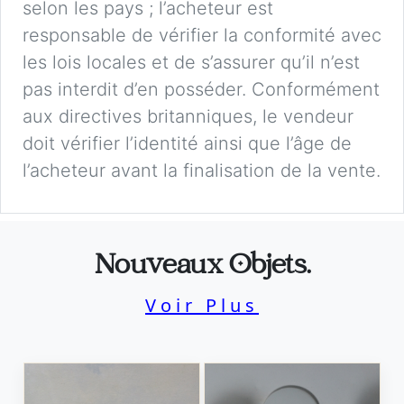
selon les pays ; l’acheteur est
responsable de vérifier la conformité avec
les lois locales et de s’assurer qu’il n’est
pas interdit d’en posséder. Conformément
aux directives britanniques, le vendeur
doit vérifier l’identité ainsi que l’âge de
l’acheteur avant la finalisation de la vente.
Nouveaux Objets.
Voir Plus