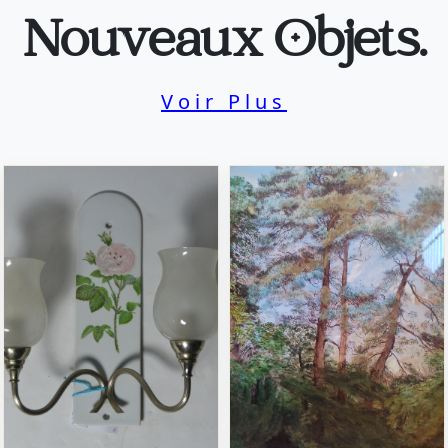
Nouveaux Objets.
Voir Plus