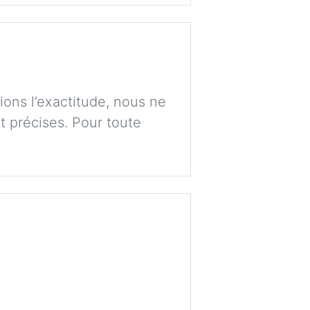
ions l’exactitude, nous ne
t précises. Pour toute