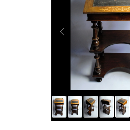
Previous