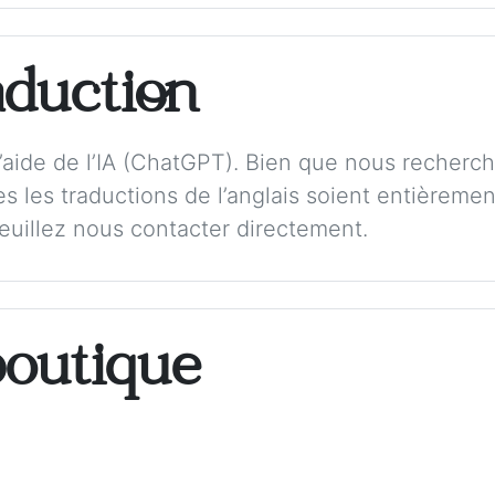
aduction
 l’aide de l’IA (ChatGPT). Bien que nous recherch
s les traductions de l’anglais soient entièremen
veuillez nous contacter directement.
boutique