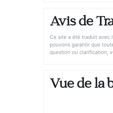
Avis de Tr
Ce site a été traduit avec
pouvons garantir que toute
question ou clarification, 
Vue de la 