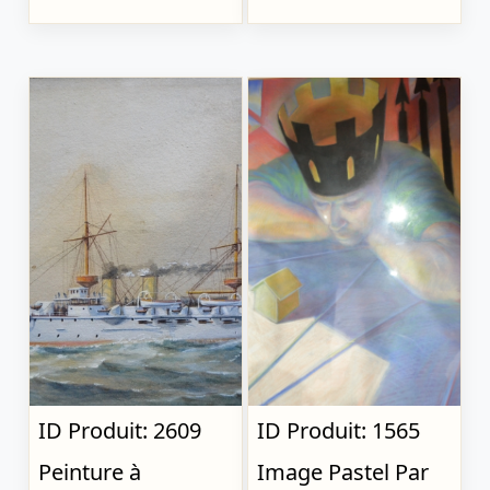
ID Produit: 2609
ID Produit: 1565
Peinture à
Image Pastel Par