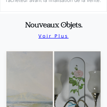
l’acheteur avant la finalisation de la vente.
Nouveaux Objets.
Voir Plus