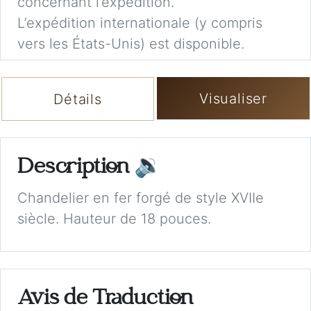
concernant l’expédition.
L’expédition internationale (y compris
vers les États-Unis) est disponible.
Visualiser
Détails
Description
🔉
Chandelier en fer forgé de style XVIIe
siècle. Hauteur de 18 pouces.
Avis de Traduction