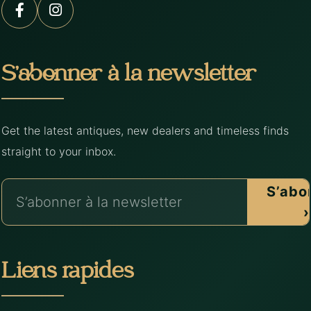
S’abonner à la newsletter
Get the latest antiques, new dealers and timeless finds
straight to your inbox.
S’abo
›
Liens rapides