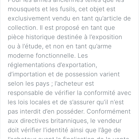
mousquets et les fusils, cet objet est
exclusivement vendu en tant qu’article de
collection. Il est proposé en tant que
pièce historique destinée à l’exposition
ou à l’étude, et non en tant qu’arme
moderne fonctionnelle. Les
réglementations d’exportation,
d’importation et de possession varient
selon les pays ; l’acheteur est
responsable de vérifier la conformité avec
les lois locales et de s’assurer qu’il n’est
pas interdit d’en posséder. Conformément
aux directives britanniques, le vendeur
doit vérifier l’identité ainsi que l’âge de