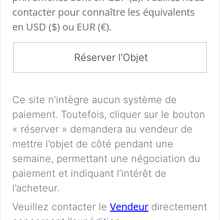
contacter pour connaître les équivalents
en USD ($) ou EUR (€).
Réserver l’Objet
Ce site n’intègre aucun système de
paiement. Toutefois, cliquer sur le bouton
« réserver » demandera au vendeur de
mettre l’objet de côté pendant une
semaine, permettant une négociation du
paiement et indiquant l’intérêt de
l’acheteur.
Vendeur
Veuillez contacter le
directement