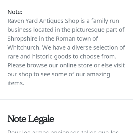
Note:
Raven Yard Antiques Shop is a family run
business located in the picturesque part of
Shropshire in the Roman town of
Whitchurch. We have a diverse selection of
rare and historic goods to choose from.
Please browse our online store or else visit
our shop to see some of our amazing
items.
Note Légale
Pour les armes anciennes telles que les