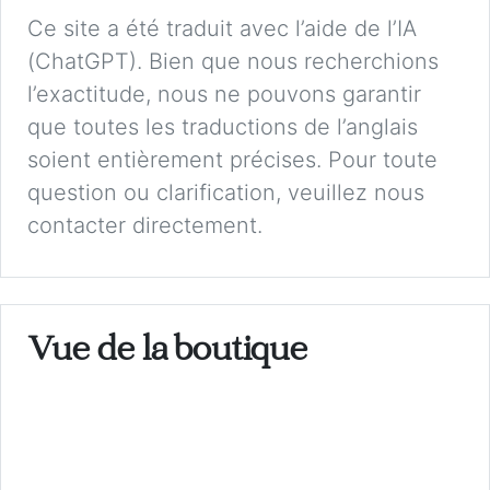
Ce site a été traduit avec l’aide de l’IA
(ChatGPT). Bien que nous recherchions
l’exactitude, nous ne pouvons garantir
que toutes les traductions de l’anglais
soient entièrement précises. Pour toute
question ou clarification, veuillez nous
contacter directement.
Vue de la boutique