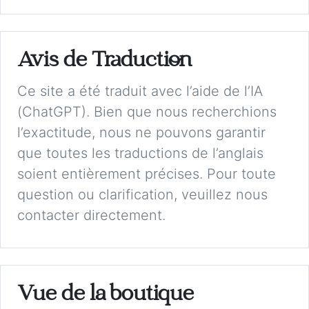
Avis de Traduction
Ce site a été traduit avec l’aide de l’IA
(ChatGPT). Bien que nous recherchions
l’exactitude, nous ne pouvons garantir
que toutes les traductions de l’anglais
soient entièrement précises. Pour toute
question ou clarification, veuillez nous
contacter directement.
Vue de la boutique