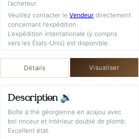
l’acheteur.
Vendeur
Veuillez contacter le
directement
concernant l’expédition.
L’expédition internationale (y compris
vers les États-Unis) est disponible.
Visualiser
Détails
Description
🔉
Boîte à thé géorgienne en acajou avec
bol rinceur et intérieur doublé de plomb.
Excellent état.