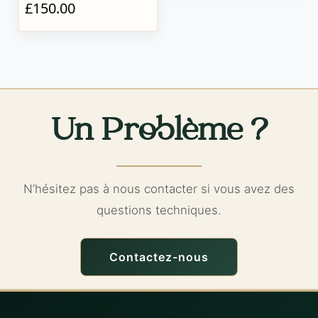
£150.00
Un Problème ?
N’hésitez pas à nous contacter si vous avez des
questions techniques.
Contactez-nous