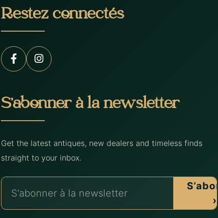
Restez connectés
S’abonner à la newsletter
Get the latest antiques, new dealers and timeless finds
straight to your inbox.
S’abo
›