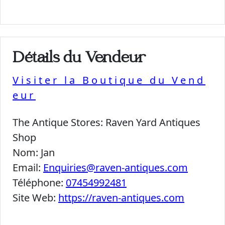
Détails du Vendeur
Visiter la Boutique du Vend
eur
The Antique Stores:
Raven Yard Antiques
Shop
Nom:
Jan
Email:
Enquiries@raven-antiques.com
Téléphone:
07454992481
Site Web:
https://raven-antiques.com