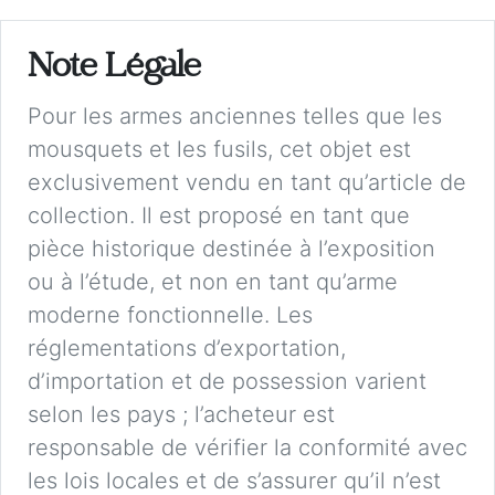
Note Légale
Pour les armes anciennes telles que les
mousquets et les fusils, cet objet est
exclusivement vendu en tant qu’article de
collection. Il est proposé en tant que
pièce historique destinée à l’exposition
ou à l’étude, et non en tant qu’arme
moderne fonctionnelle. Les
réglementations d’exportation,
d’importation et de possession varient
selon les pays ; l’acheteur est
responsable de vérifier la conformité avec
les lois locales et de s’assurer qu’il n’est