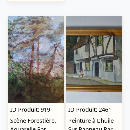
ID Produit: 919
ID Produit: 2461
Scène Forestière,
Peinture à L'huile
Aquarelle Par
Sur Panneau Par