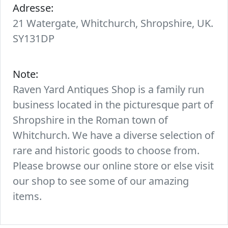
Adresse:
21 Watergate, Whitchurch, Shropshire, UK.
SY131DP
Note:
Raven Yard Antiques Shop is a family run
business located in the picturesque part of
Shropshire in the Roman town of
Whitchurch. We have a diverse selection of
rare and historic goods to choose from.
Please browse our online store or else visit
our shop to see some of our amazing
items.