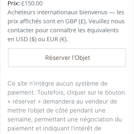
Prix:
£150.00
Acheteurs internationaux bienvenus — les
prix affichés sont en GBP (£). Veuillez nous
contacter pour connaître les équivalents
en USD ($) ou EUR (€).
Réserver l’Objet
Ce site n’intègre aucun système de
paiement. Toutefois, cliquer sur le bouton
« réserver » demandera au vendeur de
mettre l’objet de côté pendant une
semaine, permettant une négociation du
paiement et indiquant l’intérêt de