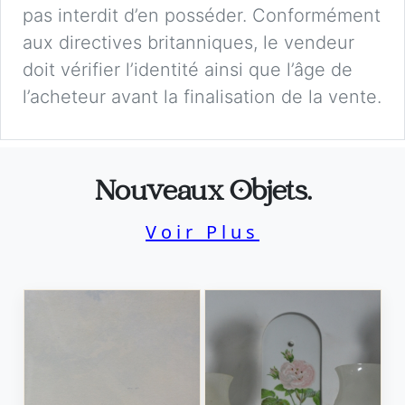
pas interdit d’en posséder. Conformément
aux directives britanniques, le vendeur
doit vérifier l’identité ainsi que l’âge de
l’acheteur avant la finalisation de la vente.
Nouveaux Objets.
Voir Plus