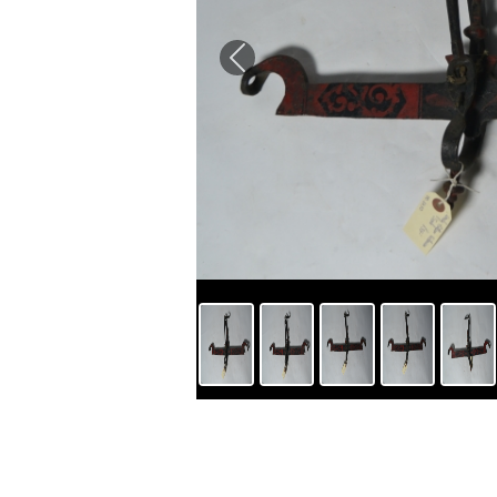
Previous