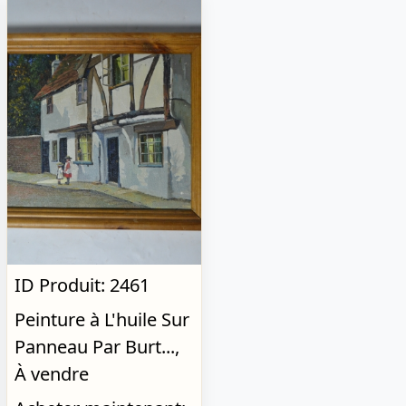
ID Produit: 2461
Peinture à L'huile Sur
Panneau Par Burt...,
À vendre