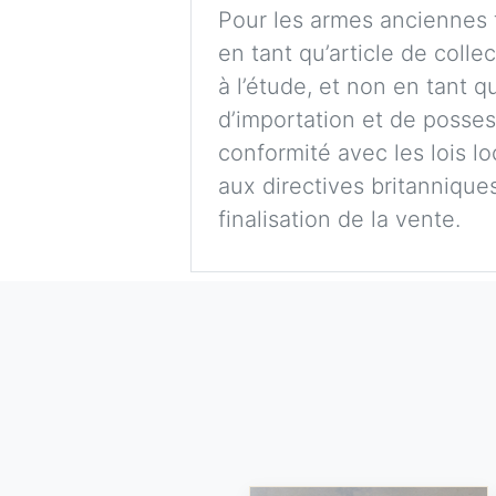
Pour les armes anciennes t
en tant qu’article de colle
à l’étude, et non en tant 
d’importation et de possess
conformité avec les lois lo
aux directives britanniques,
finalisation de la vente.