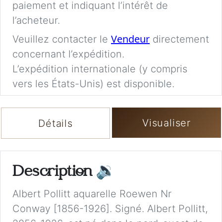
paiement et indiquant l’intérêt de
l’acheteur.
Vendeur
Veuillez contacter le
directement
concernant l’expédition.
L’expédition internationale (y compris
vers les États-Unis) est disponible.
Visualiser
Détails
Description
🔉
Albert Pollitt aquarelle Roewen Nr
Conway [1856-1926]. Signé. Albert Pollitt,