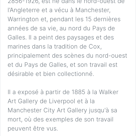
2856-1926, est né dans le nord-ouest de
l'Angleterre et a vécu à Manchester,
Warrington et, pendant les 15 dernières
années de sa vie, au nord du Pays de
Galles. Il a peint des paysages et des
marines dans la tradition de Cox,
principalement des scènes du nord-ouest
et du Pays de Galles, et son travail est
désirable et bien collectionné.
Il a exposé à partir de 1885 à la Walker
Art Gallery de Liverpool et à la
Manchester City Art Gallery jusqu'à sa
mort, où des exemples de son travail
peuvent être vus.