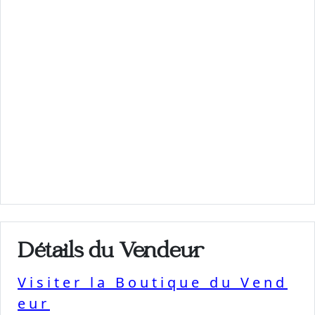
Détails du Vendeur
Visiter la Boutique du Vend
eur