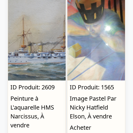
ID Produit: 2609
ID Produit: 1565
Peinture à
Image Pastel Par
L'aquarelle HMS
Nicky Hatfield
Narcissus, À
Elson, À vendre
vendre
Acheter