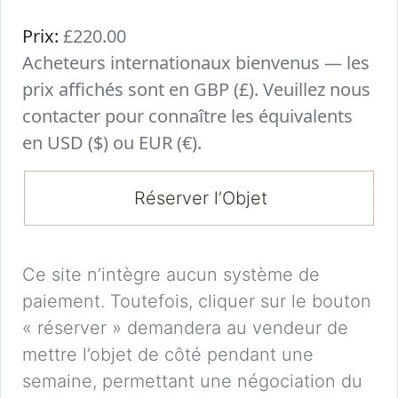
Prix:
£220.00
Acheteurs internationaux bienvenus — les
prix affichés sont en GBP (£). Veuillez nous
contacter pour connaître les équivalents
en USD ($) ou EUR (€).
Réserver l’Objet
Ce site n’intègre aucun système de
paiement. Toutefois, cliquer sur le bouton
« réserver » demandera au vendeur de
mettre l’objet de côté pendant une
semaine, permettant une négociation du