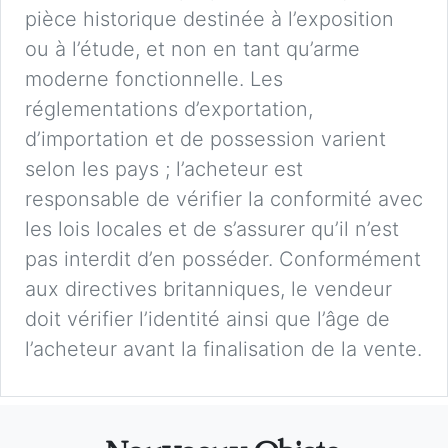
pièce historique destinée à l’exposition
ou à l’étude, et non en tant qu’arme
moderne fonctionnelle. Les
réglementations d’exportation,
d’importation et de possession varient
selon les pays ; l’acheteur est
responsable de vérifier la conformité avec
les lois locales et de s’assurer qu’il n’est
pas interdit d’en posséder. Conformément
aux directives britanniques, le vendeur
doit vérifier l’identité ainsi que l’âge de
l’acheteur avant la finalisation de la vente.