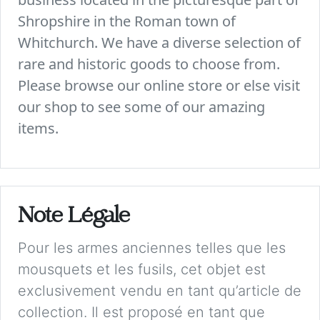
Shropshire in the Roman town of
Whitchurch. We have a diverse selection of
rare and historic goods to choose from.
Please browse our online store or else visit
our shop to see some of our amazing
items.
Note Légale
Pour les armes anciennes telles que les
mousquets et les fusils, cet objet est
exclusivement vendu en tant qu’article de
collection. Il est proposé en tant que