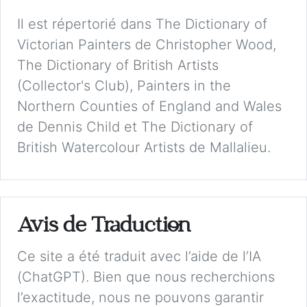
Il est répertorié dans The Dictionary of
Victorian Painters de Christopher Wood,
The Dictionary of British Artists
(Collector's Club), Painters in the
Northern Counties of England and Wales
de Dennis Child et The Dictionary of
British Watercolour Artists de Mallalieu.
Avis de Traduction
Ce site a été traduit avec l’aide de l’IA
(ChatGPT). Bien que nous recherchions
l’exactitude, nous ne pouvons garantir