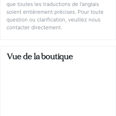
que toutes les traductions de l’anglais
soient entièrement précises. Pour toute
question ou clarification, veuillez nous
contacter directement.
Vue de la boutique