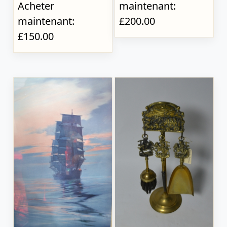
Acheter
maintenant:
maintenant:
£200.00
£150.00