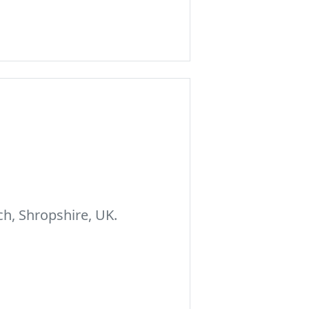
h, Shropshire, UK.