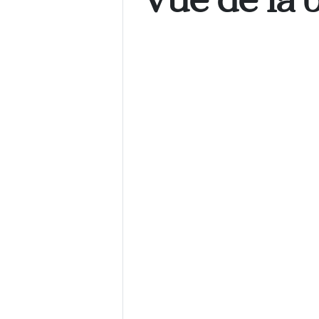
Vue de la 