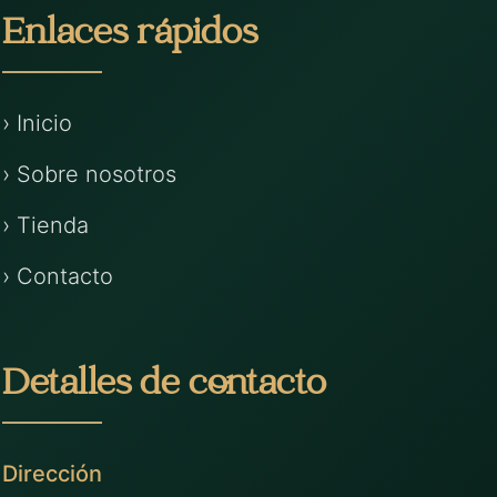
Enlaces rápidos
› Inicio
› Sobre nosotros
› Tienda
› Contacto
Detalles de contacto
Dirección