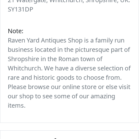
SY131DP
Note:
Raven Yard Antiques Shop is a family run
business located in the picturesque part of
Shropshire in the Roman town of
Whitchurch. We have a diverse selection of
rare and historic goods to choose from.
Please browse our online store or else visit
our shop to see some of our amazing
items.