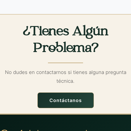
¿Tienes Algún
Problema?
No dudes en contactarnos si tienes alguna pregunta
técnica.
Contáctanos