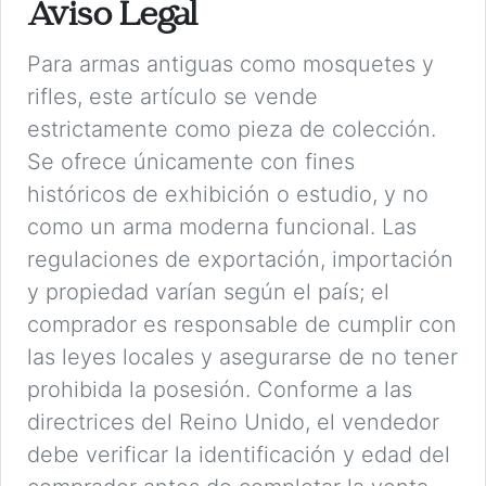
Aviso Legal
Para armas antiguas como mosquetes y
rifles, este artículo se vende
estrictamente como pieza de colección.
Se ofrece únicamente con fines
históricos de exhibición o estudio, y no
como un arma moderna funcional. Las
regulaciones de exportación, importación
y propiedad varían según el país; el
comprador es responsable de cumplir con
las leyes locales y asegurarse de no tener
prohibida la posesión. Conforme a las
directrices del Reino Unido, el vendedor
debe verificar la identificación y edad del