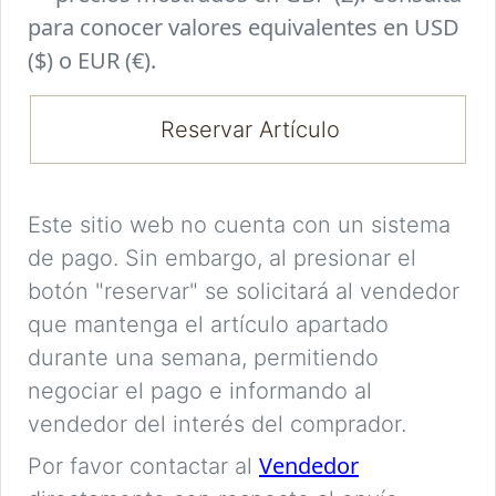
para conocer valores equivalentes en USD
($) o EUR (€).
Reservar Artículo
Este sitio web no cuenta con un sistema
de pago. Sin embargo, al presionar el
botón "reservar" se solicitará al vendedor
que mantenga el artículo apartado
durante una semana, permitiendo
negociar el pago e informando al
vendedor del interés del comprador.
Vendedor
Por favor contactar al