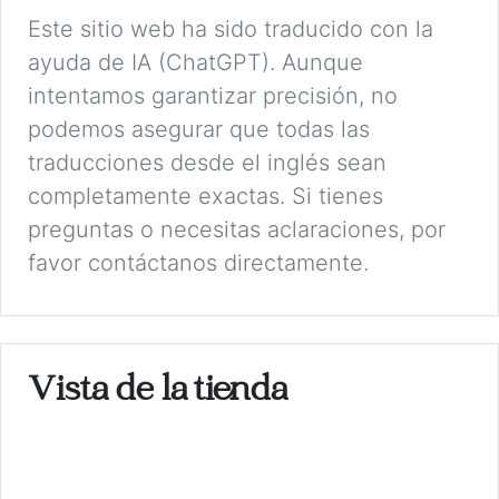
Este sitio web ha sido traducido con la
ayuda de IA (ChatGPT). Aunque
intentamos garantizar precisión, no
podemos asegurar que todas las
traducciones desde el inglés sean
completamente exactas. Si tienes
preguntas o necesitas aclaraciones, por
favor contáctanos directamente.
Vista de la tienda