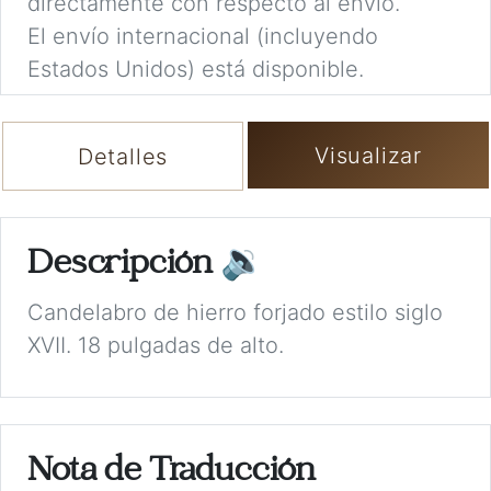
directamente con respecto al envío.
El envío internacional (incluyendo
Estados Unidos) está disponible.
Visualizar
Detalles
Descripción
🔉
Candelabro de hierro forjado estilo siglo
XVII. 18 pulgadas de alto.
Nota de Traducción