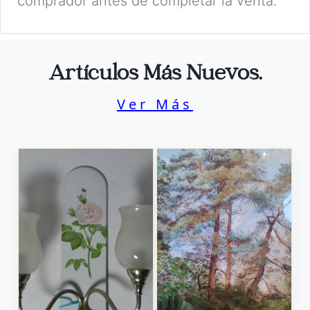
comprador antes de completar la venta.
Artículos Más Nuevos.
Ver Más