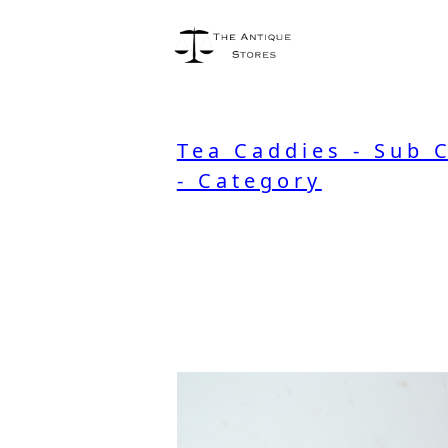
Tea Caddies - Sub 
- Category