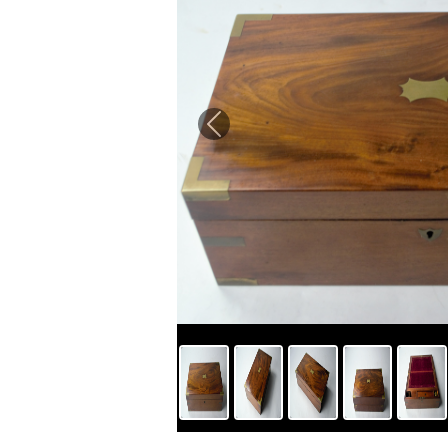
Previous