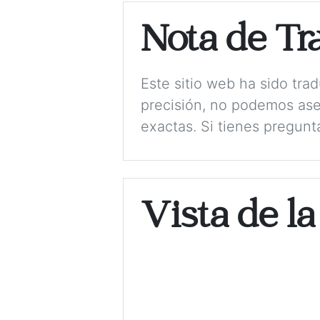
Nota de Tr
Este sitio web ha sido tr
precisión, no podemos ase
exactas. Si tienes pregunt
Vista de la