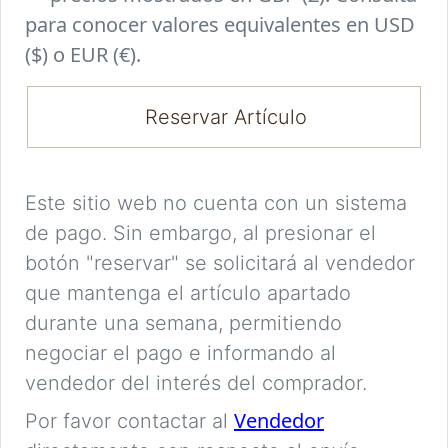
para conocer valores equivalentes en USD
($) o EUR (€).
Reservar Artículo
Este sitio web no cuenta con un sistema
de pago. Sin embargo, al presionar el
botón "reservar" se solicitará al vendedor
que mantenga el artículo apartado
durante una semana, permitiendo
negociar el pago e informando al
vendedor del interés del comprador.
Vendedor
Por favor contactar al