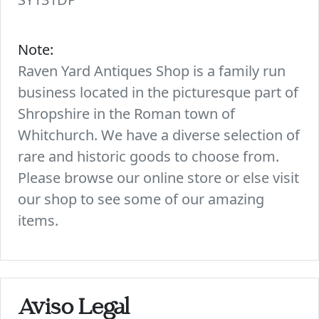
Note:
Raven Yard Antiques Shop is a family run
business located in the picturesque part of
Shropshire in the Roman town of
Whitchurch. We have a diverse selection of
rare and historic goods to choose from.
Please browse our online store or else visit
our shop to see some of our amazing
items.
Aviso Legal