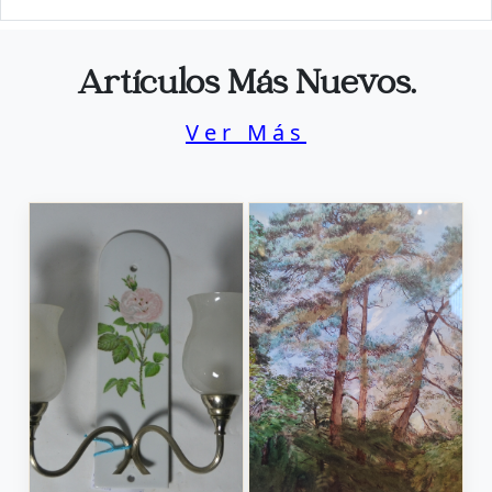
Artículos Más Nuevos.
Ver Más