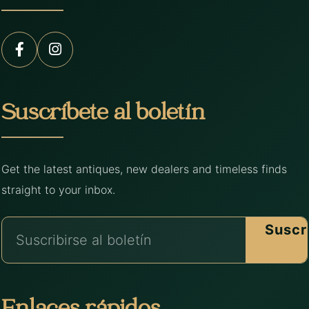
Suscríbete al boletín
Get the latest antiques, new dealers and timeless finds
straight to your inbox.
Suscr