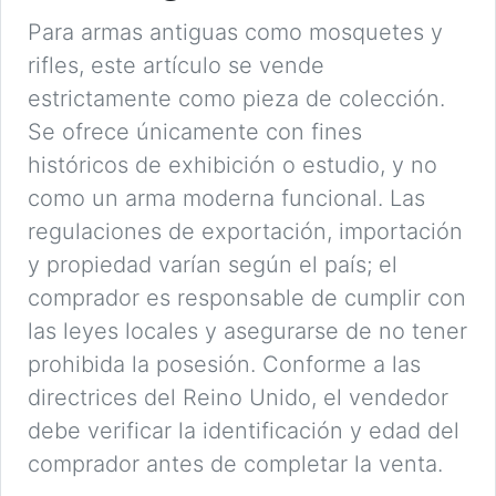
Para armas antiguas como mosquetes y
rifles, este artículo se vende
estrictamente como pieza de colección.
Se ofrece únicamente con fines
históricos de exhibición o estudio, y no
como un arma moderna funcional. Las
regulaciones de exportación, importación
y propiedad varían según el país; el
comprador es responsable de cumplir con
las leyes locales y asegurarse de no tener
prohibida la posesión. Conforme a las
directrices del Reino Unido, el vendedor
debe verificar la identificación y edad del
comprador antes de completar la venta.