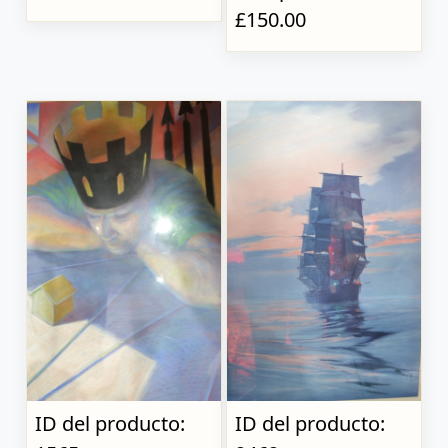
£150.00
ID del producto:
ID del producto: