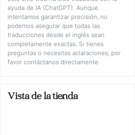
ayuda de IA (ChatGPT). Aunque
intentamos garantizar precisión, no
podemos asegurar que todas las
traducciones desde el inglés sean
completamente exactas. Si tienes
preguntas o necesitas aclaraciones, por
favor contáctanos directamente.
Vista de la tienda